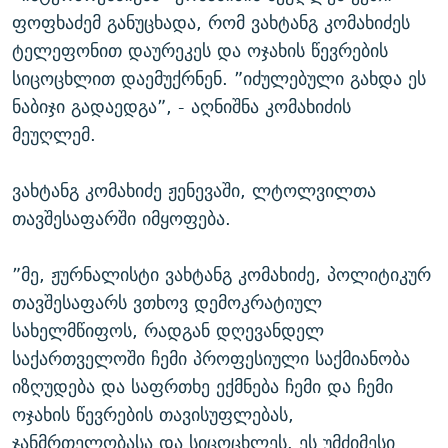
ფოფხაძემ განუცხადა, რომ ვახტანგ კომახიძეს
ტელეფონით დაურეკეს და ოჯახის წევრების
სიცოცხლით დაემუქრნენ. ”იძულებული გახდა ეს
ნაბიჯი გადაედგა”, - აღნიშნა კომახიძის
მეუღლემ.
ვახტანგ კომახიძე ჟენევაში, ლტოლვილთა
თავშესაფარში იმყოფება.
”მე, ჟურნალისტი ვახტანგ კომახიძე, პოლიტიკურ
თავშესაფარს ვთხოვ დემოკრატიულ
სახელმწიფოს, რადგან დღევანდელ
საქართველოში ჩემი პროფესიული საქმიანობა
იზღუდება და საფრთხე ექმნება ჩემი და ჩემი
ოჯახის წევრების თავისუფლებას,
ჯანმრთელობასა და სიცოცხლეს. ეს უმძიმესი