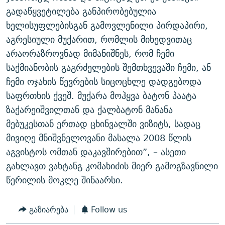
გადაწყვეტილება განპირობებულია
ხელისუფლებისგან გამოვლენილი პირდაპირი,
აგრესიული მუქარით, რომლის მიხედვითაც
არაორაზროვნად მიმანიშნეს, რომ ჩემი
საქმიანობის გაგრძელების შემთხვევაში ჩემი, ან
ჩემი ოჯახის წევრების სიცოცხლე დადგებოდა
საფრთხის ქვეშ. მუქარა მოჰყვა ბატონ პაატა
ზაქარეიშვილთან და ქალბატონ მანანა
მებუკესთან ერთად ცხინვალში ვიზიტს, სადაც
მივიღე მნიშვნელოვანი მასალა 2008 წლის
აგვისტოს ომთან დაკავშირებით”, – ასეთი
გახლავთ ვახტანგ კომახიძის მიერ გამოგზავნილი
წერილის მოკლე შინაარსი.
გაზიარება
Follow us