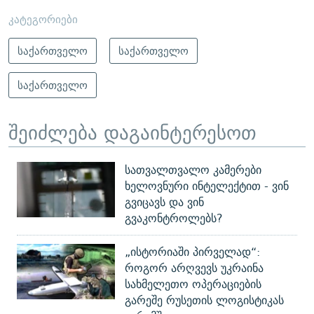
კატეგორიები
საქართველო
საქართველო
საქართველო
შეიძლება დაგაინტერესოთ
სათვალთვალო კამერები
ხელოვნური ინტელექტით - ვინ
გვიცავს და ვინ
გვაკონტროლებს?
„ისტორიაში პირველად“:
როგორ არღვევს უკრაინა
სახმელეთო ოპერაციების
გარეშე რუსეთის ლოგისტიკას