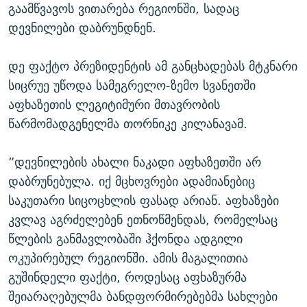
გაამწვავოს ვითარება რეგიონში, სადაც
დევნილები დაბრუნდნენ.
დე ფაქტო პრეზიდენტის ამ განცხადებას მტკნარი
სიცრუე უწოდა სამეგრელო-ზემო სვანეთში
აფხაზეთის ლეგიტიმური მთავრობის
წარმომადგენელმა თორნიკე კილანავამ.
”დევნილების ახალი ნაკადი აფხაზეთში არ
დაბრუნებულა. იქ მცხოვრები ადამიანებიც
საკუთარი სიცოცხლის ფასად არიან. აფხაზები
კვლავ აგრძელებენ ეთნოწმენდას, რომელსაც
წლების განმავლობაში ჰქონდა ადგილი
ოკუპირებულ რეგიონში. ამის მაგალითია
გუშინდელი ფაქტი, როდესაც აფხაზურმა
შეიარაღებულმა ბანდფორმირებებმა სახლები