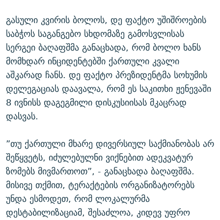
გასული კვირის ბოლოს, დე ფაქტო უშიშროების
საბჭოს საგანგებო სხდომაზე გამოსვლისას
სერგეი ბაღაფშმა განაცხადა, რომ ბოლო ხანს
მომხდარ ინციდენტებში ქართული კვალი
აშკარად ჩანს. დე ფაქტო პრეზიდენტმა სოხუმის
დელეგაციას დაავალა, რომ ეს საკითხი ჟენევაში
8 ივნისს დაგეგმილი დისკუსიისას მკაცრად
დასვას.
”თუ ქართული მხარე დივერსიულ საქმიანობას არ
შეწყვეტს, იძულებულნი ვიქნებით ადეკვატურ
ზომებს მივმართოთ”, - განაცხადა ბაღაფშმა.
მისივე თქმით, ტერაქტების ორგანიზატორებს
უნდა ესმოდეთ, რომ ლოკალურმა
დესტაბილიზაციამ, შესაძლოა, კიდევ უფრო