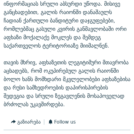
ინფორმაციას სრული აბსურდი უწოდა. მისივე
განცხადებით, გალის რაიონში დანაშაულს
ჩადიან ქართული ბანდიტური დაჯგუფებები,
რომლებმაც გასული კვირის განმავლობაში ორი
აფხაზი მოქალაქე მოკლეს და შემდეგ
საქართველოს ტერიტორიაზე მიიმალნენ.
თავის მხრივ, აფხაზეთის ლეგიტიმური მთავრობა
აცხადებს, რომ ოკუპირებულ გალის რაიონში
ბოლო ხანს მომხდარი მკვლელობები აფხაზებისა
და რუსი სამხედროების დაპირისპირების
შედეგია და სრული ზეგავლენის მოსაპოველად
ბრძოლას უკავშირდება.
გაზიარება
Follow us