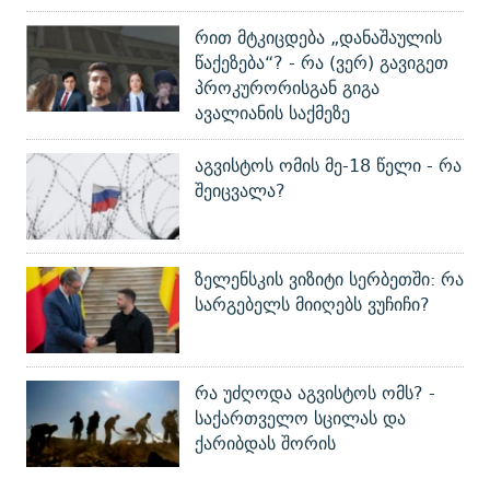
რით მტკიცდება „დანაშაულის
წაქეზება“? - რა (ვერ) გავიგეთ
პროკურორისგან გიგა
ავალიანის საქმეზე
აგვისტოს ომის მე-18 წელი - რა
შეიცვალა?
ზელენსკის ვიზიტი სერბეთში: რა
სარგებელს მიიღებს ვუჩიჩი?
რა უძღოდა აგვისტოს ომს? -
საქართველო სცილას და
ქარიბდას შორის