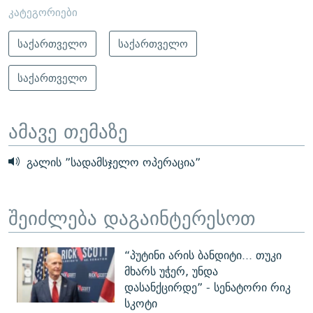
კატეგორიები
საქართველო
საქართველო
საქართველო
ამავე თემაზე
გალის ”სადამსჯელო ოპერაცია”
შეიძლება დაგაინტერესოთ
“პუტინი არის ბანდიტი... თუკი
მხარს უჭერ, უნდა
დასანქცირდე” - სენატორი რიკ
სკოტი