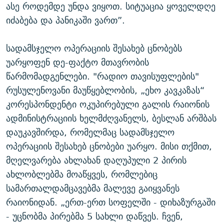
ასე როდემდე უნდა ვიყოთ. სიტუაცია ყოველდღე
იძაბება და პანიკაში ვართ”.
სადამსჯელო ოპერაციის შესახებ ცნობებს
უარყოფენ დე-ფაქტო მთავრობის
წარმომადგენლები. "რადიო თავისუფლების"
რუსულენოვანი მაუწყებლობის, „ეხო კავკაზას“
კორესპონდენტი ოკუპირებული გალის რაიონის
ადმინისტრაციის ხელმძღვანელს, ბესლან არშბას
დაუკავშირდა, რომელმაც სადამსჯელო
ოპერაციის შესახებ ცნობები უარყო. მისი თქმით,
მღელვარება ახლახან დაღუპული 2 პირის
ახლობლებმა მოაწყვეს, რომლებიც
სამართალდამცავებმა მალევე გაიყვანეს
რაიონიდან. „ერთ-ერთ სოფელში - დიხაზურგაში
- უცნობმა პირებმა 5 სახლი დაწვეს. ჩვენ,