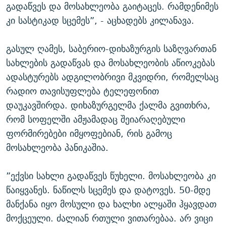
გადაწვეს და მოსახლეობა გაიტაცეს. რამდენიმეს
კი სასტიკად სცემეს”, - აცხადებს კილანავა.
გასულ ღამეს, საბერიო-დიხაზურგის საზღვართან
სახლების გადაწვას და მოსახლეობის აწიოკებას
ადასტურებს ადგილობრივი მკვიდრი, რომელსაც
რადიო თავისუფლება ტელეფონით
დაუკავშირდა. დიხაზურგელმა ქალმა გვითხრა,
რომ სოფელში ამჟამადაც შეიარაღებული
ფორმირებები იმყოფებიან, რის გამოც
მოსახლეობა პანიკაშია.
”ექვსი სახლი გადაწვეს წუხელი. მოსახლეობა კი
წაიყვანეს. ნაწილს სცემეს და დატოვეს. 50-მდე
მანქანა იყო მოსული და ხალხი ალყაში ჰყავდათ
მოქცეული. ძალიან რთული ვითარებაა. არ ვიცი