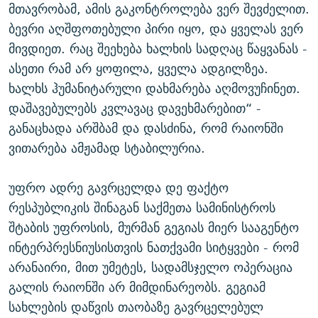
მთავრობამ, ამის გაკონტროლება ვერ შევძელით.
ბევრი აღშფოთებული პირი იყო, და ყველას ვერ
მივდიეთ. რაც შეეხება ხალხის სადღაც წაყვანას -
ასეთი რამ არ ყოფილა, ყველა ადგილზეა.
ხალხს ჰუმანიტარული დახმარება აღმოვუჩინეთ.
დაშავებულებს კვლავაც დავეხმარებით“ -
განაცხადა არშბამ და დასძინა, რომ რაიონში
ვითარება ამჟამად სტაბილურია.
უფრო ადრე გავრცელდა დე ფაქტო
რესპუბლიკის შინაგან საქმეთა სამინისტროს
შტაბის უფროსის, მურმან გეგიას მიერ სააგენტო
ინტერპრესნიუსისთვის ნათქვამი სიტყვები - რომ
არანაირი, მით უმეტეს, სადამსჯელო ოპერაცია
გალის რაიონში არ მიმდინარეობს. გეგიამ
სახლების დაწვის თაობაზე გავრცელებულ