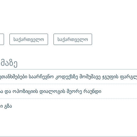
ო
საქართველო
საქართველო
ემაზე
თანხმებები საარჩევნო კოდექსზე მომუშავე ჯგუფის ფარგ
ა და ოპოზიციის დიალოგის მეორე რაუნდი
ი გზა