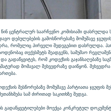
ს წინ ცენტრალურ საარჩევნო კომისიაში დასრულდა 
დავო დებულებების გამოსწორებაზე მომუშავე ჯგუფი
ედრა, რომელიც პირველი შედეგებით დასრულდა. პა
დენობაც თექვსმეტს შეადგენს, სამუშაო რეგლამენ
 და გადაწყვიტეს, რომ კოდექსის გაჯანსაღებაზე საგ
მატურად მომავალ შეხვედრაზე დაიწყონ. შეხვედრა
მართება.
ოდექსის შესწორებაზე მომუშავე პარტიათა ჯგუფის მე
შეთანხმება სამ ძირითად საკითხზე შედგა.
ის გადაწყვეტილებები მოექცა კონკრეტულ დოკუმენტ