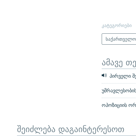
კატეგორიები
საქართველ
ამავე თ
პირველი შე
უმრავლესობის
ოპოზიციის ორ
შეიძლება დაგაინტერესოთ