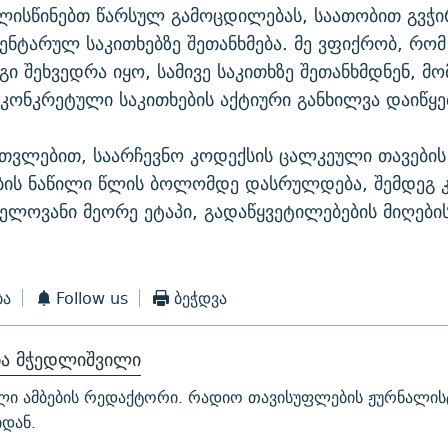
ალისწინებთ წარსულ გამოცდილებას, საათობით გვჭ
ნტარულ საკითხებზე შეთანხმება. მე ვფიქრობ, რო
გი შეხვედრა იყო, სამივე საკითხზე შეთანხმდნენ, მ
 კონკრეტული საკითხების აქტიური განხილვა დაიწყე
ათვლებით, საარჩევნო კოდექსის ცალკეული თავების
ბის ნაწილი წლის ბოლომდე დასრულდება, შემდეგ კ
ელოვანი მეორე ეტაპი, გადაწყვეტილებების მიღების
ბა
Follow us
ბეჭდვა
ნა მჭედლიშვილი
ლი ამბების რედაქტორი. რადიო თავისუფლების ჟურნალის
დან.