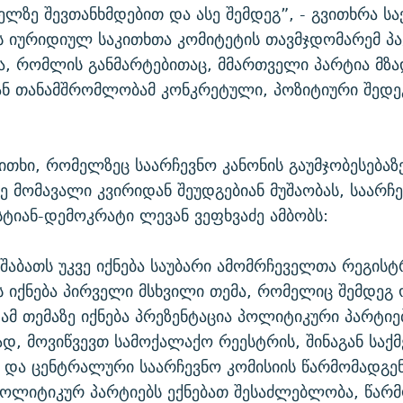
ზე შევთანხმდებით და ასე შემდეგ”, - გვითხრა 
ს იურიდიულ საკითხთა კომიტეტის თავმჯდომარემ პ
, რომლის განმარტებითაც, მმართველი პარტია მზა
ან თანამშრომლობამ კონკრეტული, პოზიტიური შედე
ითხი, რომელზეც საარჩევნო კანონის გაუმჯობესებაზ
ვე მომავალი კვირიდან შეუდგებიან მუშაობას, საარჩე
ისტიან-დემოკრატი ლევან ვეფხვაძე ამბობს:
შაბათს უკვე იქნება საუბარი ამომრჩეველთა რეგისტ
 ეს იქნება პირველი მსხვილი თემა, რომელიც შემდეგ
 ამ თემაზე იქნება პრეზენტაცია პოლიტიკური პარტიე
, მოვიწვევთ სამოქალაქო რეესტრის, შინაგან საქ
 და ცენტრალური საარჩევნო კომისიის წარმომადგე
ოლიტიკურ პარტიებს ექნებათ შესაძლებლობა, წარმ