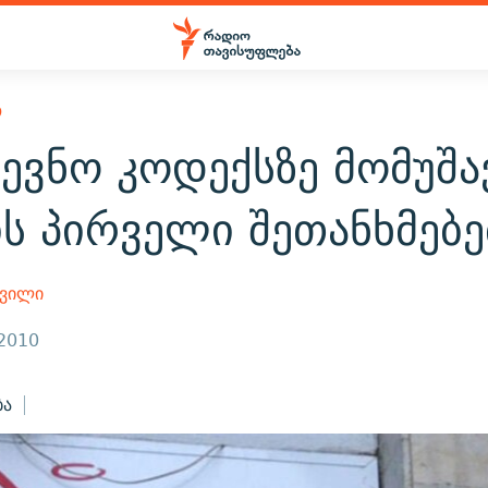
Ო
ევნო კოდექსზე მომუშა
ს პირველი შეთანხმებე
შვილი
 2010
ბა