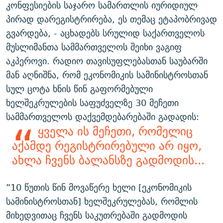
კონფესიების საჯარო სამართლის იურიდიულ
პირად დარეგისტრირება, ეს თემაც ეტაპობრივად
გვარდება, - აცხადებს სრულიდ საქართველოს
მუსლიმანთა სამმართველოს შეიხი ვაგიფ
აკპეროვი. რადიო თავისუფლებასთან საუბარში
მან აღნიშნა, რომ ეკონომიკის სამინისტროსთან
სულ ცოტა ხნის წინ გაფორმებული
ხელშეკრულების საფუძველზე 30 მეჩეთი
სამმართველოს დაქვემდებარებაში გადადის:
ყველა ის მეჩეთი, რომელიც
აქამდე რეგისტრირებული არ იყო,
ახლა ჩვენს ბალანსზე გადმოდის...
”10 წუთის წინ მოვაწერე ხელი [ეკონომიკის
სამინისტროსთან] ხელშეკრულებას, რომლის
მიხედვითაც ჩვენს საკუთრებაში გადმოდის