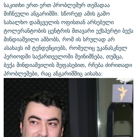
საკითხი ერთ-ერთ პრობლემურ თემადაა
მიჩნეული ანგარიშში. სწორედ ამის გამო
სახალხო დამცველის ოფისთან არსებული
ტოლერანტობის ცენტრის მთავარი ექსპერტი ბექა
მინდიაშვილი ამბობს, რომ ის სრულად არ
ასახავს იმ ტენდენციებს, რომელიც უკანასკნელ
პერიოდში საქართველოში შეინიშნება, თუმცა,
ბექა მინდიაშვილის შეფასებით, რჩება ძირითადი
პრობლემები, რაც ანგარიშშიც აისახა: