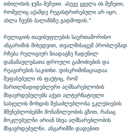
თბილისის ჯუმა-მეჩეთი. ასევე ყველა ის მეჩეთი,
რომელიც აქამდე რეგისტრირებული არ იყო,
ახლა ჩვენს ბალანსზე გადმოდის.”
რელიგიის თავისუფლების საერთაშორისო
ანგარიშის მიხედვით, თვალშისაცემ პრობლემად
რჩება რელიგიურ ნიადაგზე ჩადენილ
დანაშაულებათა დროული გამოძიების და
რეაგირების საკითხი. დისკრიმინაციადაა
შეფასებული ის ფაქტიც, რომ
მართლმადიდებლური აღმსარებლობის
მსჯავრდებულებს აქვთ ალტერნატიული
სასჯელის მოხდის შესაძლებლობა ეკლესიების
მშენებლობებში მონაწილეობის გზით, რასაც
მოკლებულნი არიან სხვა აღმსარებლობის
მსჯავრდებულნი. ანგარიშში დადებით