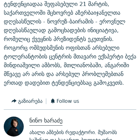
ტენდენციადაა შეფასებული 21 მარტის,
საქართველოში მცხოვრებ აზერბაიჯანელთა
დღესასწულის - ნოვრუზ-ბაირამის - ეროვნულ
დღესასწაულად გამოცხადების ინიციატივა,
რომელიც ქვეყნის პრეზიდენტს ეკუთვნის.
როგორც ომბუდსმენის ოფისთან არსებული
ტოლერანტობის ცენტრის მთავარი ექსპერტი ბექა
მინდიაშვილი ამბობს, მთლიანობაში, ანგარიში
მწვავე არ არის და არსებულ პრობლემებთან
ერთად დადებით ტენდენციებსაც გამოკვეთს.
გაზიარება
Follow us
ნინო ხარაძე
ახალი ამბების რედაქტორი. მუშაობს