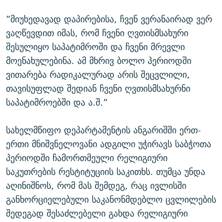
”მიუხედავად დაპირებისა, ჩვენ ვერანაირად ვერ
ვაღწევდით იმას, რომ ჩვენი ღვთისმსახური
შესულიყო საპატიმროში და ჩვენი მრევლი
მოენახულებინა. ამ მხრივ ბოლო პერიოდში
ვითარება რადიკალურად არის შეცვლილი,
თავისუფლად შედიან ჩვენი ღვთისმსახურნი
საპატიმროებში და ა.შ.”
სახელმწიფო დეპარტამენტის ანგარიშში ერთ-
ერთი მნიშვნელოვანი ადგილი უჭირავს საბჭოთა
პერიოდში ჩამორთმეული რელიგიური
საკუთრების რესტიტუციის საკითხს. თუმცა უნდა
აღინიშნოს, რომ მას შემდეგ, რაც ივლისში
განხორციელებული საკანონმდებლო ცვლილების
შედეგად შესაძლებელი გახდა რელიგიური