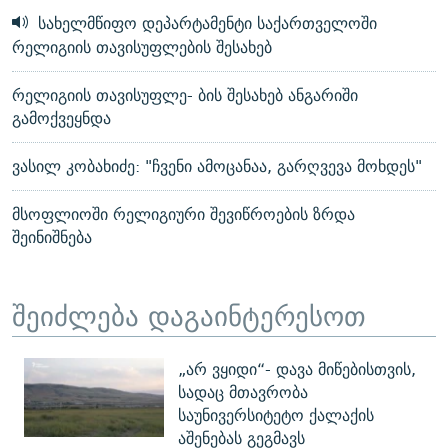
სახელმწიფო დეპარტამენტი საქართველოში
რელიგიის თავისუფლების შესახებ
რელიგიის თავისუფლე- ბის შესახებ ანგარიში
გამოქვეყნდა
ვასილ კობახიძე: "ჩვენი ამოცანაა, გარღვევა მოხდეს"
მსოფლიოში რელიგიური შევიწროების ზრდა
შეინიშნება
შეიძლება დაგაინტერესოთ
„არ ვყიდი“- დავა მიწებისთვის,
სადაც მთავრობა
საუნივერსიტეტო ქალაქის
აშენებას გეგმავს