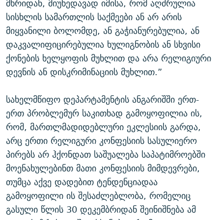
მხრიდან, მიუხედავად იმისა, რომ აღძრულია
სისხლის სამართლის საქმეები ან არ არის
მიყვანილი ბოლომდე, ან გაჭიანურებულია, ან
დაკვალიფიცირებულია ხულიგნობის ან სხვისი
ქონების ხელყოფის მუხლით და არა რელიგიური
დევნის ან დისკრიმინაციის მუხლით.”
სახელმწიფო დეპარტამენტის ანგარიშში ერთ-
ერთ პრობლემურ საკითხად გამოყოფილია ის,
რომ, მართლმადიდებლური ეკლესიის გარდა,
არც ერთი რელიგური კონფესიის სასულიერო
პირებს არ ჰქონდათ საშუალება საპატიმროებში
მოენახულებინთ მათი კონფესიის მიმდევრები,
თუმცა აქვე დადებით ტენდენციადაა
გამოყოფილი ის შესაძლებლობა, რომელიც
გასული წლის 30 დეკემბრიდან შეინიშნება ამ