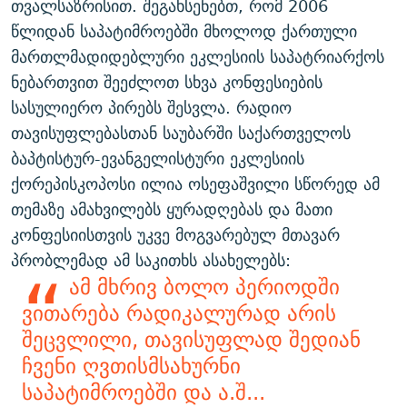
თვალსაზრისით. შეგახსენებთ, რომ 2006
წლიდან საპატიმროებში მხოლოდ ქართული
მართლმადიდებლური ეკლესიის საპატრიარქოს
ნებართვით შეეძლოთ სხვა კონფესიების
სასულიერო პირებს შესვლა. რადიო
თავისუფლებასთან საუბარში საქართველოს
ბაპტისტურ-ევანგელისტური ეკლესიის
ქორეპისკოპოსი ილია ოსეფაშვილი სწორედ ამ
თემაზე ამახვილებს ყურადღებას და მათი
კონფესიისთვის უკვე მოგვარებულ მთავარ
პრობლემად ამ საკითხს ასახელებს:
ამ მხრივ ბოლო პერიოდში
ვითარება რადიკალურად არის
შეცვლილი, თავისუფლად შედიან
ჩვენი ღვთისმსახურნი
საპატიმროებში და ა.შ...