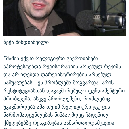
ბექა მინდიაშვილი
”მაშინ ექვსი რელიგიური გაერთიანება
აპროტესტებდა რეგისტრაციის არსებულ რეჟიმს
და არ იღებდა დარეგისტრირების არსებულ
საშუალებას - ეს პრობლემა მოგვარდა. არის
რესტიტუციასთან დაკავშირებული ფუნდამენტური
პრობლემა, ასევე პრობლემები, რომლებიც
უკავშირდება ამა თუ იმ რელიგიური ჯგუფის
წარმომადგენლების წინააღმდეგ ჩადენილ
ქმედებებზე რეაგირებას სამართალდამცავთა