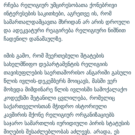
რჩება რელიგიურ უმცირესობათა ქონებრივი
ინტერესების საკითხები, აგრეთვე ის, რომ
სამართალდამცავთა მხრიდან არ არის დროული
და ადეკვატური რეაგირება რელიგიური ნიშნით
ჩადენილ დანაშაულზე.
იმის გამო, რომ შეერთებული შტატების
სახელმწიფო დეპარტამენტის რელიგიის
თავისუფლების საერთაშორისო ანგარიში გასული
წლის ივლის-დეკემბერს მოიცავს, მასში ვერ
მოხვდა მიმდინარე წლის ივლისში სამოქალაქო
კოდექსში შეტანილი ცვლილება, რომელიც
საქართველოსთან მჭიდრო ისტორიული
კავშირის მქონე რელიგიურ ორგანიზაციებს
საჯარო სამართლის იურიდიული პირის სტატუსის
მიღების შესაძლებლობას აძლევს. არადა, ეს