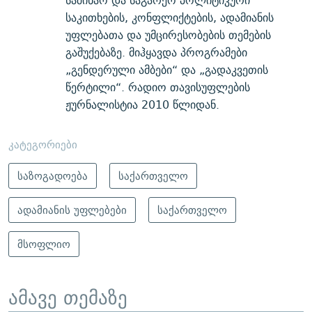
საშინაო და საგარეო პოლიტიკური
საკითხების, კონფლიქტების, ადამიანის
უფლებათა და უმცირესობების თემების
გაშუქებაზე. მიჰყავდა პროგრამები
„გენდერული ამბები“ და „გადაკვეთის
წერტილი“. რადიო თავისუფლების
ჟურნალისტია 2010 წლიდან.
კატეგორიები
საზოგადოება
საქართველო
ადამიანის უფლებები
საქართველო
მსოფლიო
ამავე თემაზე