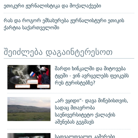
ეთიკური ჟურნალისტიკა და მოქალაქეები
რას და როგორ ემსახურება ჟურნალისტური ეთიკის
ქარტია საქართველოში
შეიძლება დაგაინტერესოთ
შარდი ხინკალში და მიტოვება
ტყეში - ვინ ავრცელებს ფეიკებს
რუს ტურისტებზე?
„არ ვყიდი“- დავა მიწებისთვის,
სადაც მთავრობა
საუნივერსიტეტო ქალაქის
აშენებას გეგმავს
სათვალთვალო კამერები