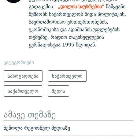
გადაცემის -
„დილის საუბრების“
წამყვანი.
მუშაობს საქართველოს შიდა პოლიტიკის,
საერთაშორისო ურთიერთობების,
ეკონომიკისა და ადამიანის უფლებების
თემებზე. რადიო თავისუფლების
ჟურნალისტია 1995 წლიდან.
კატეგორიები
საზოგადოება
საქართველო
საქართველო
მედია
ამავე თემაზე
ზეწოლა რეგიონულ მედიაზე