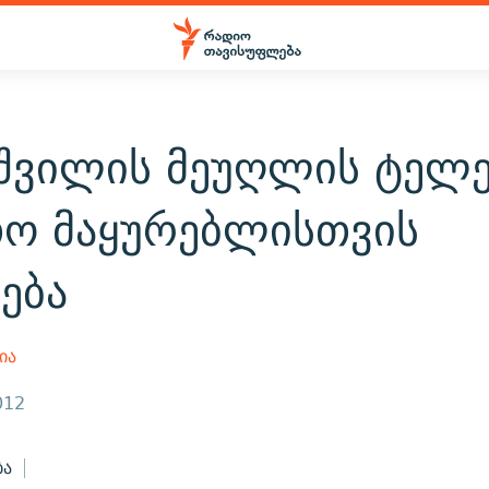
იშვილის მეუღლის ტელე
ო მაყურებლისთვის
ება
ია
012
ბა