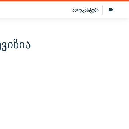
პოდკასტები
ვიზია