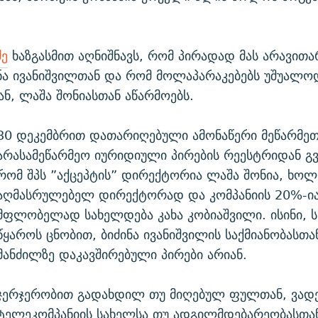
ძე
ხაზგასმით აღნიშნავს, რომ პირადად მას არავითა
ინა ივანიშვილთან და რომ მოლაპარაკებებს უშუალო
, ლაშა შონიასთან აწარმოებს.
30 დეკემბრით დათარიღებული ამონაწერი მეწარმეთ
არასამეწარმეო იურიდიული პირების რეესტრიდან გვ
რომ შპს ”აქცეპტის” დირექტორია ლაშა შონია, ხო
აღმასრულებელ დირექტორად და კომპანიის 20%-ია
მფლობელად სახელდება კახა კობიაშვილი. ისინი, ს
წყაროს ცნობით, ბიძინა ივანიშვილის საქმიანობასთა
მანძილზე დაკავშირებული პირები არიან.
ჯერჯერობით გადახდილ თუ მიღებულ ფულთან, ვადე
ტელეკომპანიის სახელსა თუ ადგილმდებარეობასთა