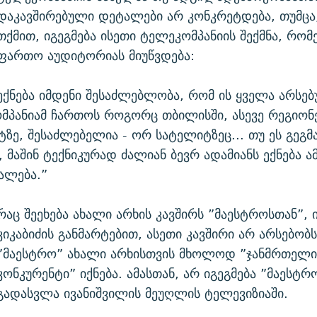
დაკავშირებული დეტალები არ კონკრეტდება, თუმცა,
თქმით, იგეგმება ისეთი ტელეკომპანიის შექმნა, რო
ფართო აუდიტორიას მიუწვდება:
ექნება იმდენი შესაძლებლობა, რომ ის ყველა არსე
მპანიამ ჩართოს როგორც თბილისში, ასევე რეგიონე
ტზე, შესაძლებელია - ორ სატელიტზეც... თუ ეს გეგ
 მაშინ ტექნიკურად ძალიან ბევრ ადამიანს ექნება ა
უალება.”
რაც შეეხება ახალი არხის კავშირს ”მაესტროსთან”,
კიკაბიძის განმარტებით, ასეთი კავშირი არ არსებობ
”მაესტრო” ახალი არხისთვის მხოლოდ ”ჯანმრთელი
კონკურენტი” იქნება. ამასთან, არ იგეგმება ”მაესტ
გადასვლა ივანიშვილის მეუღლის ტელევიზიაში.