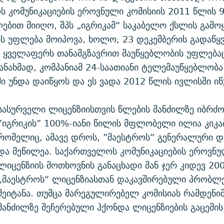
 კომუნიკაციების ეროვნული კომისიის 2011 წლის 9
ებით მიიღო, შპს „იგრიკამ“ საკაბელო ქსლის გამო
ს უფლება მოიპოვა, ხოლო, 23 დეკემბერის გადაწყ
მ ყველაფერს თანამგზავრით მაუწყებლობის უფლებაც
ანახმად, კომპანიამ 24-საათიანი ტელემაუწყებლობა
ი უნდა დაიწყოს და ეს ვადა 2012 წლის ივლისში იწ
სასურველი ლიცენზიისთვის წლების მანძილზე იბრძო
”იგრიკის” 100%-იანი წილის მფლობელი ილია კიკაბ
რომელიც, ამავე დროს, ”მაესტროს” გენერალური 
და მეწილეა. საქართველოს კომუნიკაციების ეროვნუ
ლიცენზიის მოთხოვნის განაცხადი მან ჯერ კიდევ 20
„მაესტროს“ ლიცენზიასთან დაკავშირებული პრობლე
შეიტანა. თუმცა მარეგულირებელ კომისიას რამდენი
მანძილზე შეჩერებული ჰქონდა ლიცენზიების გაცემის