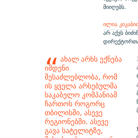
მიიღებს.
ილია კიკაბი
არ აქვს ბიძ
დირექტორთან
ახალ არხს ექნება
იმდენი
შესაძლებლობა, რომ
ის ყველა არსებულმა
საკაბელო კომპანიამ
ჩართოს როგორც
თბილისში, ასევე
რეგიონებში. ასევე
გავა სატელიტზე,