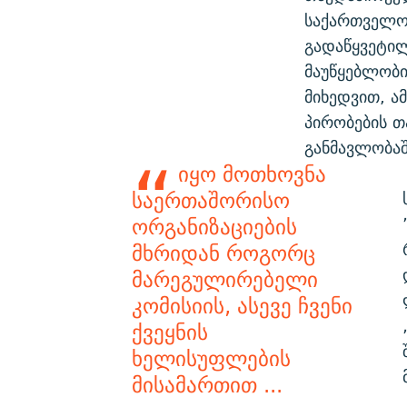
საქართველოს
გადაწყვეტილ
მაუწყებლობი
მიხედვით, ა
პირობების თ
განმავლობაშ
იყო მოთხოვნა
საერთაშორისო
ორგანიზაციების
მხრიდან როგორც
მარეგულირებელი
კომისიის, ასევე ჩვენი
ქვეყნის
ხელისუფლების
მისამართით ...