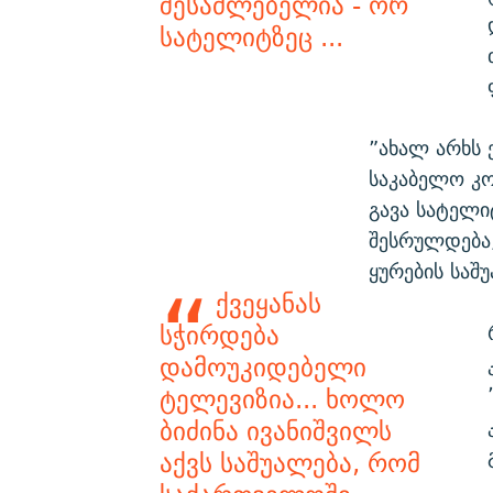
შესაძლებელია - ორ
სატელიტზეც ...
”ახალ არხს 
საკაბელო კო
გავა სატელი
შესრულდება,
ყურების საშ
ქვეყანას
სჭირდება
დამოუკიდებელი
ტელევიზია... ხოლო
ბიძინა ივანიშვილს
აქვს საშუალება, რომ