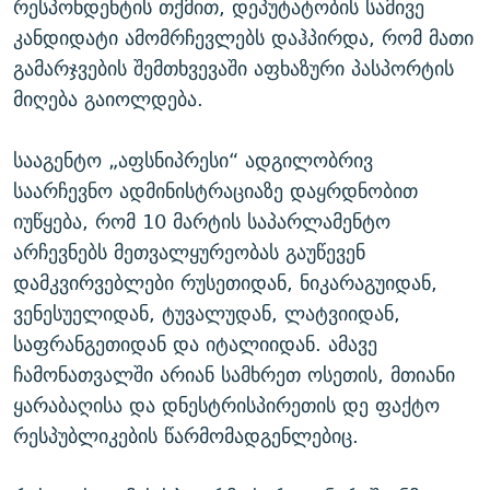
რესპონდენტის თქმით, დეპუტატობის სამივე
კანდიდატი ამომრჩევლებს დაჰპირდა, რომ მათი
გამარჯვების შემთხვევაში აფხაზური პასპორტის
მიღება გაიოლდება.
სააგენტო „აფსნიპრესი“ ადგილობრივ
საარჩევნო ადმინისტრაციაზე დაყრდნობით
იუწყება, რომ 10 მარტის საპარლამენტო
არჩევნებს მეთვალყურეობას გაუწევენ
დამკვირვებლები რუსეთიდან, ნიკარაგუიდან,
ვენესუელიდან, ტუვალუდან, ლატვიიდან,
საფრანგეთიდან და იტალიიდან. ამავე
ჩამონათვალში არიან სამხრეთ ოსეთის, მთიანი
ყარაბაღისა და დნესტრისპირეთის დე ფაქტო
რესპუბლიკების წარმომადგენლებიც.