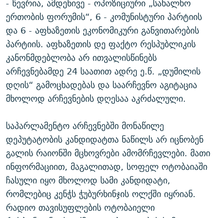
- წევრია, ამდენივე - ოპოზიციური „სახალხო
ერთობის ფორუმის“, 6 - კომუნისტური პარტიის
და 6 - აფხაზეთის ეკონომიკური განვითარების
პარტიის. აფხაზეთის დე ფაქტო რესპუბლიკის
კანონმდებლობა არ ითვალისწინებს
არჩევნებამდე 24 საათით ადრე ე.წ. „დუმილის
დღის“ გამოცხადებას და საარჩევნო აგიტაცია
მხოლოდ არჩევნების დღესაა აკრძალული.
საპარლამენტო არჩევნებში მონაწილე
დეპუტატობის კანდიდატთა ნაწილს არ იცნობენ
გალის რაიონში მცხოვრები ამომრჩევლები. მათი
ინფორმაციით, მაგალითად, სოფელ ოტობაიაში
ჩასული იყო მხოლოდ სამი კანდიდატი,
რომლებიც კენჭს ჭუბურხინჯის ოლქში იყრიან.
რადიო თავისუფლების ოტობაიელი