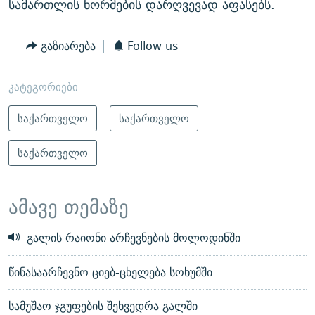
სამართლის ნორმების დარღვევად აფასებს.
გაზიარება
Follow us
კატეგორიები
საქართველო
საქართველო
საქართველო
ამავე თემაზე
გალის რაიონი არჩევნების მოლოდინში
წინასაარჩევნო ციებ-ცხელება სოხუმში
სამუშაო ჯგუფების შეხვედრა გალში