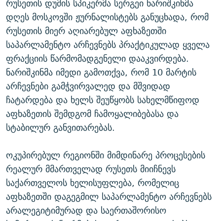
რუსეთის დუმის სპიკერმა სერგეი ნარიშკინმა
დღეს მოსკოვში ჟურნალისტებს განუცხადა, რომ
რუსეთის მიერ აღიარებულ აფხაზეთში
საპარლამენტო არჩევნებს პრაქტიკულად ყველა
ფრაქციის წარმომადგენელი დააკვირდება.
ნარიშკინმა იმედი გამოთქვა, რომ 10 მარტის
არჩევნები გამჭვირვალედ და მშვიდად
ჩატარდება და ხელს შეუწყობს სახელმწიფოდ
აფხაზეთის შემდგომ ჩამოყალიბებასა და
სტაბილურ განვითარებას.
ოკუპირებულ რეგიონში მიმდინარე პროცესების
რეალურ მმართველად რუსეთს მიიჩნევს
საქართველოს ხელისუფლება, რომელიც
აფხაზეთში დაგეგმილ საპარლამენტო არჩევნებს
არალეგიტიმურად და საერთაშორისო