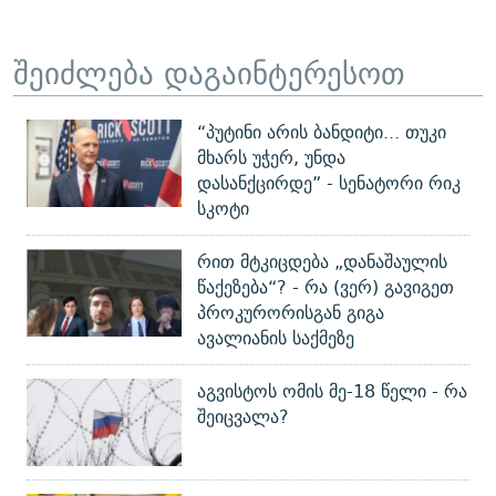
შეიძლება დაგაინტერესოთ
“პუტინი არის ბანდიტი... თუკი
მხარს უჭერ, უნდა
დასანქცირდე” - სენატორი რიკ
სკოტი
რით მტკიცდება „დანაშაულის
წაქეზება“? - რა (ვერ) გავიგეთ
პროკურორისგან გიგა
ავალიანის საქმეზე
აგვისტოს ომის მე-18 წელი - რა
შეიცვალა?