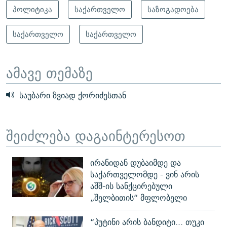
პოლიტიკა
საქართველო
საზოგადოება
საქართველო
საქართველო
ამავე თემაზე
საუბარი ზვიად ქორიძესთან
შეიძლება დაგაინტერესოთ
ირანიდან დუბაიმდე და
საქართველომდე - ვინ არის
აშშ-ის სანქცირებული
„შელბითის“ მფლობელი
“პუტინი არის ბანდიტი... თუკი