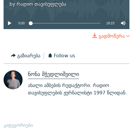
No media source currently
by
რადიო თავისუფლება
available
0:00
18:23
გადმოწერა
გაზიარება
Follow us
ნონა მჭედლიშვილი
ახალი ამბების რედაქტორი. რადიო
თავისუფლების ჟურნალისტი 1997 წლიდან.
კატეგორიები