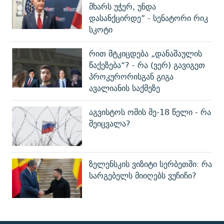
მხარს უჭერ, უნდა
დასანქცირდე” - სენატორი რიკ
სკოტი
რით მტკიცდება „დანაშაულის
წაქეზება“? - რა (ვერ) გავიგეთ
პროკურორისგან გიგა
ავალიანის საქმეზე
აგვისტოს ომის მე-18 წელი - რა
შეიცვალა?
ზელენსკის ვიზიტი სერბეთში: რა
სარგებელს მიიღებს ვუჩიჩი?