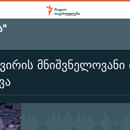
Ა"
ვირის მნიშვნელოვანი
ვა
No media source currently ava