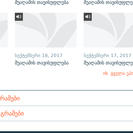
შუაღამის თავისუფლება
შუაღამის თავისუფლე
ᲡᲔᲥᲢᲔᲛᲑᲔᲠᲘ 18, 2017
ᲡᲔᲥᲢᲔᲛᲑᲔᲠᲘ 17, 2017
შუაღამის თავისუფლება
შუაღამის თავისუფლე
იხ. ყველა ეპ
ᲠᲐᲛᲔᲑᲘ
ᲒᲠᲐᲛᲔᲑᲘ