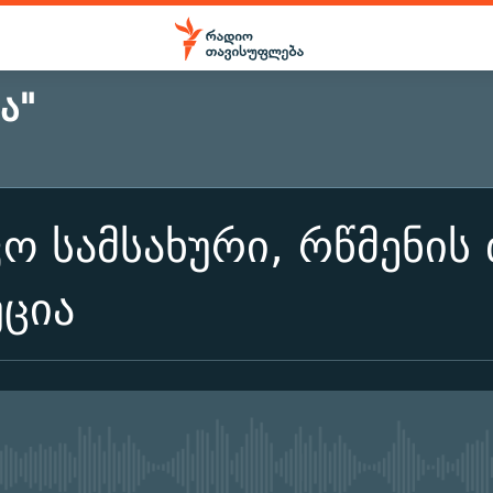
Ა"
ო სამსახური, რწმენის
ცია
No media source currently ava