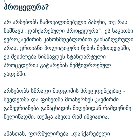
პროცედურა?
არ არსებობს ჩამოყალიბებული პასუხი, თუ რას
ნიშნავს „დაჩქარებული პროცედურა“. ეს საკითხი
ევროკავშირის კანონმდებლობით განსაზღვრული
არაა. ერთიანი პოლიტიკური ნების შემთხვევაში,
ეს შეიძლება ნიშნავდეს სტანდარტული
პროცედურის გატარებას შემჭიდროებულ
ვადებში.
არსებობს სწრაფი მიდგომის პრეცედენტებიც -
შვედეთმა და ფინეთმა მოახერხეს კავშირში
გაწევრიანება განაცხადის მიღებიდან რამდენიმე
წელიწადში. თუმცა ასეთი რამ იშვიათია.
ამასთან, ფორმულირება „დაჩქარებული