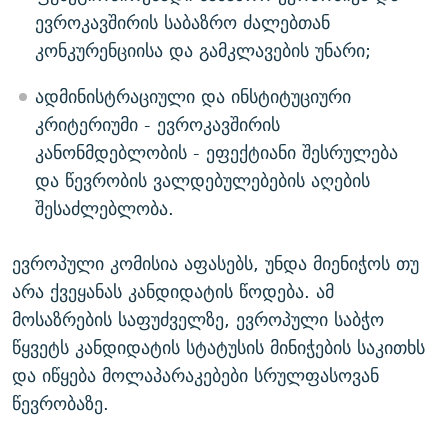
ევროკავშირის საბაზრო ძალებთან
კონკურენციისა და გამკლავების უნარი;
ადმინისტრაციული და ინსტიტუციური
კრიტერიუმი - ევროკავშირის
კანონმდებლობის - ეფექტიანი შესრულება
და წევრობის ვალდებულებების აღების
შესაძლებლობა.
ევროპული კომისია აფასებს, უნდა მიენიჭოს თუ
არა ქვეყანას კანდიდატის წოდება. ამ
მოსაზრების საფუძველზე, ევროპული საბჭო
წყვეტს კანდიდატის სტატუსის მინიჭების საკითხს
და იწყება მოლაპარაკებები სრულფასოვან
წევრობაზე.