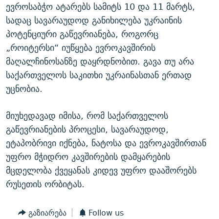
ევროსაბჭო ატარებს სამიტს 10 და 11 მარტს,
სადაც სავარაუდოდ განიხილება უკრაინის
პოტენციური გაწევრიანება, როგორც
„როიტერსი“ იუწყება ევროკავშირის
მაღალჩინოსანზე დაყრდნობით. გავა თუ არა
საქართველოს საკითხი უკრაინასთან ერთად
უცნობია.
მიუხედავად იმისა, რომ საქართველოს
გაწევრიანების პროცესი, სავარაუდოდ,
ეტაპობრივი იქნება, ნატოსა და ევროკავშირთან
უფრო მჭიდრო კავშირების დამყარების
მცდელობა ქვეყანას კიდევ უფრო დააშორებს
რუსეთის ორბიტას.
გაზიარება
Follow us