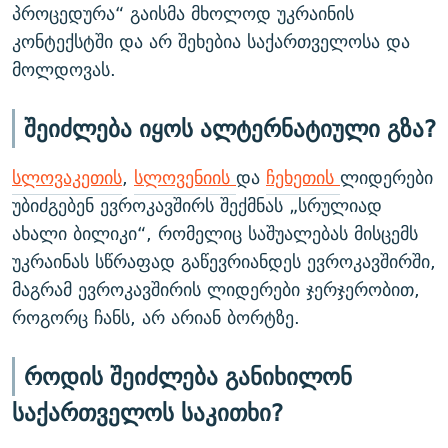
პროცედურა“ გაისმა მხოლოდ უკრაინის
კონტექსტში და არ შეხებია საქართველოსა და
მოლდოვას.
შეიძლება იყოს ალტერნატიული გზა?
სლოვაკეთის
,
სლოვენიის
და
ჩეხეთის
ლიდერები
უბიძგებენ ევროკავშირს შექმნას „სრულიად
ახალი ბილიკი“, რომელიც საშუალებას მისცემს
უკრაინას სწრაფად გაწევრიანდეს ევროკავშირში,
მაგრამ ევროკავშირის ლიდერები ჯერჯერობით,
როგორც ჩანს, არ არიან ბორტზე.
როდის შეიძლება განიხილონ
საქართველოს საკითხი?