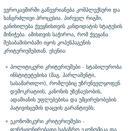
ევროკავშირში გაწევრიანება კომპლექსური და
ხანგრძლივი პროცესია. პირველ რიგში,
განიხილება ქვეყნისთვის კანდიდატის სტატუსის
მინიჭება. ამისთვის საჭიროა, რომ ქვეყანა
შესაბამისობაში იყოს კოპენჰაგენის
კრიტერიუმებთან. ესენია:
პოლიტიკური კრიტერიუმები - სტაბილურობა
ინსტიტუტებისა (მაგ. პარლამენტი,
სასამართლო), რომლებიც უზრუნველყოფენ
დემოკრატიის, კანონის უზენაესობის,
ადამიანის უფლებებისა და უმცირესობების
პატივისცემის დაცვის გარანტიებს;
ეკონომიკური კრიტერიუმები -
ფუნქციონირებადი საბაზრო ეკონომიკა და