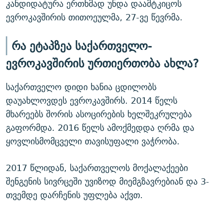
კანდიდატურა ერთხმად უნდა დაამტკიცოს
ევროკავშირის თითოეულმა, 27-ვე წევრმა.
რა ეტაპზეა საქართველო-
ევროკავშირის ურთიერთობა ახლა?
საქართველო დიდი ხანია ცდილობს
დაუახლოვდეს ევროკავშირს. 2014 წელს
მხარეებს შორის ასოცირების ხელშეკრულება
გაფორმდა. 2016 წელს ამოქმედდა ღრმა და
ყოვლისმომცველი თავისუფალი ვაჭრობა.
2017 წლიდან, საქართველოს მოქალაქეები
შენგენის სივრცეში უვიზოდ მიემგზავრებიან და 3-
თვემდე დარჩენის უფლება აქვთ.