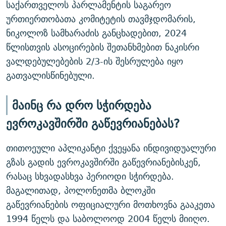
საქართველოს პარლამენტის საგარეო
ურთიერთობათა კომიტეტის თავმჯდომარის,
ნიკოლოზ სამხარაძის განცხადებით, 2024
წლისთვის ასოცირების შეთანხმებით ნაკისრი
ვალდებულებების 2/3-ის შესრულება იყო
გათვალისწინებული.
მაინც რა დრო სჭირდება
ევროკავშირში გაწევრიანებას?
თითოეული აპლიკანტი ქვეყანა ინდივიდუალური
გზას გადის ევროკავშირში გაწევრიანებისკენ,
რასაც სხვადასხვა პერიოდი სჭირდება.
მაგალითად, პოლონეთმა ბლოკში
გაწევრიანების ოფიციალური მოთხოვნა გააკეთა
1994 წელს და საბოლოოდ 2004 წელს მიიღო.