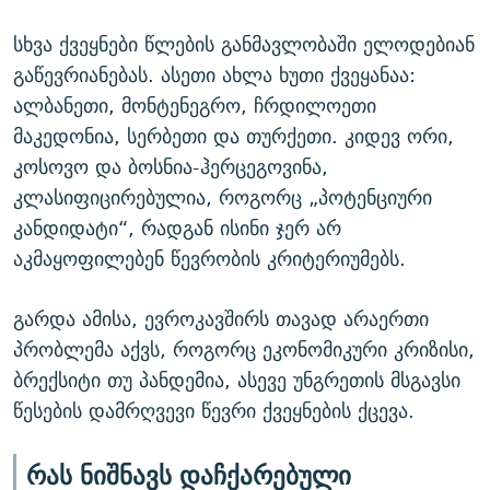
სხვა ქვეყნები წლების განმავლობაში ელოდებიან
გაწევრიანებას. ასეთი ახლა ხუთი ქვეყანაა:
ალბანეთი, მონტენეგრო, ჩრდილოეთი
მაკედონია, სერბეთი და თურქეთი. კიდევ ორი,
კოსოვო და ბოსნია-ჰერცეგოვინა,
კლასიფიცირებულია, როგორც „პოტენციური
კანდიდატი“, რადგან ისინი ჯერ არ
აკმაყოფილებენ წევრობის კრიტერიუმებს.
გარდა ამისა, ევროკავშირს თავად არაერთი
პრობლემა აქვს, როგორც ეკონომიკური კრიზისი,
ბრექსიტი თუ პანდემია, ასევე უნგრეთის მსგავსი
წესების დამრღვევი წევრი ქვეყნების ქცევა.
რას ნიშნავს დაჩქარებული