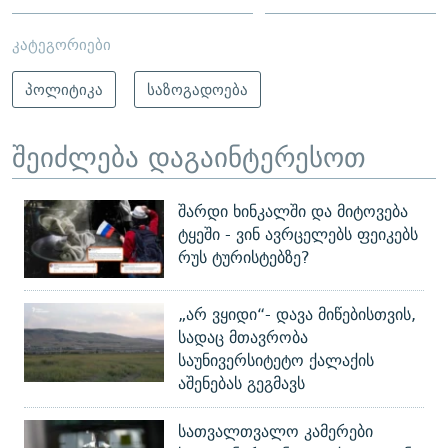
კატეგორიები
პოლიტიკა
საზოგადოება
შეიძლება დაგაინტერესოთ
შარდი ხინკალში და მიტოვება
ტყეში - ვინ ავრცელებს ფეიკებს
რუს ტურისტებზე?
„არ ვყიდი“- დავა მიწებისთვის,
სადაც მთავრობა
საუნივერსიტეტო ქალაქის
აშენებას გეგმავს
სათვალთვალო კამერები