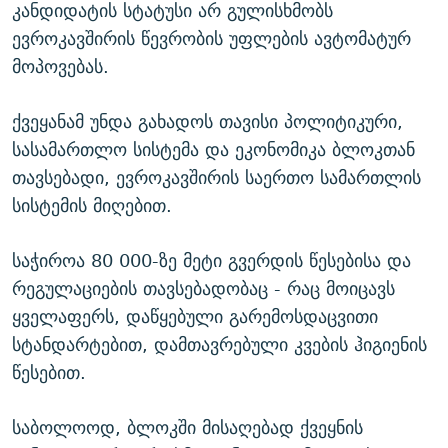
კანდიდატის სტატუსი არ გულისხმობს
ევროკავშირის წევრობის უფლების ავტომატურ
მოპოვებას.
ქვეყანამ უნდა გახადოს თავისი პოლიტიკური,
სასამართლო სისტემა და ეკონომიკა ბლოკთან
თავსებადი, ევროკავშირის საერთო სამართლის
სისტემის მიღებით.
საჭიროა 80 000-ზე მეტი გვერდის წესებისა და
რეგულაციების თავსებადობაც - რაც მოიცავს
ყველაფერს, დაწყებული გარემოსდაცვითი
სტანდარტებით, დამთავრებული კვების ჰიგიენის
წესებით.
საბოლოოდ, ბლოკში მისაღებად ქვეყნის