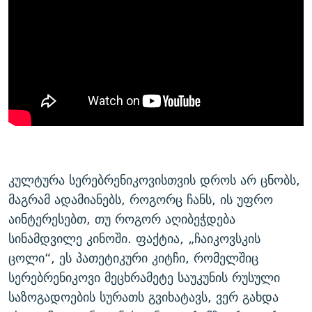
კულტურა სერებრენიკოვისთვის დროს არ ცნობს,
მაგრამ ადამიანებს, როგორც ჩანს, ის უფრო
აინტერესებთ, თუ როგორ აღიბეჭდება
სინამდვილე კინოში. ფაქტია, „ჩაიკოვსკის
ცოლი“, ეს პათეტიკური კიტჩი, რომელშიც
სერებრენიკოვი მეცხრამეტე საუკუნის რუსული
საზოგადოების სურათს გვიხატავს, ვერ გახდა