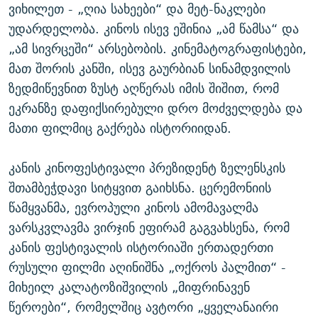
ვიხილეთ - „ღია სახეები“ და მეტ-ნაკლები
უდარდელობა. კინოს ისევ ეშინია „ამ წამსა“ და
„ამ სივრცეში“ არსებობის. კინემატოგრაფისტები,
მათ შორის კანში, ისევ გაურბიან სინამდვილის
ზედმიწევნით ზუსტ აღწერას იმის შიშით, რომ
ეკრანზე დაფიქსირებული დრო მოძველდება და
მათი ფილმიც გაქრება ისტორიიდან.
კანის კინოფესტივალი პრეზიდენტ ზელენსკის
შთამბეჭდავი სიტყვით გაიხსნა. ცერემონიის
წამყვანმა, ევროპული კინოს ამომავალმა
ვარსკვლავმა ვირჯინ ეფირამ გაგვახსენა, რომ
კანის ფესტივალის ისტორიაში ერთადერთი
რუსული ფილმი აღინიშნა „ოქროს პალმით“ -
მიხეილ კალატოზიშვილის „მიფრინავენ
წეროები“, რომელშიც ავტორი „ყველანაირი