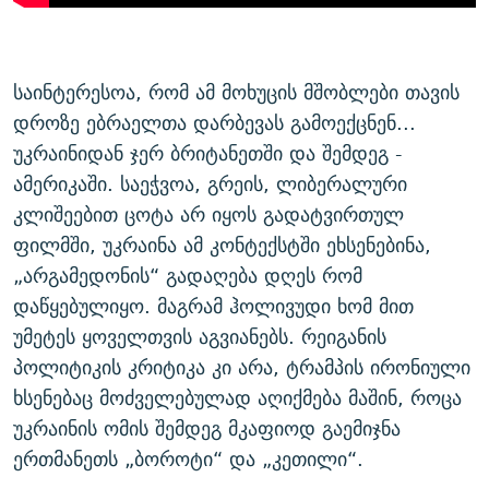
საინტერესოა, რომ ამ მოხუცის მშობლები თავის
დროზე ებრაელთა დარბევას გამოექცნენ...
უკრაინიდან ჯერ ბრიტანეთში და შემდეგ -
ამერიკაში. საეჭვოა, გრეის, ლიბერალური
კლიშეებით ცოტა არ იყოს გადატვირთულ
ფილმში, უკრაინა ამ კონტექსტში ეხსენებინა,
„არგამედონის“ გადაღება დღეს რომ
დაწყებულიყო. მაგრამ ჰოლივუდი ხომ მით
უმეტეს ყოველთვის აგვიანებს. რეიგანის
პოლიტიკის კრიტიკა კი არა, ტრამპის ირონიული
ხსენებაც მოძველებულად აღიქმება მაშინ, როცა
უკრაინის ომის შემდეგ მკაფიოდ გაემიჯნა
ერთმანეთს „ბოროტი“ და „კეთილი“.