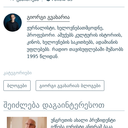
გიორგი გვახარია
ჟურნალისტი, ხელოვნებათმცოდნე,
პროფესორი. აშუქებს კულტურის ისტორიის,
კინოს, ხელოვნების საკითხებს, ადამიანის
უფლებებს. რადიო თავისუფლებაში მუშაობს
1995 წლიდან.
კატეგორიები
ბლოგები
გიორგი გვახარიას ბლოგები
შეიძლება დაგაინტერესოთ
უნგრეთის ახალი პრეზიდენტი
იქნება იურისტი ანდრაშ ბაკა