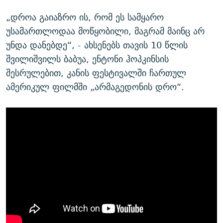
„დროა გაიაზრო ის, რომ ეს სამყარო
უსამართლოდაა მოწყობილი, მაგრამ მაინც არ
უნდა დანებდე“, - ახსენებს თავის 10 წლის
შვილიშვილს ბაბუა, ენტონი ჰოპკინსის
შესრულებით, კანის ფესტივალში ჩართულ
ამერიკულ ფილმში „არმაგედონის დრო“.