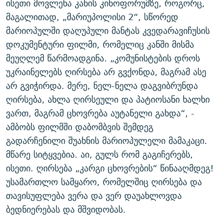
ისეთი მოვლენა კანის კინოფორუმზე, როგორც,
მაგალითად, „მარიუპოლისი 2“, სწორედ
მარიოპულში დაღუპული მანტას კვედარავიჩუსის
დოკუმენტური ფილმი, რომელიც კანში მისმა
მეუღლემ წარმოადგინა. „კომუნისტების დროს
უკრაინელებს ღირსება არ გვქონდა, მაგრამ ასე
არ გვიჭირდა. მერე, ნელ-ნელა დაგვიბრუნდა
ღირსება, ახლა ღირსეული და პატიოსანი ხალხი
ვართ, მაგრამ ცხოვრება აუტანელი გახდა“, -
ამბობს ფილმში დაბომბვის შემდეგ
გადარჩენილი შუახნის მარიოპულელი მამაკაცი.
მწარე სიტყვებია. აი, გულს რომ გაგიჩერებს,
ისეთი. ღირსება „კარგი ცხოვრების“ წინააღმდეგ!
უსამართლო სამყარო, რომელშიც ღირსება და
თავისუფლება ვერა და ვერ დაუახლოვდა
ბედნიერებას და მშვიდობას.