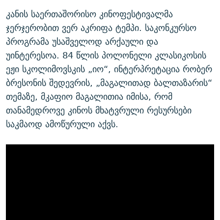
კანის საერთაშორისო კინოფესტივალმა
ჯერჯერობით ვერ აკრიფა ტემპი. საკონკურსო
პროგრამა უსაშველოდ არქაული და
უინტერესოა. 84 წლის პოლონელი კლასიკოსის
ეჟი სკოლიმოვსკის „იო“, ინტერპრეტაცია რობერ
ბრესონის შედევრის, „მაგალითად ბალთაზარის“
თემაზე, მკაფიო მაგალითია იმისა, რომ
თანამედროვე კინოს მხატვრული რესურსები
საკმაოდ ამოწურული აქვს.