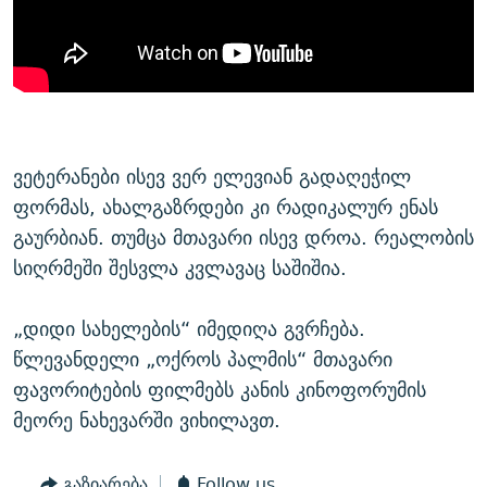
ვეტერანები ისევ ვერ ელევიან გადაღეჭილ
ფორმას, ახალგაზრდები კი რადიკალურ ენას
გაურბიან. თუმცა მთავარი ისევ დროა. რეალობის
სიღრმეში შესვლა კვლავაც საშიშია.
„დიდი სახელების“ იმედიღა გვრჩება.
წლევანდელი „ოქროს პალმის“ მთავარი
ფავორიტების ფილმებს კანის კინოფორუმის
მეორე ნახევარში ვიხილავთ.
გაზიარება
Follow us