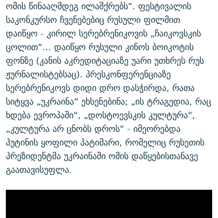
ომის წინააღმდეგ ილაშქრებს“. ფესტივალის
საკონკურსო ჩვენებებიც რუსული ფილმით
დაიწყო - კირილ სერებრენიკოვის „ჩაიკოვსკის
ცოლით“... დაიწყო რუსული კინოს ბოიკოტის
ფონზე (კანის აკრედიტაციაზე უარი უთხრეს რუს
ჟურნალისტებსაც). პრესკონფერენციაზე
სერებრენიკოვს დიდი დრო დასჭირდა, რათა
სიტყვა „უკრაინა“ ეხსენებინა; „ის ტრაგედია, რაც
ხდება ევროპაში“, „დოსტოევსკის კულტურა“,
„კულტურა არ ცნობს დროს“ - იმეორებდა
პუტინის ყოფილი პატიმარი, რომელიც რუსეთის
პრეზიდენტმა უკრაინაში ომის დაწყებისთანავე
გაათავისუფლა.