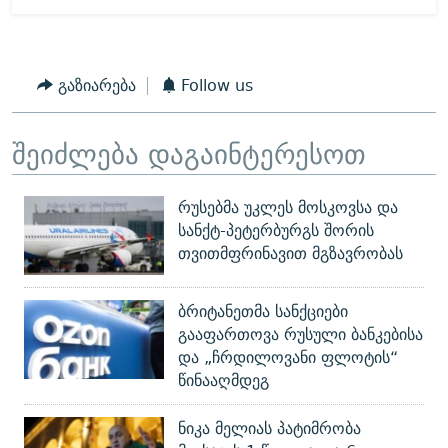
გაზიარება
Follow us
შეიძლება დაგაინტერესოთ
რუსებმა უკლეს მოსკოვსა და
სანქტ-პეტერბურგს შორის
თვითმფრინავით მგზავრობას
ბრიტანეთმა სანქციები
გააფართოვა რუსული ბანკებისა
და „ჩრდილოვანი ფლოტის“
წინააღმდეგ
ნიკა მელიას პატიმრობა