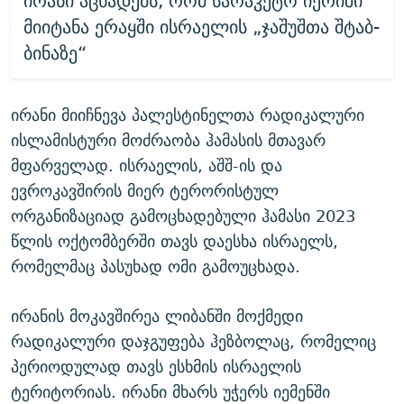
ირანი აცხადებს, რომ სარაკეტო იერიში
მიიტანა ერაყში ისრაელის „ჯაშუშთა შტაბ-
ბინაზე“
ირანი მიიჩნევა პალესტინელთა რადიკალური
ისლამისტური მოძრაობა ჰამასის მთავარ
მფარველად. ისრაელის, აშშ-ის და
ევროკავშირის მიერ ტერორისტულ
ორგანიზაციად გამოცხადებული ჰამასი 2023
წლის ოქტომბერში თავს დაესხა ისრაელს,
რომელმაც პასუხად ომი გამოუცხადა.
ირანის მოკავშირეა ლიბანში მოქმედი
რადიკალური დაჯგუფება ჰეზბოლაც, რომელიც
პერიოდულად თავს ესხმის ისრაელის
ტერიტორიას. ირანი მხარს უჭერს იემენში