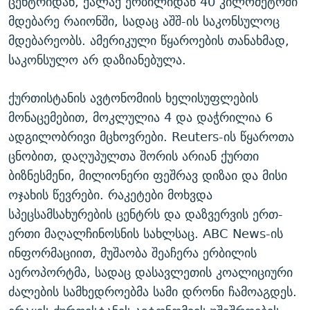
ცენტრიდან, ქალაქ ერბილიდან 40 კილომეტრში
მდებარე რაიონში, სადაც აშშ-ის საკონსულოც
მდებარეობს. ამერიკული წყაროების თანახმად,
საკონსულო არ დაზიანებულა.
ქურთისტანის ავტონომიის ხელისუფლების
მონაცემებით, მოკლულია 4 და დაჭრილია 6
ადგილობრივი მცხოვრები. Reuters-ის წყაროთა
ცნობით, დაღუპულთა შორის არიან ქურთი
ბიზნესმენი, მილიონერი ფეშრავ დიზაი და მისი
ოჯახის წევრები. რაკეტები მოხვდა
სპეცსამსახურების ცენტრს და დაზვერვის ერთ-
ერთი მაღალჩინოსნის სახლსაც. ABC News-ის
ინფორმაციით, მუშაობა შეაჩერა ერბილის
აეროპორტმა, სადაც დასავლეთის კოალიციური
ძალების სამხედროებმა სამი დრონი ჩამოაგდეს.