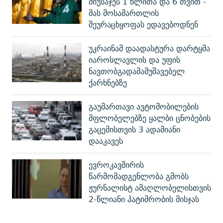
მიუსაჯეს 1 წლითა და 6 თვით -
მას მოსამართლის
შეურაცხყოფას ედავებოდნენ
უკრაინამ დაადასტურა დარტყმა
იაროსლავლის და უფის
ნავთობგადამამუშავებელ
ქარხნებზე
გაუმართავი ავტომობილების
მფლობელებზე ყალბი ცნობების
გაცემისთვის 3 ადამიანი
დააკავეს
ევროკავშირის
წარმომადგენლობა გმობს
ჟურნალისტ ამაღლობელისთვის
2-წლიანი პატიმრობის მისჯას