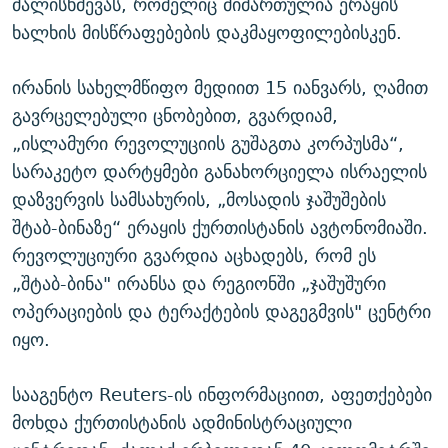
ძალისხმევას, რომელიც მიმართულია ერაყის
ხალხის მისწრაფებების დაკმაყოფილებისკენ.
ირანის სახელმწიფო მედიით 15 იანვარს, ღამით
გავრცელებული ცნობებით, გვარდიამ,
„ისლამური რევოლუციის გუშაგთა კორპუსმა“,
სარაკეტო დარტყმები განახორციელა ისრაელის
დაზვერვის სამსახურის, „მოსადის ჯაშუშების
შტაბ-ბინაზე“ ერაყის ქურთისტანის ავტონომიაში.
რევოლუციური გვარდია აცხადებს, რომ ეს
„შტაბ-ბინა" ირანსა და რეგიონში „ჯაშუშური
ოპერაციების და ტერაქტების დაგეგმვის" ცენტრი
იყო.
სააგენტო Reuters-ის ინფორმაციით, აფეთქებები
მოხდა ქურთისტანის ადმინისტრაციული