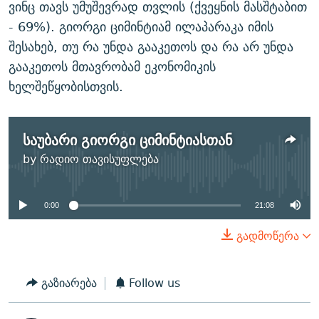
ვინც თავს უმუშევრად თვლის (ქვეყნის მასშტაბით
- 69%). გიორგი ციმინტიამ ილაპარაკა იმის
შესახებ, თუ რა უნდა გააკეთოს და რა არ უნდა
გააკეთოს მთავრობამ ეკონომიკის
ხელშეწყობისთვის.
საუბარი გიორგი ციმინტიასთან
No media source currently
by
რადიო თავისუფლება
available
0:00
21:08
გადმოწერა
გაზიარება
Follow us