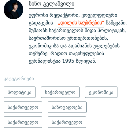
ნინო გელაშვილი
უფროსი რედაქტორი, ყოველდღიური
გადაცემის -
„დილის საუბრების“
წამყვანი.
მუშაობს საქართველოს შიდა პოლიტიკის,
საერთაშორისო ურთიერთობების,
ეკონომიკისა და ადამიანის უფლებების
თემებზე. რადიო თავისუფლების
ჟურნალისტია 1995 წლიდან.
კატეგორიები
პოლიტიკა
საქართველო
ეკონომიკა
საქართველო
საზოგადოება
საქართველო
საქართველო