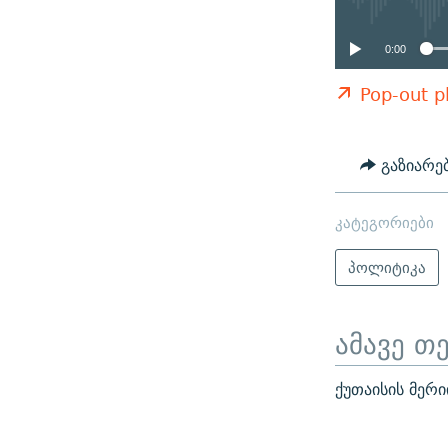
0:00
Pop-out p
გაზიარე
კატეგორიები
პოლიტიკა
ამავე თ
ქუთაისის მერ