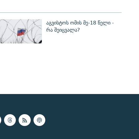
აგვისტოს ომის მე-18 წელი -
რა შეიცვალა?