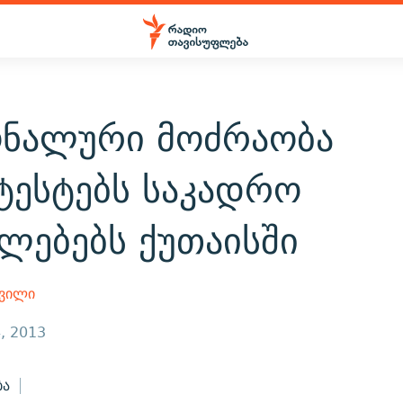
ონალური მოძრაობა
ტესტებს საკადრო
ლებებს ქუთაისში
შვილი
, 2013
ბა