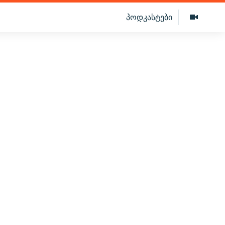
პოდკასტები