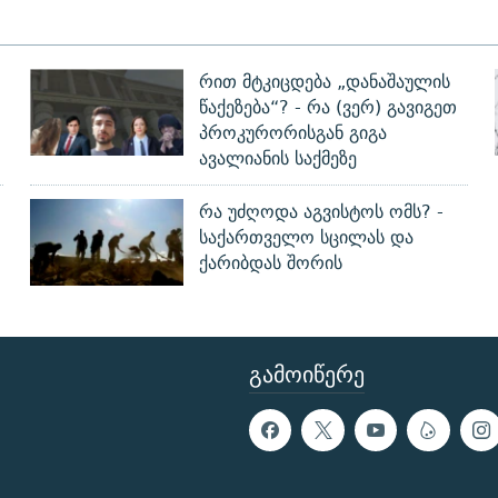
რით მტკიცდება „დანაშაულის
წაქეზება“? - რა (ვერ) გავიგეთ
პროკურორისგან გიგა
ავალიანის საქმეზე
რა უძღოდა აგვისტოს ომს? -
?
საქართველო სცილას და
ქარიბდას შორის
ᲒᲐᲛᲝᲘᲬᲔᲠᲔ