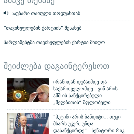
საუბარი თათული თოდუასთან
”თავისუფლების ქარტიის” შესახებ
პარლამენტმა თავისუფლების ქარტია მიიღო
შეიძლება დაგაინტერესოთ
ირანიდან დუბაიმდე და
საქართველომდე - ვინ არის
აშშ-ის სანქცირებული
„შელბითის“ მფლობელი
“პუტინი არის ბანდიტი... თუკი
მხარს უჭერ, უნდა
დასანქცირდე” - სენატორი რიკ