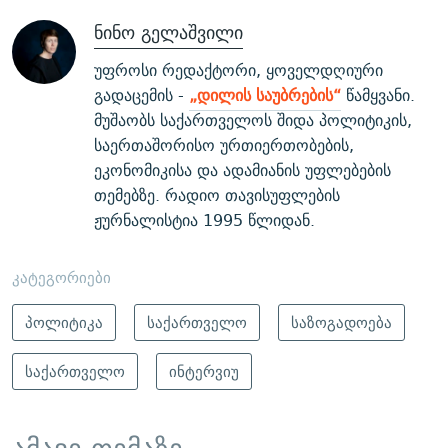
ნინო გელაშვილი
უფროსი რედაქტორი, ყოველდღიური
გადაცემის -
„დილის საუბრების“
წამყვანი.
მუშაობს საქართველოს შიდა პოლიტიკის,
საერთაშორისო ურთიერთობების,
ეკონომიკისა და ადამიანის უფლებების
თემებზე. რადიო თავისუფლების
ჟურნალისტია 1995 წლიდან.
კატეგორიები
პოლიტიკა
საქართველო
საზოგადოება
საქართველო
ინტერვიუ
ამავე თემაზე