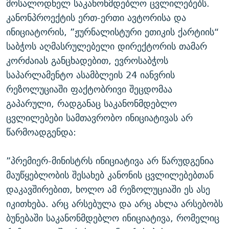
მოსალოდნელ საკანონმდებლო ცვლილებებს.
კანონპროექტის ერთ-ერთი ავტორისა და
ინიციატორის, ”ჟურნალისტური ეთიკის ქარტიის“
საბჭოს აღმასრულებელი დირექტორის თამარ
კორძაიას განცხადებით, ევროსაბჭოს
საპარლამენტო ასამბლეის 24 იანვრის
რეზოლუციაში ფაქტობრივი შეცდომაა
გაპარული, რადგანაც საკანონმდებლო
ცვლილებები სამთავრობო ინიციატივას არ
წარმოადგენდა:
”პრემიერ-მინისტრს ინიციატივა არ წარუდგენია
მაუწყებლობის შესახებ კანონის ცვლილებებთან
დაკავშირებით, ხოლო ამ რეზოლუციაში ეს ასე
იკითხება. არც არსებულა და არც ახლა არსებობს
ბუნებაში საკანონმდებლო ინიციატივა, რომელიც