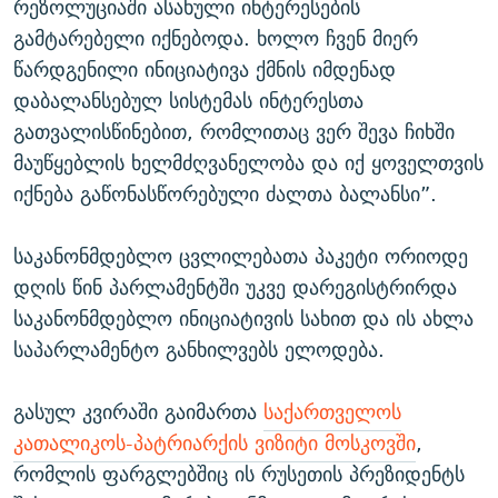
რეზოლუციაში ასახული ინტერესების
გამტარებელი იქნებოდა. ხოლო ჩვენ მიერ
წარდგენილი ინიციატივა ქმნის იმდენად
დაბალანსებულ სისტემას ინტერესთა
გათვალისწინებით, რომლითაც ვერ შევა ჩიხში
მაუწყებლის ხელმძღვანელობა და იქ ყოველთვის
იქნება გაწონასწორებული ძალთა ბალანსი”.
საკანონმდებლო ცვლილებათა პაკეტი ორიოდე
დღის წინ პარლამენტში უკვე დარეგისტრირდა
საკანონმდებლო ინიციატივის სახით და ის ახლა
საპარლამენტო განხილვებს ელოდება.
გასულ კვირაში გაიმართა
საქართველოს
კათალიკოს-პატრიარქის ვიზიტი მოსკოვში
,
რომლის ფარგლებშიც ის რუსეთის პრეზიდენტს