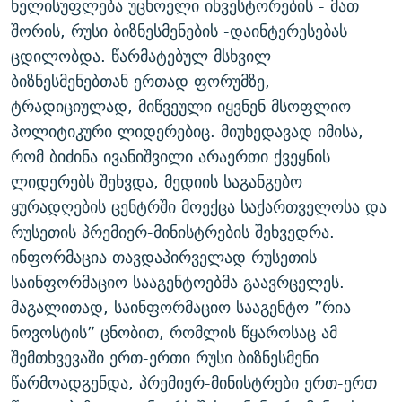
ხელისუფლება უცხოელი ინვესტორების - მათ
შორის, რუსი ბიზნესმენების -დაინტერესებას
ცდილობდა. წარმატებულ მსხვილ
ბიზნესმენებთან ერთად ფორუმზე,
ტრადიციულად, მიწვეული იყვნენ მსოფლიო
პოლიტიკური ლიდერებიც. მიუხედავად იმისა,
რომ ბიძინა ივანიშვილი არაერთი ქვეყნის
ლიდერებს შეხვდა, მედიის საგანგებო
ყურადღების ცენტრში მოექცა საქართველოსა და
რუსეთის პრემიერ-მინისტრების შეხვედრა.
ინფორმაცია თავდაპირველად რუსეთის
საინფორმაციო სააგენტოებმა გაავრცელეს.
მაგალითად, საინფორმაციო სააგენტო ”რია
ნოვოსტის” ცნობით, რომლის წყაროსაც ამ
შემთხვევაში ერთ-ერთი რუსი ბიზნესმენი
წარმოადგენდა, პრემიერ-მინისტრები ერთ-ერთ