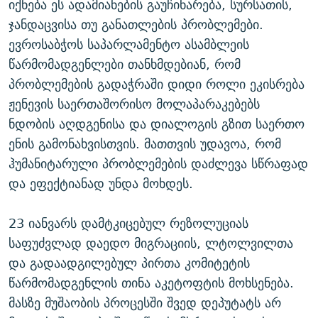
იქნება ეს ადამიანების გაუჩინარება, სურსათის,
ჯანდაცვისა თუ განათლების პრობლემები.
ევროსაბჭოს საპარლამენტო ასამბლეის
წარმომადგენლები თანხმდებიან, რომ
პრობლემების გადაჭრაში დიდი როლი ეკისრება
ჟენევის საერთაშორისო მოლაპარაკებებს
ნდობის აღდგენისა და დიალოგის გზით საერთო
ენის გამონახვისთვის. მათთვის უდავოა, რომ
ჰუმანიტარული პრობლემების დაძლევა სწრაფად
და ეფექტიანად უნდა მოხდეს.
23 იანვარს დამტკიცებულ რეზოლუციას
საფუძვლად დაედო მიგრაციის, ლტოლვილთა
და გადაადგილებულ პირთა კომიტეტის
წარმომადგენლის თინა აკეტოფტის მოხსენება.
მასზე მუშაობის პროცესში შვედ დეპუტატს არ