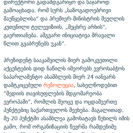
დირექტორი გადამდგარიყო და საჯაროდ
გამოაცხადა, რომ სურს „საზოგადოებრივი
მაუწყებლისა“ და პრემიერ-მინისტრის მეუღლის
კუთვნილი ტელევიზიის, „მეცხრე არხის“,
გაერთიანება. ამგვარი ინიციატივა მრავალი
წლით გვაბრუნებს უკან”.
პრეზიდენტ სააკაშვილის მიერ გამოკვეთილი
აქცენტების დიდ ნაწილს იმეორებს ევროსაბჭოს
საპარლამენტო ასამბლეის მიერ 24 იანვარს
დამტკიცებული
რეზოლუცია
, სახელწოდებით
”მედიის თავისუფლების მდგომარეობა
ევროპაში”, რომლის მეოცე და ოცდამეერთე
პუნქტებიც საქართველოს შეეხება. მაგალითად,
მე-20 პუნქტში ასამბლეა გამოხატავს წუხილს იმის
გამო, რომ ორგანიზაციის წევრმა რამდენიმე