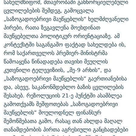
სახელმწიფომ, მთავრობაში განხორციელებული
ცვლილებების შემდეგ, გამოცვალა
„საზოგადოებრივი მაუწყებლის“ ხელმძღვანელი
პირები, რათა ზეგავლენა მოეხდინათ
მაუწყებელთა პოლიტიკურ ორიენტაციაზე. ამ
კონტექსტში საგანგაშო ფაქტად სახელდება ის,
რომ საქართველოს პრემიერ-მინისტრმა
წამოაყენა წინადადება თავისი მეუღლის
კუთვნილი ტელევიზიის, „მე-9 არხის“, და
„საზოგადოებრივი მაუწყებლის“ გაერთიანებისა
და, ასევე, საკანონმდებლო ბაზის ცვლილების
შესახებ. რეზოლუციის 21-ე პუნქტში ასამბლეა
გამოთქვამს შეშფოთებას „საზოგადოებრივი
მაუწყებლის“ მოულოდნელ ფინანსურ
შემოწმებათა გამო, რასაც თან ახლდა მაღალ
თანამდებობის პირთა აგრესიული განცხადებები