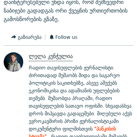
დაინტერესებული უნდა იყოს, რომ შემხვედრი
ნაბიჯები გადადგას ორი ქვეყნის ურთიერთობის
გამოსწორების გზაზე.
გაზიარება
Follow us
ლელა კუნჭულია
რადიო თავისუფლების ჟურნალისტი.
ძირითადად მუშაობს შიდა და საგარეო
პოლიტიკის საკითხებზე, ასევე აშუქებს
ეკონომიკისა და ადამიანის უფლებების
თემებს. მუშაობდა პრაღაში, რადიო
თავისუფლების სათავო ოფისში. სხვადასხვა
დროს მიჰყავდა გადაცემები. მიღებული აქვს
ევროკავშირის პრიზი ჟურნალისტიკაში
დოკუმენტური ფილმისთვის
"პანკისის
სტიგმა".
რადიო თავისუფლებაში მუშაობს