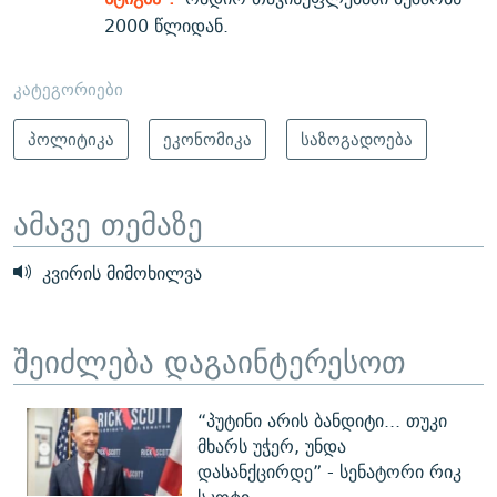
2000 წლიდან.
კატეგორიები
პოლიტიკა
ეკონომიკა
საზოგადოება
ამავე თემაზე
კვირის მიმოხილვა
შეიძლება დაგაინტერესოთ
“პუტინი არის ბანდიტი... თუკი
მხარს უჭერ, უნდა
დასანქცირდე” - სენატორი რიკ