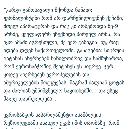
”კარგი გამოსავალი მქონდა ნანახი:
ჟურნალისტები რომ არ დარჩენილიყვნენ ქუჩაში,
მთელ აპარატურას და რაც კი არსებობდა მე-9
არხზე, ყველაფერს ვჩუქნიდი პირველ არხს. რა
იყო ამაში აგრესიული, მე ვერ გამიგია. ნუ, რაც
ხდება დღეს საქართველოში, გასაგებია: სიცრუის
გატანას ახერხებენ ნაწილობრივ და სამწუხაროა,
რომ ევროსაბჭოშიც შეიტანეს ეს სიცრუე. ჯერ
კიდევ ახერხებენ ევროპელების და
ამერიკელების მოტყუებას, მაგრამ ძალიან ცოტას
და ძალიან უმნიშვნელო საკითხებში... და ესეც
მალე დასრულდება”.
ევროსაბჭოს საპარლამენტო ასამბლეის
რეზოლუციაში ასახულ ეჭვს იმის თაობაზე, რომ