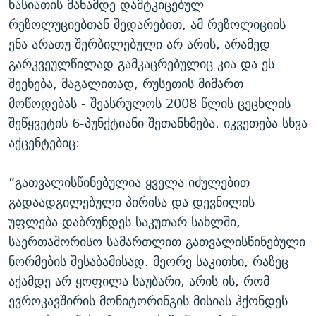
ხასიათის მანამდე დამტკიცებულ
რეზოლუციებთან შედარებით, ამ რეზოლიციის
ენა არათუ შერბილებული არ არის, არამედ
გარკვეულწილად გამკაცრებულიც კია და ეს
შეეხება, მაგალითად, რუსეთის მიმართ
მოწოდებას - შეასრულოს 2008 წლის ცეცხლის
შეწყვეტის 6-პუნქტიანი შეთანხმება. იკვეთება სხვა
აქცენტებიც:
”გათვალისწინებულია ყველა იძულებით
გადაადგილებული პირისა და დევნილის
უფლება დაბრუნდეს საკუთარ სახლში,
საერთაშორისო სამართლით გათვალისწინებული
ნორმების შესაბამისად. მეორე საკითხი, რაზეც
აქამდე არ ყოფილა საუბარი, არის ის, რომ
ევროკავშირის მონიტორინგის მისიას ჰქონდეს