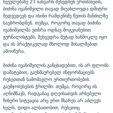
წვეულებაზე 23 იანვარს შეხვდნენ ერთმანეთს;
ბიძინა ივანიშვილი თავად მიუახლოვდა დმიტრი
მედვედევს და ისინი რამდენიმე წუთის მანძილზე
საუბრობდნენ. თუმცა, როგორც თავად ბიძინა
ივანიშვილმა უთხრა ოდნავ მოგვიანებით
ჟურნალისტებს, შეხვედრა მეტად ხანმოკლე იყო
და ის პრაქტიკულად მხოლოდ მისალმებით
ამოიწურა.
ბიძინა ივანიშვილის განცხადებით, ის არ ფლობს
დამატებით, გაუხმაურებელ ინფორმაციებს
რუსეთთან სამომავლო ურთიერთობების
გაუმჯობესების ჭრილში. თუმცა, როგორც ის
აღნიშნავს, რადგანაც დღეისათვის არსებული
ჩიხური სიტუაცია არც ერთ მხარეს არ აძლევს
ხელს, დიდი ალბათობით, რუსეთიც