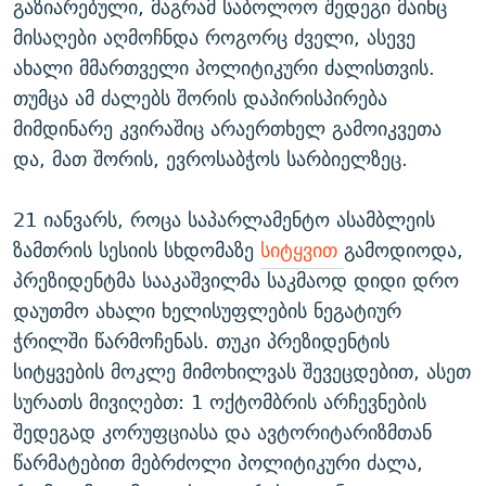
გაზიარებული, მაგრამ საბოლოო შედეგი მაინც
მისაღები აღმოჩნდა როგორც ძველი, ასევე
ახალი მმართველი პოლიტიკური ძალისთვის.
თუმცა ამ ძალებს შორის დაპირისპირება
მიმდინარე კვირაშიც არაერთხელ გამოიკვეთა
და, მათ შორის, ევროსაბჭოს სარბიელზეც.
21 იანვარს, როცა საპარლამენტო ასამბლეის
ზამთრის სესიის სხდომაზე
სიტყვით
გამოდიოდა,
პრეზიდენტმა სააკაშვილმა საკმაოდ დიდი დრო
დაუთმო ახალი ხელისუფლების ნეგატიურ
ჭრილში წარმოჩენას. თუკი პრეზიდენტის
სიტყვების მოკლე მიმოხილვას შევეცდებით, ასეთ
სურათს მივიღებთ: 1 ოქტომბრის არჩევნების
შედეგად კორუფციასა და ავტორიტარიზმთან
წარმატებით მებრძოლი პოლიტიკური ძალა,