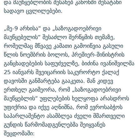
და მაუწყებლობის შესახებ კანონში შესატანი
სადავო ცვლილებები.
„მე-9 არხისა“ და „საზოგადოებრივი
მაუწყებელის“ შესაძლო შერწყმის თემაზე,
რომელმაც მწვავე კამათი გამოიწვია გასული
წლის ნოემბრის ბოლოს, პრემიერ-მინისტრის
განცხადებების საფუძველზე, ბიძინა ივანიშვილმა
25 იანვარს შვეიცარიის საკურორტო ქალაქ
დავოსში განმარტება გააკეთა. მან კიდევ
ერთხელ გაიმეორა, რომ „საზოგადოებრივი
მაუწყებლის“ უფლებების ხელყოფა არასდროს
უფიქრია და იქვე აღნიშნა, რომ ევროსაბჭოს
საპარლამენტო ასამბლეა ძველი მმართველი
გუნდის წარმომადგენლებმა შეიყვანეს
შეცდომაში: