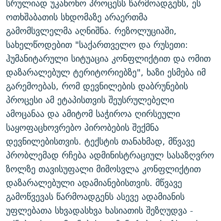
სრულიად უკანონო პროცესს წარმოადგენს, ეს
ოთხშაბათის სხდომაზე არაერთმა
გამომსვლელმა აღნიშნა. რეზოლუციაში,
სახელწოდებით "საქართველო და რუსეთი:
ჰუმანიტარული სიტუაცია კონფლიქტით და ომით
დაზარალებულ ტერიტორიებზე", ხაზი ესმება იმ
გარემოებას, რომ დევნილების დაბრუნების
პროცესი ამ ეტაპისთვის შეუსრულებელი
ამოცანაა და ამიტომ საჭიროა ღირსეული
საყოფაცხოვრებო პირობების შექმნა
დევნილებისთვის. ტექსტის თანახმად, მწვავე
პრობლემად რჩება ადმინისტრაციულ სასაზღვრო
ზოლზე თავისუფალი მიმოსვლა კონფლიქტით
დაზარალებული ადამიანებისთვის. მწვავე
გამოწვევას წარმოადგენს ასევე ადამიანის
უფლებათა სხვადასხვა ხასიათის შეზღუდვა -