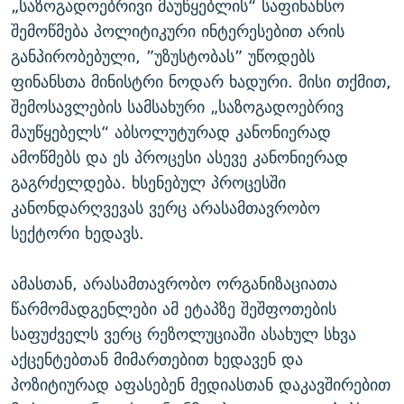
„საზოგადოებრივი მაუწყებლის“ საფინანსო
შემოწმება პოლიტიკური ინტერესებით არის
განპირობებული, ”უზუსტობას” უწოდებს
ფინანსთა მინისტრი ნოდარ ხადური. მისი თქმით,
შემოსავლების სამსახური „საზოგადოებრივ
მაუწყებელს“ აბსოლუტურად კანონიერად
ამოწმებს და ეს პროცესი ასევე კანონიერად
გაგრძელდება. ხსენებულ პროცესში
კანონდარღვევას ვერც არასამთავრობო
სექტორი ხედავს.
ამასთან, არასამთავრობო ორგანიზაციათა
წარმომადგენლები ამ ეტაპზე შეშფოთების
საფუძველს ვერც რეზოლუციაში ასახულ სხვა
აქცენტებთან მიმართებით ხედავენ და
პოზიტიურად აფასებენ მედიასთან დაკავშირებით