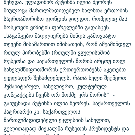
შეხვდა. ვლადიმირ პუტინმა ილია მეორეს
მიულოცა მართლმადიდებელ ხალხთა ერთობის
საერთაშორისო ფონდის ჯილდო, რომელიც მას
მოსკოვში ვიზიტის ფარგლებში გადასცეს.
„საგანგებო მადლიერება მინდა გამოვხატო
თქვენი მისამართით იმისათვის, რომ ამჟამინდელ
რთულ პირობებში (რთულში ვგულისხმობ
რუსეთსა და საქართველოს შორის არცთუ იოლ
სახელმწიფოთშორის ურთიერთობებს) აკეთებთ
ყველაფერ შესაძლებელს, რათა ხელი შეუწყოთ
ჰუმანიტარულ, სასულიერო, კულტურულ
კონტაქტებს ჩვენს ორ მოძმე ერს შორის“, -
განუცხადა პუტინმა ილია მეორეს. საქართველოს
პატრიარქი კი, საქართველოს
მართლმადიდებელი ეკლესიის სახელით,
გულითადად მიესალმა რუსეთის პრეზიდენტს და