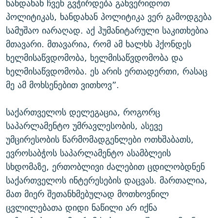
ხანდახან ჩვენ გვჭირდება განვერიდოთ
პოლიტიკას, ხანდახან პოლიტიკა ვერ გამოდგება
სამუშაო იარაღად. აქ ჰუმანიტარული საკითხებია
მთავარი. მთავარია, რომ ამ ხალხს ჰქონდეს
ხელმისაწვდომობა, ხელმისაწვდომობა და
ხელმისაწვდომობა. ეს არის ერთადერთი, რასაც
მე ამ მოხსენებით ვითხოვ”.
საქართველოს დელეგაცია, როგორც
საპარლამენტო უმრავლესობის, ასევე
უმცირესობის წარმომადგენლები ოთხშაბათს,
ევროსაბჭოს საპარლამენტო ასამბლეის
სხდომაზე, ერთობლივი ძალებით ცდილობდნენ
საქართველოს ინტერესების დაცვას. მართალია,
მათ მიერ შეთანხმებულად მოთხოვნილ
ცვლილებათა დიდი ნაწილი არ იქნა