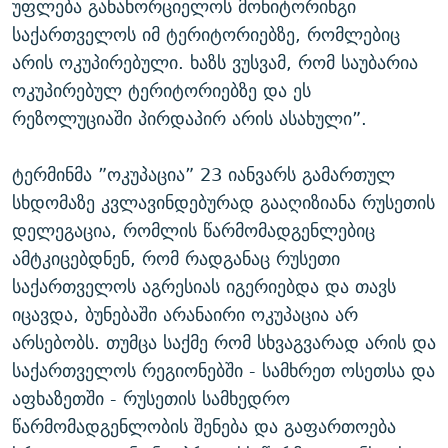
უფლება განახორციელოს მონიტორინგი
საქართველოს იმ ტერიტორიებზე, რომლებიც
არის ოკუპირებული. ხაზს ვუსვამ, რომ საუბარია
ოკუპირებულ ტერიტორიებზე და ეს
რეზოლუციაში პირდაპირ არის ასახული”.
ტერმინმა ”ოკუპაცია” 23 იანვარს გამართულ
სხდომაზე კვლავინდებურად გააღიზიანა რუსეთის
დელეგაცია, რომლის წარმომადგენლებიც
ამტკიცებდნენ, რომ რადგანაც რუსეთი
საქართველოს აგრესიას იგერიებდა და თავს
იცავდა, ბუნებაში არანაირი ოკუპაცია არ
არსებობს. თუმცა საქმე რომ სხვაგვარად არის და
საქართველოს რეგიონებში - სამხრეთ ოსეთსა და
აფხაზეთში - რუსეთის სამხედრო
წარმომადგენლობის შენება და გაფართოება