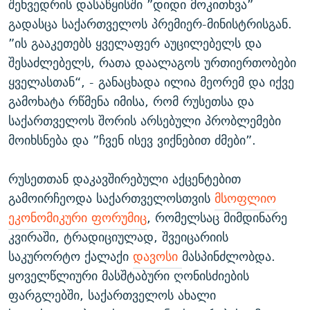
შეხვედრის დასაწყისში ”დიდი მოკითხვა”
გადასცა საქართველოს პრემიერ-მინისტრისგან.
”ის გააკეთებს ყველაფერ აუცილებელს და
შესაძლებელს, რათა დაალაგოს ურთიერთობები
ყველასთან“, - განაცხადა ილია მეორემ და იქვე
გამოხატა რწმენა იმისა, რომ რუსეთსა და
საქართველოს შორის არსებული პრობლემები
მოიხსნება და ”ჩვენ ისევ ვიქნებით ძმები”.
რუსეთთან დაკავშირებული აქცენტებით
გამოირჩეოდა საქართველოსთვის
მსოფლიო
ეკონომიკური ფორუმიც
, რომელსაც მიმდინარე
კვირაში, ტრადიციულად, შვეიცარიის
საკურორტო ქალაქი
დავოსი
მასპინძლობდა.
ყოველწლიური მასშტაბური ღონისძიების
ფარგლებში, საქართველოს ახალი