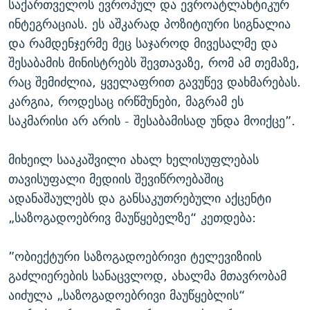
საქართველოს ევროპულ და ევროატლანტიკურ
ინტეგრაციას. ეს აშკარად პოზიტიური სიგნალია
და რამდენჯერმე მეც საჯაროდ მივესალმე და
შესაბამის მინისტრებს შევთავაზე, რომ ამ თემაზე,
რაც შემიძლია, ყველაფრით გავუწევ დახმარებას.
კარგია, როდესაც ირწმუნები, მაგრამ ეს
საკმარისი არ არის - შესაბამისად უნდა მოიქცე”.
მიხეილ სააკაშვილი ახალ ხელისუფლებას
თავისუფალი მედიის შევიწროებაშიც
ადანაშაულებს და განსაკუთრებული აქცენტი
„საზოგადოებრივ მაუწყებელზე“ კეთდება:
”ობიექტური საზოგადოებრივი ტელევიზიის
გაძლიერების სანაცვლოდ, ახალმა მთავრობამ
აიძულა „საზოგადოებრივი მაუწყებლის“