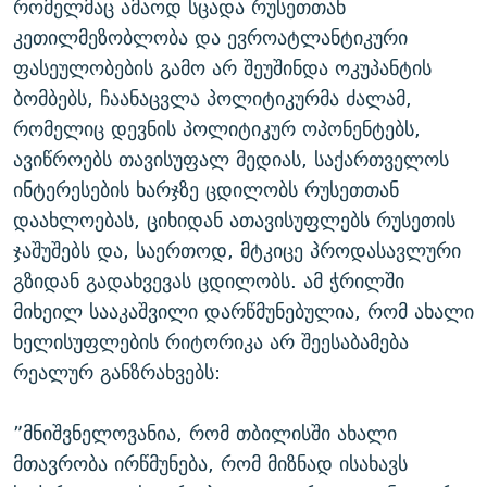
რომელმაც ამაოდ სცადა რუსეთთან
კეთილმეზობლობა და ევროატლანტიკური
ფასეულობების გამო არ შეუშინდა ოკუპანტის
ბომბებს, ჩაანაცვლა პოლიტიკურმა ძალამ,
რომელიც დევნის პოლიტიკურ ოპონენტებს,
ავიწროებს თავისუფალ მედიას, საქართველოს
ინტერესების ხარჯზე ცდილობს რუსეთთან
დაახლოებას, ციხიდან ათავისუფლებს რუსეთის
ჯაშუშებს და, საერთოდ, მტკიცე პროდასავლური
გზიდან გადახვევას ცდილობს. ამ ჭრილში
მიხეილ სააკაშვილი დარწმუნებულია, რომ ახალი
ხელისუფლების რიტორიკა არ შეესაბამება
რეალურ განზრახვებს:
”მნიშვნელოვანია, რომ თბილისში ახალი
მთავრობა ირწმუნება, რომ მიზნად ისახავს