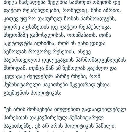
მიეცა საშუალება შეეღწია სამხრეთ ოსეთის დე
ფაქტო რესპუბლიკაში, რომელიც, მისი აზრით,
კიდევ უფრო დახურულ ზონას წარმოადგენს,
ვიდრე აფხაზეთის დე ფაქტო რესპუბლიკა.
სხდომაზე გამოსვლისას, ოთხშაბათს, თინა
აკეტოფტმა აღნიშნა, რომ ის განიცდიდა
ზეწოლას როგორც რუსეთის, ასევე
საქართველოს დელეგაციის წარმომადგენლების
მხრიდან, თუმცა მან ამ ზეწოლას გაუძლო და
კვლავაც ძველებურ აზრზე რჩება, რომ
ჰუმანიტარული საკითხები მკვეთრად უნდა
გაემიჯნოს პოლიტიკას:
”ეს არის მოხსენება იძულებით გადაადგილებულ
პირებთან დაკავშირებულ ჰუმანიტარულ
საკითხებზე. ეს არ არის პოლიტიკის ნაწილი.