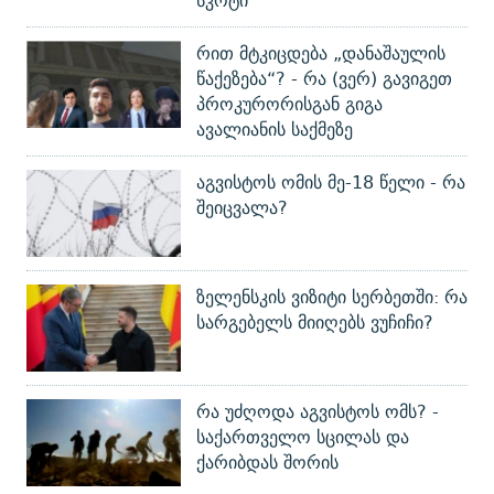
სკოტი
რით მტკიცდება „დანაშაულის
წაქეზება“? - რა (ვერ) გავიგეთ
პროკურორისგან გიგა
ავალიანის საქმეზე
აგვისტოს ომის მე-18 წელი - რა
შეიცვალა?
ზელენსკის ვიზიტი სერბეთში: რა
სარგებელს მიიღებს ვუჩიჩი?
რა უძღოდა აგვისტოს ომს? -
საქართველო სცილას და
ქარიბდას შორის