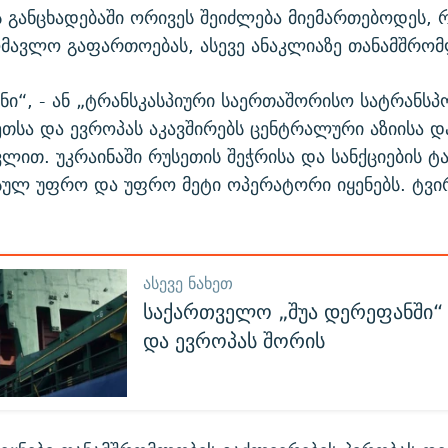
ს განცხადებაში ორივეს შეიძლება მიემართებოდეს,
მავლო გაფართოებას, ასევე ანაკლიაზე თანამშრო
ნი“, - ან „ტრანსკასპიური საერთაშორისო სატრანს
ინეთსა და ევროპას აკავშირებს ცენტრალური აზიისა დ
ავლით. უკრაინაში რუსეთის შეჭრისა და სანქციების 
 სულ უფრო და უფრო მეტი ოპერატორი იყენებს. ტვ
ᲐᲡᲔᲕᲔ ᲜᲐᲮᲔᲗ
საქართველო „შუა დერეფანში“ 
და ევროპას შორის