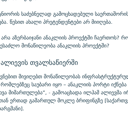
ტნიორის საძებნელად გამოცხადებული საერთაშორი
ბა. წესით ახალი პრეტენდენტები არ მიიღება.
 არა აზერბაიჯანი ანაკლიის პროექტში ჩაერთოს? რ
შესაძლო მონაწილეობა ანაკლიის პროექტში?
 ალიევის თვალსაწიერში
ოვნებით მივიღებთ მონაწილეობას ინფრასტრუქტურ
 რომლებზეც საუბარი იყო – ანაკლიის პორტი იქნება
სხვა მიმართულება“, - გამოაცხადა ილჰამ ალიევმა 
თან ერთად გამართულ მოკლე ბრიფინგზე [საქართ
არგმანი].