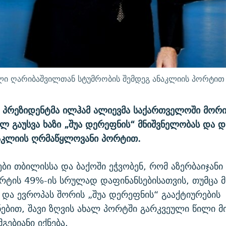
ი ღარიბაშვილთან სტუმრობის შემდეგ ანაკლიის პორტით 
ს პრეზიდენტმა ილჰამ ალიევმა საქართველოში მორი
ლ გაუსვა ხაზი „შუა დერეფნის“ მნიშვნელობას და დ
ნაკლიის ღრმაწყლოვანი პორტით.
ბი თბილისსა და ბაქოში ეჭვობენ, რომ აზერბაიჯანი
რტის 49%-ის სრულად დაფინანსებისათვის, თუმცა მი
 და ევროპას შორის „შუა დერეფნის“ გააქტიურების
ებით, შავი ზღვის ახალ პორტში გარკვეული წილი მ
ებიანი იქნება.