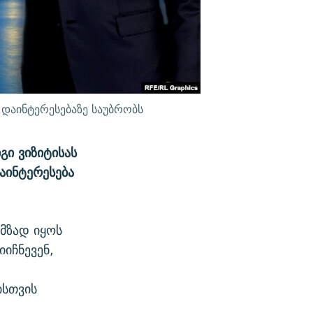
დაინტერესებაზე საუბრობს
გი ვიზიტისას
აინტერესება
 მზად იყოს
იჩნევენ,
ისთვის