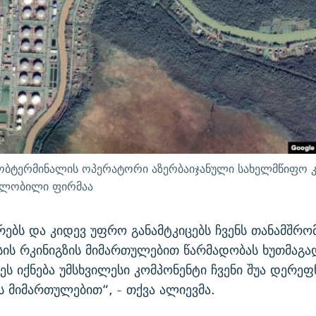
ობტერმინალის ოპერატორი აზერბაიჯანული სახელმწიფო კ
ვილობილი ფირმაა
ებს და კიდევ უფრო განამტკიცებს ჩვენს თანამშრ
ის რკინიგზის მიმართულებით წარმადობას ხუთმაგა
 ეს იქნება უმსხვილესი კომპონენტი ჩვენი შუა დერეფ
ს მიმართულებით“, - თქვა ალიევმა.