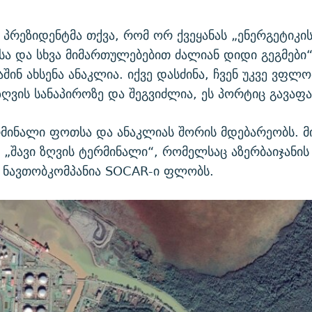
ს პრეზიდენტმა თქვა, რომ ორ ქვეყანას „ენერგეტიკის
ა და სხვა მიმართულებებით ძალიან დიდი გეგმები“
აშინ ახსენა ანაკლია. იქვე დასძინა, ჩვენ უკვე ვფლ
ზღვის სანაპიროზე და შეგვიძლია, ეს პორტიც გავა
მინალი ფოთსა და ანაკლიას შორის მდებარეობს. მ
„შავი ზღვის ტერმინალი“, რომელსაც აზერბაიჯანის
 ნავთობკომპანია SOCAR-ი ფლობს.