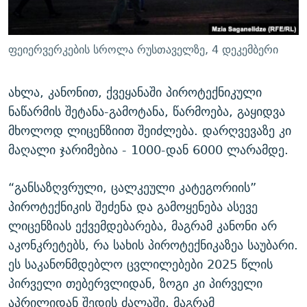
ფეიერვერკების სროლა რუსთაველზე, 4 დეკემბერი
ახლა, კანონით, ქვეყანაში პიროტექნიკული
ნაწარმის შეტანა-გამოტანა, წარმოება, გაყიდვა
მხოლოდ ლიცენზიით შეიძლება. დარღვევაზე კი
მაღალი ჯარიმებია - 1000-დან 6000 ლარამდე.
“განსაზღვრული, ცალკეული კატეგორიის”
პიროტექნიკის შეძენა და გამოყენება ასევე
ლიცენზიას ექვემდებარება, მაგრამ კანონი არ
აკონკრეტებს, რა სახის პიროტექნიკაზეა საუბარი.
ეს საკანონმდებლო ცვლილებები 2025 წლის
პირველი თებერვლიდან, ზოგი კი პირველი
აპრილიდან შედის ძალაში, მაგრამ