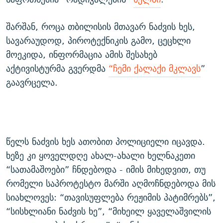
შარშან, როცა თბილისის მთავარ ნაძვის ხეს,
სავარაუდოდ, პიროტექნიკის გამო, ცეცხლი
მოეკიდა, ინფორმაცია ამის შესახებ
აქტივისტურმა გვერდმა
“ჩემი ქალაქი მკლავს
”
გაავრცელა.
წელს ნაძვის ხეს ათობით პოლიციელი იცავდა.
ხეზე კი ყოველდღე ახალ-ახალი ხელნაკეთი
“სათამაშოები” ჩნდებოდა - იმის მიხედვით, თუ
რომელი საპროტესტო მარში აღმოჩნდებოდა მის
სიახლოვეს: “თავისუფლება რეჟიმის პატიმრებს”,
“სისხლიანი ნაძვის ხე”, “მიხეილ ყაველაშვილის