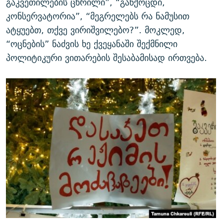
გაკვეთილების ცხრილი”, “განქოცდი,
კონსერვატორია”, “მეგრელებს რა ნამუსით
ატყუებთ, თქვე ვირიშვილებო?”. მოკლედ,
“ოცნების” ნაძვის ხე ქვეყანაში შექმნილი
პოლიტიკური ვითარების შესაბამისად ირთვება.