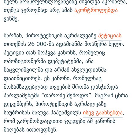
წელს არასრულწლოვანებზე მიყიდვა აკრძალა,
თუმცა ჯეროვნად არც ამას
აკონტროლებდა
ვინმე.
შარშან, პიროტექნიკის აკრძალვაზე
პეტიციას
თითქმის 26 000-მა ადამიანმა მოაწერა ხელი.
პეტიცია თან მოჰყვა კანონს, რომელიც
ოპოზიციონერმა დეპუტატებმა, ანა
ნაცვლიშვილმა და არმაზ ახვლედიანმა
დააინიციირეს. ეს კანონი, რომელსაც
მოსამზადებლად თვეების შრომა დასჭირდა,
პარლამენტმა “თაროზე შემოდო”. მაგრამ ცხრა
დეკემბერს, პიროტექნიკის აკრძალვაზე
საუბრისას შალვა პაპუაშვილს
ისევ გაახსენდა
,
რომ გარემოსდაცვითი ჯგუფები ამ კანონის
მიღებას ითხოვდნენ.