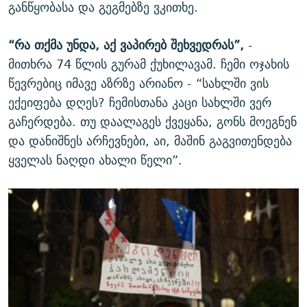
განწყობასა და გეგმებზე ვკითხე.
“რა თქმა უნდა, აქ ვაპირებ შეხვედრას”,
-
მითხრა 74 წლის გურამ ქუხილავამ. ჩემი ოჯახის
წევრებიც იმავე აზრზე არიანო - “სახლში ვის
ექეიფება დღეს? ჩემისთანა კაცი სახლში ვერ
გაჩერდება. თუ დაალაგეს ქვეყანა, გონს მოეგნენ
და დანიშნეს არჩევნები, აი, მაშინ გაგვითენდება
ყველას ნაღდი ახალი წელი”.