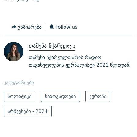
გაზიარება
Follow us
თამუნა ჩქარეული
თამუნა ჩქარეული არის რადიო
თავისუფლების ჟურნალისტი 2021 წლიდან.
კატეგორიები
პოლიტიკა
საზოგადოება
ევროპა
არჩევნები - 2024