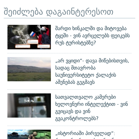
შეიძლება დაგაინტერესოთ
შარდი ხინკალში და მიტოვება
ტყეში - ვინ ავრცელებს ფეიკებს
რუს ტურისტებზე?
„არ ვყიდი“- დავა მიწებისთვის,
სადაც მთავრობა
საუნივერსიტეტო ქალაქის
აშენებას გეგმავს
სათვალთვალო კამერები
ხელოვნური ინტელექტით - ვინ
გვიცავს და ვინ
გვაკონტროლებს?
„ისტორიაში პირველად“: