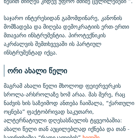
წესით მიიღეს კიდევ უფრო მძიმე ცვლილებები ”.
საჯარო ინტერესიდან გამომდინარე, კანონის
მომზადება და მიღება დემოკრატიის ერთ-ერთი
მთავარი ინსტრუმენტია. პიროტექნიკის
აკრძალვის შემთხვევაში ის პარტიულ
ინსტრუმენტად იქცა.
ორი ახალი წელი
მაგრამ ახალი წელი მხოლოდ ფეიერვერკის
სროლა-არსროლაზე ხომ არაა. მას მერე, რაც
ნაძვის ხის საზეიმოდ ანთება ჩაიშალა, “ქართული
ოცნება” ფაქტობრივად საკუთარი,
ალტერნატიული დღესასწაულის ტყვეობაშია:
ახალი წელი თან აუცილებლად იქნება და თან -
საფრთხეშია “რადიკალების”
ხელში
.