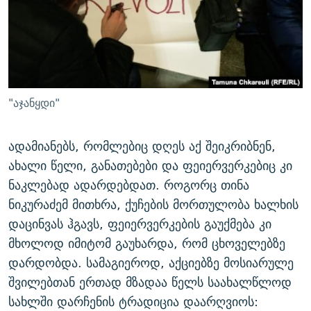
"აჯანყდი"
ადამიანებს, რომლებიც დღეს აქ შეიკრიბნენ,
ახალი წელი, განათებები და ფეიერვერკებიც კი
ნაკლებად ადარდებდათ. როგორც თინა
ნიკურაძემ მითხრა, ქუჩების მორთულობა ხალხის
დაცინვას ჰგავს, ფეიერვერკების გაუქმება კი
მხოლოდ იმიტომ გაუხარდა, რომ ცხოველებზე
დარდობდა. სამაგიეროდ, აქციებზე მოსიარულე
შვილებთან ერთად მზადაა წელს საახალწლოდ
სახლში დარჩენის ტრადიცია დაარღვიოს: