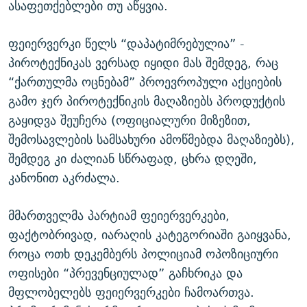
ასაფეთქებლები თუ აწყვია.
ფეიერვერკი წელს “დაპატიმრებულია” -
პიროტექნიკას ვერსად იყიდი მას შემდეგ, რაც
“ქართულმა ოცნებამ” პროევროპული აქციების
გამო ჯერ პიროტექნიკის მაღაზიებს პროდუქტის
გაყიდვა შეუჩერა (ოფიციალური მიზეზით,
შემოსავლების სამსახური ამოწმებდა მაღაზიებს),
შემდეგ კი ძალიან სწრაფად, ცხრა დღეში,
კანონით
აკრძალა.
მმართველმა პარტიამ ფეიერვერკები,
ფაქტობრივად, იარაღის კატეგორიაში გაიყვანა,
როცა ოთხ დეკემბერს პოლიციამ ოპოზიციური
ოფისები “პრევენციულად” გაჩხრიკა და
მფლობელებს ფეიერვერკები ჩამოართვა.