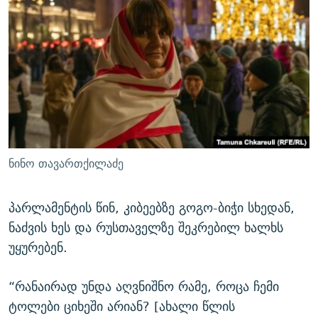
ნინო თავართქილაძე
პარლამენტის წინ, კიბეებზე გოგო-ბიჭი სხედან,
ნაძვის ხეს და რუსთაველზე შეკრებილ ხალხს
უყურებენ.
“რანაირად უნდა აღვნიშნო რამე, როცა ჩემი
ტოლები ციხეში არიან? [ახალი წლის