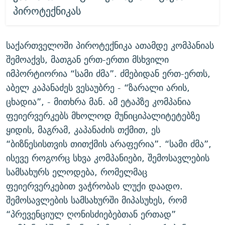
პიროტექნიკას
საქართველოში პიროტექნიკა ათამდე კომპანიას
შემოაქვს, მათგან ერთ-ერთი მსხვილი
იმპორტიორია “სამი ძმა”. ძმებიდან ერთ-ერთს,
აბელ კაპანაძეს ვესაუბრე - “ზარალი არის,
ცხადია”, - მითხრა მან. ამ ეტაპზე კომპანია
ფეიერვერკებს მხოლოდ მუნიციპალიტეტებზე
ყიდის, მაგრამ, კაპანაძის თქმით, ეს
“ბიზნესისთვის თითქმის არაფერია”. “სამი ძმა”,
ისევე როგორც სხვა კომპანიები, შემოსავლების
სამსახურს ელოდება, რომელმაც
ფეიერვერკებით ვაჭრობას ლუქი დაადო.
შემოსავლების სამსახურში მიპასუხეს, რომ
“პრევენციულ ღონისძიებებთან ერთად”