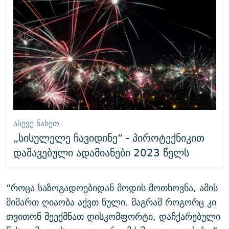
ᲐᲡᲔᲕᲔ ᲜᲐᲮᲔᲗ
„სისულელე ჩავიდინე“ - პიროტექნიკით
დაშავებული ადამიანები 2023 წელს
“როცა საზოგადოებიდან მოდის მოთხოვნა, ამის
მიმართ ღიაობა აქვთ ნული. მაგრამ როგორც კი
თვითონ შეექმნათ დისკომფორტი, დაჩქარებული