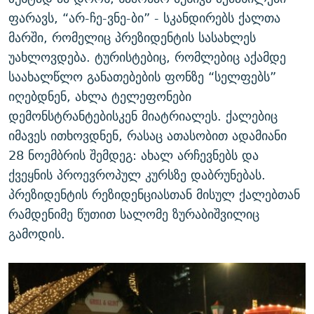
ფარავს, “არ-ჩე-ვნე-ბი” - სკანდირებს ქალთა
მარში, რომელიც პრეზიდენტის სასახლეს
უახლოვდება. ტურისტებიც, რომლებიც აქამდე
საახალწლო განათებების ფონზე “სელფებს”
იღებდნენ, ახლა ტელეფონები
დემონსტრანტებისკენ მიატრიალეს. ქალებიც
იმავეს ითხოვდნენ, რასაც ათასობით ადამიანი
28 ნოემბრის შემდეგ: ახალ არჩევნებს და
ქვეყნის პროევროპულ კურსზე დაბრუნებას.
პრეზიდენტის რეზიდენციასთან მისულ ქალებთან
რამდენიმე წუთით სალომე ზურაბიშვილიც
გამოდის.