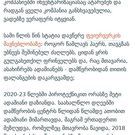
კომპანიებში ინვენტარიზაციასაც ატარებენ და
რადგან ყველა კომპანია განსხვავებულია,
ვადებზე ვერაფერს იტყვიან.
სამი წლის წინ სტატია დავწერე
ფეიერვერკის
მავნებლობაზე
: როგორ წამლავს ჰაერს, თავგზას
უბნევს შეშინებულ ძაღლებს, ციდან ყრის
გულგახეთქილ ფრინველებს და, რაც მთავარია,
ასახიჩრებს ადამიანებს - დამწვრობიდან თითის
ფალანგების დაკარგვამდე;
2020-23 წლებში პიროტექნიკით ორასზე მეტი
ადამიანი დაზიანდა. საახალწლო დღეებში
დამწვრობის ცენტრს წლიდან წლამდე ათობით
ადამიანი მიმართავდა, მაგრამ ერთადერთი
შეზღუდვა, რომელზეც მთავრობა წავიდა, 2018