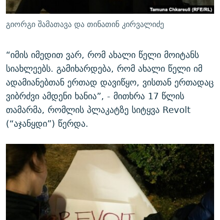
გიორგი შამათავა და თინათინ კირვალიძე
“იმის იმედით ვარ, რომ ახალი წელი მოიტანს
სიახლეებს. გამიხარდება, რომ ახალი წელი იმ
ადამიანებთან ერთად დავიწყო, ვისთან ერთადაც
ვიბრძვი ამდენი ხანია”, - მითხრა 17 წლის
თამარმა, რომლის პლაკატზე სიტყვა Revolt
(“აჯანყდი”) წერდა.