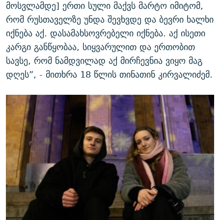
მოსვლამდე] ერთი სული მაქვს მარტო იმიტომ,
რომ რუსთაველზე უნდა შევხვდე და ბევრი ხალხი
იქნება აქ. დასამახსოვრებელი იქნება. აქ ისეთი
კარგი განწყობაა, სიყვარულით და ერთობით
სავსე, რომ ნამდვილად აქ მირჩევნია ვიყო მაგ
დღეს”, - მითხრა 18 წლის თინათინ კირვალიძემ.