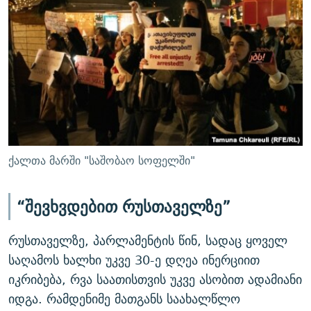
ქალთა მარში "საშობაო სოფელში"
“შევხვდებით რუსთაველზე”
რუსთაველზე, პარლამენტის წინ, სადაც ყოველ
საღამოს ხალხი უკვე 30-ე დღეა ინერციით
იკრიბება, რვა საათისთვის უკვე ასობით ადამიანი
იდგა. რამდენიმე მათგანს საახალწლო