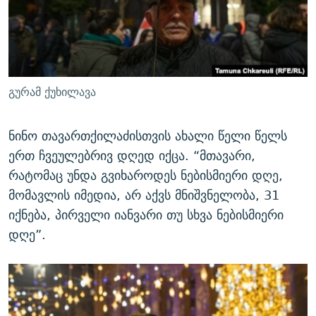
გურამ ქუხილავა
ნინო თავართქილაძისთვის ახალი წელი წელს
ერთ ჩვეულებრივ დღედ იქცა. “მთავარი,
რატომაც უნდა გვიხაროდეს ნებისმიერი დღე,
მომავლის იმედია, არ აქვს მნიშვნელობა, 31
იქნება, პირველი იანვარი თუ სხვა ნებისმიერი
დღე”.