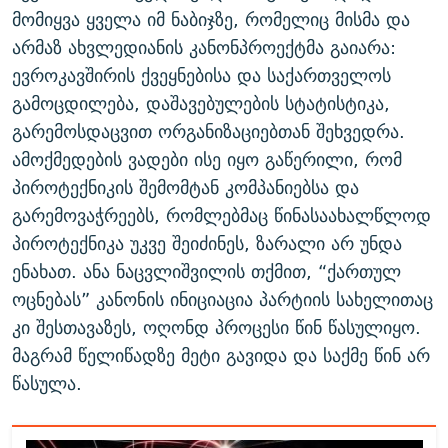
მომიყვა ყველა იმ ნაბიჯზე, რომელიც მისმა და
არმაზ ახვლედიანის კანონპროექტმა გაიარა:
ევროკავშირის ქვეყნებისა და საქართველოს
გამოცდილება, დაშავებულების სტატისტიკა,
გარემოსდაცვით ორგანიზაციებთან შეხვედრა.
ამოქმედების ვადები ისე იყო გაწერილი, რომ
პიროტექნიკის შემომტან კომპანიებსა და
გარემოვაჭრეებს, რომლებმაც წინასაახალწლოდ
პიროტექნიკა უკვე შეიძინეს, ზარალი არ უნდა
ენახათ. ანა ნაცვლიშვილის თქმით, “ქართულ
ოცნებას” კანონის ინიციაცია პარტიის სახელითაც
კი შესთავაზეს, ოღონდ პროცესი წინ წასულიყო.
მაგრამ წელიწადზე მეტი გავიდა და საქმე წინ არ
წასულა.