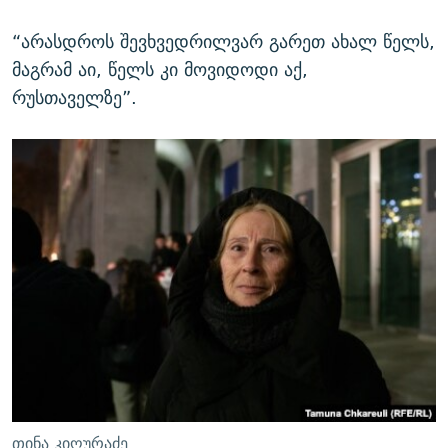
“არასდროს შევხვედრილვარ გარეთ ახალ წელს,
მაგრამ აი, წელს კი მოვიდოდი აქ,
რუსთაველზე”.
თინა კიღურაძე