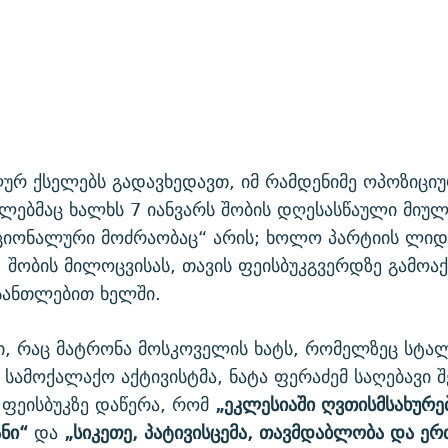
ურ ქსელებს გადავხედავთ, იმ რამდენიმე ოპოზიციუ
ლებმაც ხალხს 7 იანვარს შობის დღესასწაული მიულ
აციონალური მოძრაობაც“ არის; ხოლო პარტიის ლიდ
, შობის მილოცვისას, თავის ფეისბუკგვერდზე გამოა
სანთლებით ხელში.
კი, რაც მატრონა მოსკოველის ხატს, რომელზეც სტა
 სამოქალაქო აქტივისტმა, ნატა ფერაძემ საღებავი შ
 ფეისბუკზე დაწერა, რომ
„
ეკლესიაში ღვთისმსახურე
ნი“
და
„სიკეთე, პატივისცემა, თავმდაბლობა და ერ