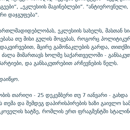
გეები“, „ეკლესიის მაგინებლები“. "ანტიეროვნული,
რი დაჯგუფება".
მართლმადიდებლობას, ეკლესიის სახელს, მასთან ს
ბასა თუ მისი გულის მოგებას, როგორც პოლიტიკურ
 დაკვირვებით, მცირე გამონაკლების გარდა, თითქმ
 ძალა მიმართავს ხოლმე საქართველოში - განსაკუ
არტიები, და განსაკუთრებით არჩევნების წელს.
 დაიწყო.
ობის თარიღი - 25 დეკემბერი თუ 7 იანვარი - გახდა
 თემა და შემდეგ დაპირისპირების ხაზი გაივლო სამ
კოველის ხატზე, რომლის ერთ ფრაგმენტში სტალინ