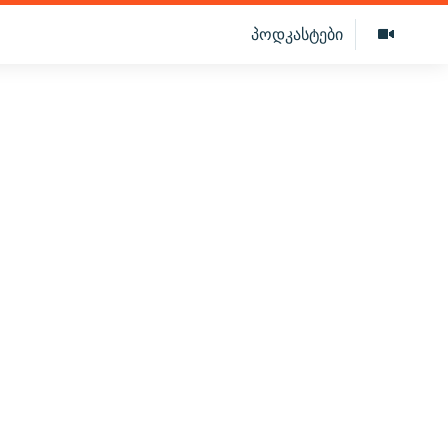
პოდკასტები