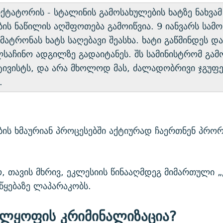
ქტატორის - სტალინის გამოსახულების ხატზე ნახვამ
ის ნაწილის აღშფოთება გამოიწვია. 9 იანვარს სამ
მატრონას ხატს საღებავი შეასხა. ხატი გაწმინდეს და
აჩინო ადგილზე გადაიტანეს. შს სამინისტრომ გამ
ტივისტს, და არა მხოლოდ მას, ძალადობრივი ჯგუფე
.
ის ხმაურიან პროცესებში აქტიურად ჩაერთნენ პრო
, თავის მხრივ, ეკლესიის წინააღმდეგ მიმართული 
ყებაზე ლაპარაკობს.
ელყოფის კრიმინალიზაცია?