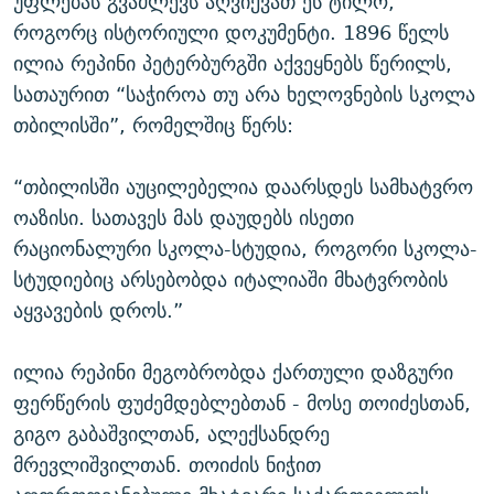
უფლებას გვაძლევს აღვიქვათ ეს ტილო,
როგორც ისტორიული დოკუმენტი. 1896 წელს
ილია რეპინი პეტერბურგში აქვეყნებს წერილს,
სათაურით “საჭიროა თუ არა ხელოვნების სკოლა
თბილისში”, რომელშიც წერს:
“თბილისში აუცილებელია დაარსდეს სამხატვრო
ოაზისი. სათავეს მას დაუდებს ისეთი
რაციონალური სკოლა-სტუდია, როგორი სკოლა-
სტუდიებიც არსებობდა იტალიაში მხატვრობის
აყვავების დროს.”
ილია რეპინი მეგობრობდა ქართული დაზგური
ფერწერის ფუძემდებლებთან - მოსე თოიძესთან,
გიგო გაბაშვილთან, ალექსანდრე
მრევლიშვილთან. თოიძის ნიჭით