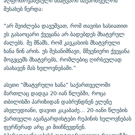
აღფრთოვანებული მხატვარი საქართველოს
შესახებ წერდა:
“არ შეიძლება დავუშვათ, რომ თავისი ხასიათით
ეს გასაოცარი ქვეყანა არ ბადებდეს მხატვრულ
ძალებს. მე მწამს, რომ კავკასიის მხატვრული
ხანა წინ არის. ეს შესანიშნავი, მშვენიერი ქვეყანა
მოგვცემს მხატვრებს, რომლებიც ღირსეულად
ასახავენ მას ხელოვნებაში.”
ასეთი “მხატვრული ხანა” საქართველოში
მართლაც დადგა 20-იან წლებში, როცა
თბილისში პარიზიდან დაბრუნდნენ ელენე
ახვლედიანი, დავით კაკაბაძე... 20-იანი წლების
ქართველი ავანგარდისტები რეპინის ხელოვნებას
ფერწერად არც კი მიიჩნევდნენ.