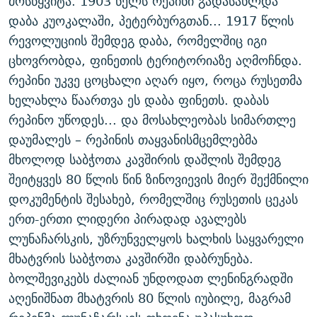
მოსწყვიტა. 1903 წელს რეპინი გადასახლდა
დაბა კუოკალაში, პეტერბურგთან... 1917 წლის
რევოლუციის შემდეგ დაბა, რომელშიც იგი
ცხოვრობდა, ფინეთის ტერიტორიაზე აღმოჩნდა.
რეპინი უკვე ცოცხალი აღარ იყო, როცა რუსეთმა
ხელახლა წაართვა ეს დაბა ფინეთს. დაბას
რეპინო უწოდეს... და მოსახლეობას სიმართლე
დაუმალეს – რეპინის თაყვანისმცემლებმა
მხოლოდ საბჭოთა კავშირის დაშლის შემდეგ
შეიტყვეს 80 წლის წინ ზინოვიევის მიერ შექმნილი
დოკუმენტის შესახებ, რომელშიც რუსეთის ცეკას
ერთ-ერთი ლიდერი პირადად ავალებს
ლუნაჩარსკის, უზრუნველყოს ხალხის საყვარელი
მხატვრის საბჭოთა კავშირში დაბრუნება.
ბოლშევიკებს ძალიან უნდოდათ ლენინგრადში
აღენიშნათ მხატვრის 80 წლის იუბილე, მაგრამ