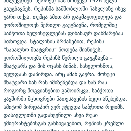
აძლევდნენ. მეორედ მას მოწვევა 1926 წელს
გაუგზავნეს. რეპინმა სამშობლოში ჩასვლაზე ისევ
უარი თქვა, თუმცა ამით არ დაკმაყოფილდა და
ვოროშილოვს წერილი გაუგზავნა, რომელშიც
საბჭოთა ხელისუფლებას ფინანსურ დახმარებას
სთხოვდა. სტალინის ბრძანებით, რეპინს
“სახალხო მხატვრის” წოდება მიანიჭეს,
ვოროშილოვმა რეპინს წერილი გაუგზავნა –
მხატვარს და მის ოჯახს ბინას, სახელოსნოს,
ხელფასს დაპირდა. არც ამან გაჭრა. მოხუცი
მხატვარი ხან რას იმიზეზებდა და ხან რას.
როგორც მოგვიანებით გამოირკვა, საბჭოთა
კავშირში მცხოვრები ნათესავების ბედი აწუხებდა,
ამიტომ პირდაპირ ვერ უტევდა საბჭოთა რეჟიმს.
დასავლეთში გადახვეწილი სხვა რუსი
ემიგრანტებისგან განსხვავებით, რეპინს კრემლი