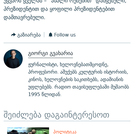
უყვარს ყველას – “ახალი რუსებით” დაწყებული,
პრეზიდენტით და ყოფილი პრეზიდენტებით
დამთავრებული.
გაზიარება
Follow us
გიორგი გვახარია
ჟურნალისტი, ხელოვნებათმცოდნე,
პროფესორი. აშუქებს კულტურის ისტორიის,
კინოს, ხელოვნების საკითხებს, ადამიანის
უფლებებს. რადიო თავისუფლებაში მუშაობს
1995 წლიდან.
შეიძლება დაგაინტერესოთ
ᲞᲝᲚᲘᲢᲘᲙᲐ