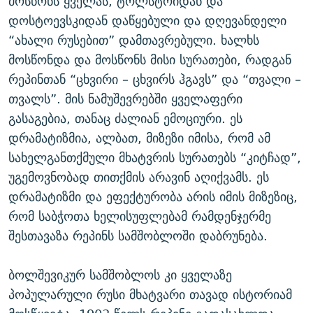
მოსწონს ყველას, ტოლსტოიდან და
დოსტოევსკიდან დაწყებული და დღევანდელი
“ახალი რუსებით” დამთავრებული. ხალხს
მოსწონდა და მოსწონს მისი სურათები, რადგან
რეპინთან “ცხვირი – ცხვირს ჰგავს” და “თვალი –
თვალს”. მის ნამუშევრებში ყველაფერი
გასაგებია, თანაც ძალიან ემოციური. ეს
დრამატიზმია, ალბათ, მიზეზი იმისა, რომ ამ
სახელგანთქმული მხატვრის სურათებს “კიტჩად”,
უგემოვნობად თითქმის არავინ აღიქვამს. ეს
დრამატიზმი და ეფექტურობა არის იმის მიზეზიც,
რომ საბჭოთა ხელისუფლებამ რამდენჯერმე
შესთავაზა რეპინს სამშობლოში დაბრუნება.
ბოლშევიკურ სამშობლოს კი ყველაზე
პოპულარული რუსი მხატვარი თავად ისტორიამ