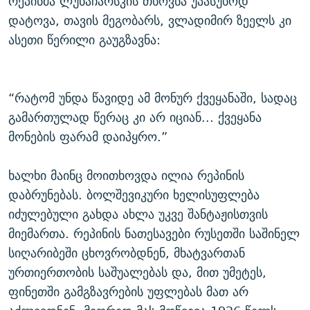
რეპინმა ლუნაჩარსკის თხოვნა უპასუხოდ
დატოვა, თავის მეგობარს, ვლადიმირ ზეელს კი
ასეთი წერილი გაუგზავნა:
“რატომ უნდა წავიდე ამ მონურ ქვეყანაში, სადაც
გამართულად წერაც კი არ იციან... ქვეყანა
მონების ფარამ დაიპყრო.”
ხალხი მაინც მოითხოვდა ილია რეპინის
დაბრუნებას. ბოლშევიკური ხელისუფლება
იძულებული გახდა ახლა უკვე შანტაჟისთვის
მიემართა. რეპინის ნათესავები რუსეთში საშინელ
სიღარიბეში ცხოვრობდნენ, მხატვართან
ურთიერთობის საშუალებას და, მით უმეტეს,
ფინეთში გამგზავრების უფლებას მათ არ