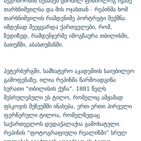
მეგობრობის შესახებ ცნობილ ფიზიოლოგ ივანე
თარხნიშვილსა და მის ოჯახთან - რეპინმა ხომ
თარხნიშვილის რამდენიმე პორტრეტი შექმნა.
იმდენად შეუყვარდა ქართველები, რომ,
ზედიზედ, რამდენჯერმე იმოგზაურა თბილისში,
ბათუმში, აბასთუმანში.
პეტერბურგში, სამხატვრო აკადემიის საიუბილეო
გამოფენაზე, ილია რეპინმა წარმოადგინა
სურათი “თბილისის ქუჩა”. 1881 წელს
შესრულებული ეს ტილო, რომელიც ამჟამად
ფსკოვის მუზეუმში ინახება, ერთ-ერთი პირველი
ფერწერული ტილოა, რომელზედაც
საქართველოს დედაქალაქია გამოხატული.
რეპინის “ფოტოგრაფიული რეალიზმი” სრულ