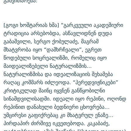
განვითარება:
[გოგი ხოშტარიას ხმა] “გარკვეული აკადემიური
ტრადიცია არსებობდა, ასწავლიდნენ დუდა
გაბაშვილი, სერგო ქობულაძე, მაგრამ
მხატვრობა იყო “დამხრჩვალი”, ეგრეთ
წოდებული სოცრეალიზმი, რომელიც იყო
მაიდეალიზებელი ნატურალიზმის...
ნატურალიზმისა და იდეალიზაციის შეხამება
რაღაც კოშმარს იძლეოდა. “პერედვიჟნიკები”
კრიტიკულად მაინც იყვნენ განწყობილნი
სინამდვილისადმი. იდეალი იყო რეპინი, ოღონდ
რეპინით დანახული ბედნიერი ცხოვრება...
უმცირესი გაფიქრებაც კი მხატვრულ ენაზე...
პირდაპირ ძირშივე იკვეთებოდა. კაკაბაძე,