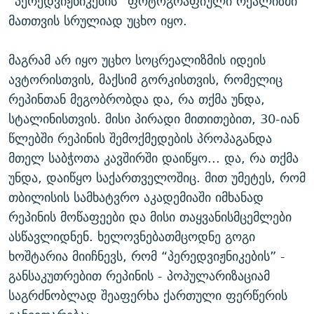
“პერედვიჟნიკების” ფოტოგრაფიული რეალიზმი
მათთვის სრულიად უცხო იყო.
მაგრამ არ იყო უცხო სოცრეალიზმის იდეის
ავტორისთვის, მაქსიმ გორკისთვის, რომელიც
რეპინთან მეგობრობდა და, რა თქმა უნდა,
სტალინისთვის. მისი პირადი მითითებით, 30-იან
წლებში რეპინის შემოქმედების პროპაგანდა
მთელ საბჭოთა კავშირში დაიწყო... და, რა თქმა
უნდა, დაიწყო საქართველოშიც. მით უმეტეს, რომ
თბილისის სამხატვრო აკადემიაში იმხანად
რეპინის მოწაფეები და მისი თაყვანისმცემლები
ასწავლიდნენ. ხელოვნებათმცოდნე გოგი
ხოშტარია მიიჩნევს, რომ “პერედვიჟნიკების” -
განსაკუთრებით რეპინის - პოპულარიზაციამ
საგრძნობლად შეაფერხა ქართული ფერწერის