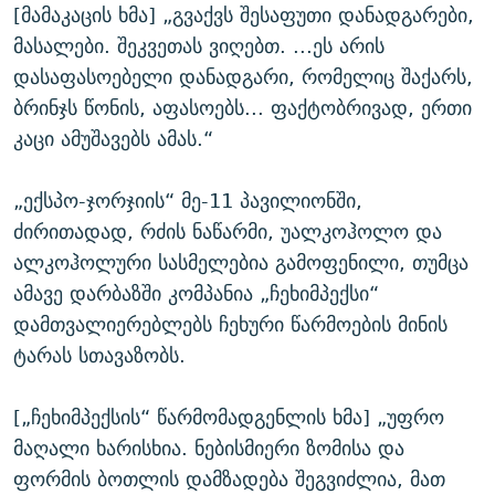
[მამაკაცის ხმა] „გვაქვს შესაფუთი დანადგარები,
მასალები. შეკვეთას ვიღებთ. ...ეს არის
დასაფასოებელი დანადგარი, რომელიც შაქარს,
ბრინჯს წონის, აფასოებს... ფაქტობრივად, ერთი
კაცი ამუშავებს ამას.“
„ექსპო-ჯორჯიის“ მე-11 პავილიონში,
ძირითადად, რძის ნაწარმი, უალკოჰოლო და
ალკოჰოლური სასმელებია გამოფენილი, თუმცა
ამავე დარბაზში კომპანია „ჩეხიმპექსი“
დამთვალიერებლებს ჩეხური წარმოების მინის
ტარას სთავაზობს.
[„ჩეხიმპექსის“ წარმომადგენლის ხმა] „უფრო
მაღალი ხარისხია. ნებისმიერი ზომისა და
ფორმის ბოთლის დამზადება შეგვიძლია, მათ