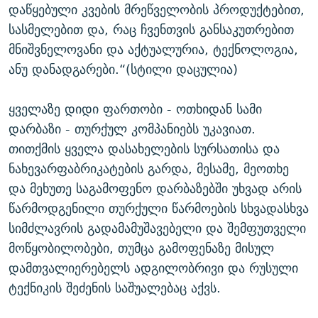
დაწყებული კვების მრეწველობის პროდუქტებით,
სასმელებით და, რაც ჩვენთვის განსაკუთრებით
მნიშვნელოვანი და აქტუალურია, ტექნოლოგია,
ანუ დანადგარები.“(სტილი დაცულია)
ყველაზე დიდი ფართობი - ოთხიდან სამი
დარბაზი - თურქულ კომპანიებს უკავიათ.
თითქმის ყველა დასახელების სურსათისა და
ნახევარფაბრიკატების გარდა, მესამე, მეოთხე
და მეხუთე საგამოფენო დარბაზებში უხვად არის
წარმოდგენილი თურქული წარმოების სხვადასხვა
სიმძლავრის გადამამუშავებელი და შემფუთველი
მოწყობილობები, თუმცა გამოფენაზე მისულ
დამთვალიერებელს ადგილობრივი და რუსული
ტექნიკის შეძენის საშუალებაც აქვს.