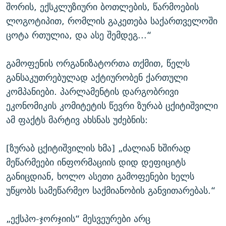
შორის, ექსკლუზიური ბოთლების, წარმოების
ლოგოტიპით, რომლის გაკეთება საქართველოში
ცოტა რთულია, და ასე შემდეგ...“
გამოფენის ორგანიზატორთა თქმით, წელს
განსაკუთრებულად აქტიურობენ ქართული
კომპანიები. პარლამენტის დარგობრივი
ეკონომიკის კომიტეტის წევრი ზურაბ ცქიტიშვილი
ამ ფაქტს მარტივ ახსნას უძებნის:
[ზურაბ ცქიტიშვილის ხმა] „ძალიან ხშირად
მეწარმეები ინფორმაციის დიდ დეფიციტს
განიცდიან, ხოლო ასეთი გამოფენები ხელს
უწყობს სამეწარმეო საქმიანობის განვითარებას.“
„ექსპო-ჯორჯიის“ მესვეურები არც