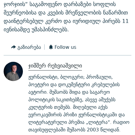
ჯორჯიის“ საგამოფენო დარბაზები სოფლის
მეურნეობისა და კვების მრეწველობის ნაწარმით
დაინტერსებულ კერძო და იურიდიულ პირებს 11
ივნისამდე უმასპინძლებს.
გაზიარება
Follow us
ჯიმშერ რეხვიაშვილი
ჟურნალისტი, ბლოგერი; პროზაული,
პოეტური და დოკუმენტური კრებულების
ავტორი. მუშაობს შიდა და საგარეო
პოლიტიკის საკითხებზე, ასევე აშუქებს
კულტურის თემებს. მიღებული აქვს
ევროკავშირის პრიზი ჟურნალისტიკაში და
ლიტერატურული პრემია „ლიტერა“. რადიო
თავისუფლებაში მუშაობს 2003 წლიდან.