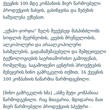
ქვეყნის 100-მდე კომპანიის მიერ წარმოებული
პროდუქციის ნახვის, გასინჯვისა და შეძენის
საშუალება ექნებათ.
„ექსპო-ჯორჯია“ წელს მეექვსედ მასპინძლობს
სოფლის მეურნეობის, კვების მრეწველობის,
ალკოჰოლური და არაალკოჰოლური
სასმელების, გადამამუშავებელი და შემფუთველი
ტექნოლოგიების საერთაშორისო გამოფენას,
რომელზეც, საგამოფენო ცენტრის პროექტების
მენეჯერის ნინო გამრეკელის თქმით, 16 ქვეყნის
100 კომპანიის ნაწარმია წარმოდგენილი:
[ნინო გამრეკელის ხმა] „ასზე მეტი კომპანიაა
წარმოდგენილი. რაც მთავარია, მდიდარია მათ
მიერ წარმოებული პროდუქციის სპექტრი -