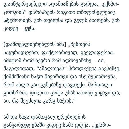
დაინტერესებული ადამიანების გარდა, „ექსპო-
ჯორჯიის“ დარბაზებს რიგითი თბილისელებიც
სტუმრობენ. ვინ თვალსა და გულს ახარებს, ვინ
კიდევ - კუჭს.
[დამთვალიერებლის ხმა] „ჩემთვის
საყურადღებო, ფაქტობრივად, ყველაფერია,
იმიტომ რომ ბევრი რამ აღმოვაჩინე... აი,
მაგალითად, “ამალთეას” პროდუქცია გავსინჯე,
ქიშმიშიანი ხაჭო მივირთვი და ისე მესიამოვნა,
რომ ახლა კაი გუნებაზე დავდექი. მართალი
გითხრათ, დილით ცოტა უხასიათოდ ვიყავი და,
აი, რა შეუძლია კარგ ხაჭოს.“
ამ და სხვა დამთვალიერებლების
განკარგულებაში კიდევ სამი დღეა. „ექსპო-