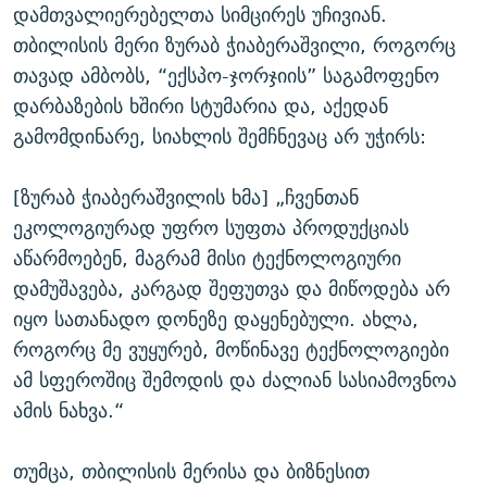
დამთვალიერებელთა სიმცირეს უჩივიან.
თბილისის მერი ზურაბ ჭიაბერაშვილი, როგორც
თავად ამბობს, “ექსპო-ჯორჯიის” საგამოფენო
დარბაზების ხშირი სტუმარია და, აქედან
გამომდინარე, სიახლის შემჩნევაც არ უჭირს:
[ზურაბ ჭიაბერაშვილის ხმა] „ჩვენთან
ეკოლოგიურად უფრო სუფთა პროდუქციას
აწარმოებენ, მაგრამ მისი ტექნოლოგიური
დამუშავება, კარგად შეფუთვა და მიწოდება არ
იყო სათანადო დონეზე დაყენებული. ახლა,
როგორც მე ვუყურებ, მოწინავე ტექნოლოგიები
ამ სფეროშიც შემოდის და ძალიან სასიამოვნოა
ამის ნახვა.“
თუმცა, თბილისის მერისა და ბიზნესით