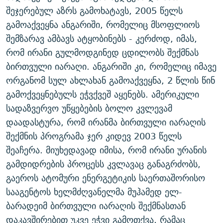
შეჯერებულ აზრს გამოხატავს, 2005 წელს
გამოაქვეყნა ანგარიში, რომელიც მსოფლიოს
შემზარავ ამბავს ატყობინებს - კერძოდ, იმას,
რომ ირანი გულმოდგინედ ცდილობს შექმნას
ბირთვული იარაღი. ანგარიში კი, რომელიც იმავე
ორგანომ სულ ახლახან გამოაქვეყნა, 2 წლის წინ
გამოქვეყნებულს ეჭვქვეშ აყენებს. ამერიკული
სადაზვერვო უწყებების ბოლო კვლევამ
დაადასტურა, რომ ირანმა ბირთვული იარაღის
შექმნის პროგრამა ჯერ კიდევ 2003 წელს
შეაჩერა. მიუხედავად იმისა, რომ ირანი ურანის
გამდიდრების პროცესს კვლავაც განაგრძობს,
გაეროს ატომური ენერგეტიკის საერთაშორისო
სააგენტოს ხელმძღვანელმა მუჰამედ ელ-
ბარადეიმ ბირთვული იარაღის შექმნასთან
დაკავშირებით უკვე ეჭვი გამოთქვა, რამაც