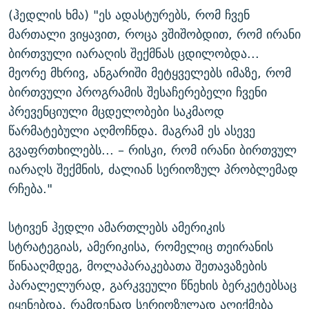
(ჰედლის ხმა) "ეს ადასტურებს, რომ ჩვენ
მართალი ვიყავით, როცა ვშიშობდით, რომ ირანი
ბირთვული იარაღის შექმნას ცდილობდა...
მეორე მხრივ, ანგარიში მეტყველებს იმაზე, რომ
ბირთვული პროგრამის შესაჩერებელი ჩვენი
პრევენციული მცდელობები საკმაოდ
წარმატებული აღმოჩნდა. მაგრამ ეს ასევე
გვაფრთხილებს... – რისკი, რომ ირანი ბირთვულ
იარაღს შექმნის, ძალიან სერიოზულ პრობლემად
რჩება."
სტივენ ჰედლი ამართლებს ამერიკის
სტრატეგიას, ამერიკისა, რომელიც თეირანის
წინააღმდეგ, მოლაპარაკებათა შეთავაზების
პარალელურად, გარკვეული წნეხის ბერკეტებსაც
იყენებდა. რამდენად სერიოზულად აღიქმება