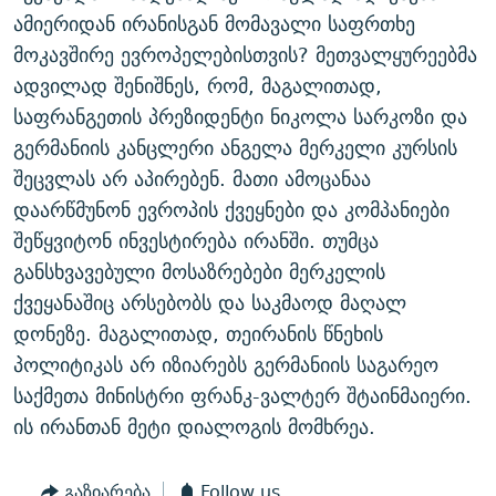
ამიერიდან ირანისგან მომავალი საფრთხე
მოკავშირე ევროპელებისთვის? მეთვალყურეებმა
ადვილად შენიშნეს, რომ, მაგალითად,
საფრანგეთის პრეზიდენტი ნიკოლა სარკოზი და
გერმანიის კანცლერი ანგელა მერკელი კურსის
შეცვლას არ აპირებენ. მათი ამოცანაა
დაარწმუნონ ევროპის ქვეყნები და კომპანიები
შეწყვიტონ ინვესტირება ირანში. თუმცა
განსხვავებული მოსაზრებები მერკელის
ქვეყანაშიც არსებობს და საკმაოდ მაღალ
დონეზე. მაგალითად, თეირანის წნეხის
პოლიტიკას არ იზიარებს გერმანიის საგარეო
საქმეთა მინისტრი ფრანკ-ვალტერ შტაინმაიერი.
ის ირანთან მეტი დიალოგის მომხრეა.
გაზიარება
Follow us