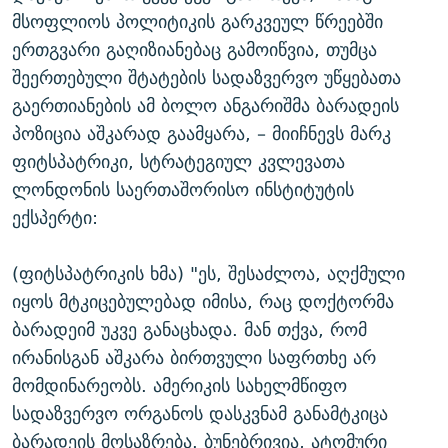
მსოფლიოს პოლიტიკის გარკვეულ წრეებში
ერთგვარი გაღიზიანებაც გამოიწვია, თუმცა
შეერთებული შტატების სადაზვერვო უწყებათა
გაერთიანების ამ ბოლო ანგარიშმა ბარადეის
პოზიცია აშკარად გაამყარა, – მიიჩნევს მარკ
ფიტსპატრიკი, სტრატეგიულ კვლევათა
ლონდონის საერთაშორისო ინსტიტუტის
ექსპერტი:
(ფიტსპატრიკის ხმა) "ეს, შესაძლოა, აღქმული
იყოს მტკიცებულებად იმისა, რაც დოქტორმა
ბარადეიმ უკვე განაცხადა. მან თქვა, რომ
ირანისგან აშკარა ბირთვული საფრთხე არ
მომდინარეობს. ამერიკის სახელმწიფო
სადაზვერვო ორგანოს დასკვნამ განამტკიცა
ბარადეის მოსაზრება. ბუნებრივია, ატომური