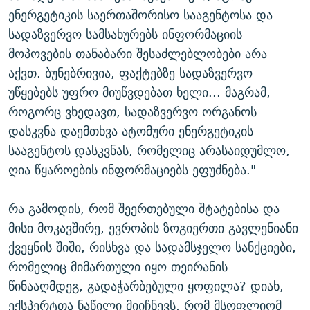
ენერგეტიკის საერთაშორისო სააგენტოსა და
სადაზვერვო სამსახურებს ინფორმაციის
მოპოვების თანაბარი შესაძლებლობები არა
აქვთ. ბუნებრივია, ფაქტებზე სადაზვერვო
უწყებებს უფრო მიუწვდებათ ხელი... მაგრამ,
როგორც ვხედავთ, სადაზვერვო ორგანოს
დასკვნა დაემთხვა ატომური ენერგეტიკის
სააგენტოს დასკვნას, რომელიც არასაიდუმლო,
ღია წყაროების ინფორმაციებს ეფუძნება."
რა გამოდის, რომ შეერთებული შტატებისა და
მისი მოკავშირე, ევროპის ზოგიერთი გავლენიანი
ქვეყნის შიში, რისხვა და სადამსჯელო სანქციები,
რომელიც მიმართული იყო თეირანის
წინააღმდეგ, გადაჭარბებული ყოფილა? დიახ,
ექსპერტთა ნაწილი მიიჩნევს, რომ მსოფლიომ