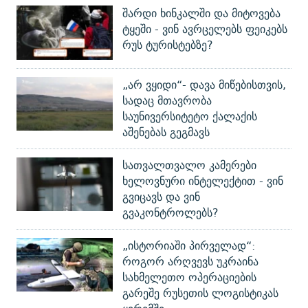
შარდი ხინკალში და მიტოვება
ტყეში - ვინ ავრცელებს ფეიკებს
რუს ტურისტებზე?
„არ ვყიდი“- დავა მიწებისთვის,
სადაც მთავრობა
საუნივერსიტეტო ქალაქის
აშენებას გეგმავს
სათვალთვალო კამერები
ხელოვნური ინტელექტით - ვინ
გვიცავს და ვინ
გვაკონტროლებს?
„ისტორიაში პირველად“:
როგორ არღვევს უკრაინა
სახმელეთო ოპერაციების
გარეშე რუსეთის ლოგისტიკას