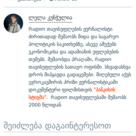
ლელა კუნჭულია
რადიო თავისუფლების ჟურნალისტი.
ძირითადად მუშაობს შიდა და საგარეო
პოლიტიკის საკითხებზე, ასევე აშუქებს
ეკონომიკისა და ადამიანის უფლებების
თემებს. მუშაობდა პრაღაში, რადიო
თავისუფლების სათავო ოფისში. სხვადასხვა
დროს მიჰყავდა გადაცემები. მიღებული აქვს
ევროკავშირის პრიზი ჟურნალისტიკაში
დოკუმენტური ფილმისთვის
"პანკისის
სტიგმა".
რადიო თავისუფლებაში მუშაობს
2000 წლიდან.
შეიძლება დაგაინტერესოთ