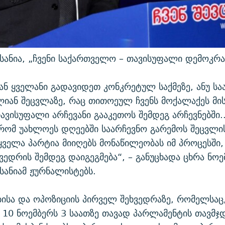
ანია, „ჩვენი საქართველო – თავისუფალი დემოკრა
ნ ყველანი გადავიდეთ კონკრეტულ საქმეზე, ანუ სა
იან შეცვლაზე, რაც თითოეულ ჩვენს მოქალაქეს მის
ავისუფალი არჩევანი გააკეთოს შემდეგ არჩევნებში.
რომ უახლოეს დღეებში საარჩევნო გარემოს შეცვლი
. ყველა პარტია მიიღებს მონაწილეობას იმ პროცესშ
ვედრის შემდეგ დაიგეგმება“, – განუცხადა ცხრა ნოე
ანიამ ჟურნალისტებს.
ისა და ოპოზიციის პირველ შეხვედრაზე, რომელსა
, 10 ნოემბერს 3 საათზე თავად პარლამენტის თავმ