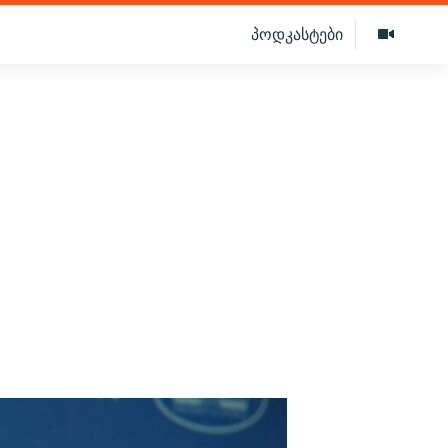
პოდკასტები