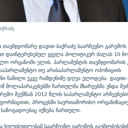
აქრაძე
 თავმჯდომარე დავით ბაქრაძე საარჩევნო გარემოს
ით დაინტერესებულ ყველა პოლიტიკურ ძალას 10 ნო
ბლო ორგანოში ელის. პარლამენტის თავმჯდომარის
 საპარლამენტო თუ არასაპარლამენტო ოპოზიციის
ნი ნაწილი უკვე რამდენიმე დღეა ელოდება. დავით 
ომ მოლაპარაკებებში ჩართულმა მხარეებმა უნდა შ
რემო შექმნან 2012 წლის საპარლამენტო არჩევნები
ნფორმაციით, პროცესში საერთაშორისო ორგანიზაცი
საზოგადოებაც იქნება ჩართული.
ა ხელისუფლებამ საარჩევნო გარემოს გაუმჯობესები