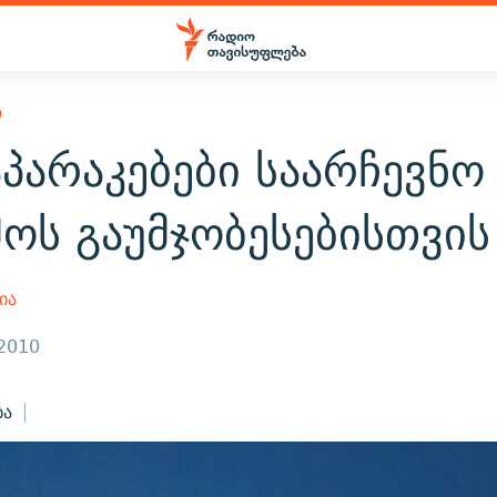
Ო
პარაკებები საარჩევნო
ოს გაუმჯობესებისთვის
ია
 2010
ბა