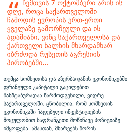
ჩემთვის 7 ოქტომბერი არის ის
დღე, როცა საქართველოში
ჩამოდის ევროპის ერთ-ერთი
ყველაზე გამორჩეული და ის
ადამიანი, ვინც საქართველოსა და
ქართველი ხალხის მხარდამხარ
იბრძოდა რუსეთის აგრესიის
პირობებში...
თუმცა სომხეთისა და აზერბაიჯანის ეკონომიკებში
ფრანგული კაპიტალი გაცილებით
მასშტაბურადაა წარმოდგენილი, ვიდრე
საქართველოში. ცნობილია, რომ სომხეთის
ეკონომიკაში ჩადებული ინვესტიციების
მოცულობით საფრანგეთი მოწინავე პოზიციაზე
იმყოფება. ამასთან, მხარეებს შორის