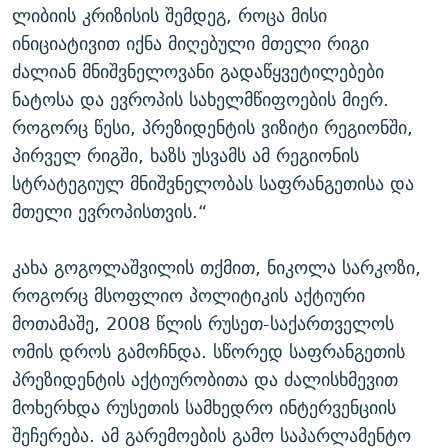
ლიბიის კრიზისის შემდეგ, როცა მისი
ინიციატივით იქნა მიღებული მთელი რიგი
ძალიან მნიშვნელოვანი გადაწყვეტილებები
ნატოსა და ევროპის სახელმწიფოების მიერ.
როგორც წესი, პრეზიდენტის ვიზიტი რეგიონში,
პირველ რიგში, ხაზს უსვამს ამ რეგიონის
სტრატეგიულ მნიშვნელობას საფრანგეთისა და
მთელი ევროპისთვის.“
კახა გოგოლაშვილის თქმით, ნიკოლა სარკოზი,
როგორც მსოფლიო პოლიტიკის აქტიური
მოთამაშე, 2008 წლის რუსეთ-საქართველოს
ომის დროს გამოჩნდა. სწორედ საფრანგეთის
პრეზიდენტის აქტიურობითა და ძალისხმევით
მოხერხდა რუსეთის სამხედრო ინტერვენციის
შეჩერება. ამ გარემოების გამო საპარლამენტო