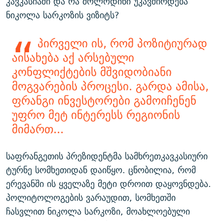
კავკასიაში და რა მოლოდინი უკავშირდება
ნიკოლა სარკოზის ვიზიტს?
პირველი ის, რომ პოზიტიურად
აისახება აქ არსებული
კონფლიქტების მშვიდობიანი
მოგვარების პროცესი. გარდა ამისა,
ფრანგი ინვესტორები გამოიჩენენ
უფრო მეტ ინტერესს რეგიონის
მიმართ...
საფრანგეთის პრეზიდენტმა სამხრეთკავკასიური
ტურნე სომხეთიდან დაიწყო. ცნობილია, რომ
ერევანში ის ყველაზე მეტი დროით დაყოვნდება.
პოლიტოლოგების ვარაუდით, სომხეთში
ჩასვლით ნიკოლა სარკოზი, მოახლოებული