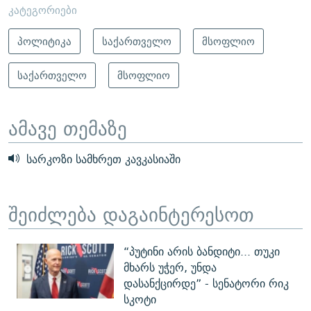
კატეგორიები
პოლიტიკა
საქართველო
მსოფლიო
საქართველო
მსოფლიო
ამავე თემაზე
სარკოზი სამხრეთ კავკასიაში
შეიძლება დაგაინტერესოთ
“პუტინი არის ბანდიტი... თუკი
მხარს უჭერ, უნდა
დასანქცირდე” - სენატორი რიკ
სკოტი