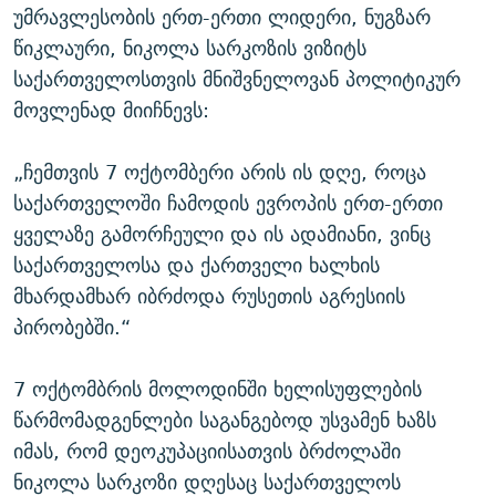
უმრავლესობის ერთ-ერთი ლიდერი, ნუგზარ
წიკლაური, ნიკოლა სარკოზის ვიზიტს
საქართველოსთვის მნიშვნელოვან პოლიტიკურ
მოვლენად მიიჩნევს:
„ჩემთვის 7 ოქტომბერი არის ის დღე, როცა
საქართველოში ჩამოდის ევროპის ერთ-ერთი
ყველაზე გამორჩეული და ის ადამიანი, ვინც
საქართველოსა და ქართველი ხალხის
მხარდამხარ იბრძოდა რუსეთის აგრესიის
პირობებში.“
7 ოქტომბრის მოლოდინში ხელისუფლების
წარმომადგენლები საგანგებოდ უსვამენ ხაზს
იმას, რომ დეოკუპაციისათვის ბრძოლაში
ნიკოლა სარკოზი დღესაც საქართველოს