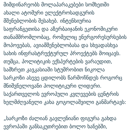
მიმდინარეობს მოლაპარაკებები სომხეთში
ახალი ატომური ელექტროსადგურის
მშენებლობის შესახებ. ინტენსიურია
საფრანგეთისა და აზერბაიჯანის ეკონომიკური
თანამშრომლობაც, რომელიც ენერგორესურსების
მოპოვებას, ავიამშენებლობასა და სხვადასხვა
სახის ინფრასტრუქტურულ პროექტებს მოიცავს.
თუმცა, პოლიტიკის ექსპერტების ვარაუდით,
სამხრეთ კავკასიაში სტუმრობით ნიკოლა
სარკოზი ასევე ცდილობს წარმოჩნდეს როგორც
მნიშვნელოვანი პოლიტიკური ლიდერი.
საქართველოს ევროპული კვლევების ცენტრის
ხელმძღვანელი კახა გოგოლაშვილი განმარტავს:
„სარკოზი ძალიან გავლენიანი ფიგურა გახდა
ევროპაში განსაკუთრებით ბოლო ხანებში,