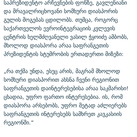
საპრეზიდენტო არჩევნების ფონზე, გავლენიანი
და მრავალრიცხოვანი სომხური დიასპორის
გულის მოგებას ცდილობს. თუმცა, როგორც
საქართველოს ევროინტეგრაციის კვლევის
ცენტრის ხელმძღვანელი ვასილ ჭყოიძე ამბობს,
მხოლოდ დიასპორა არაა საფრანგეთის
პრეზიდენტის სტუმრობის ერთადერთი მიზეზი:
„რა თქმა უნდა, ესეც არის, მაგრამ მხოლოდ
სომხური დიასპორით ახსნა ჩვენი რეგიონით
საფრანგეთის დაინტერესებისა არაა საკმარისი!
ცხადია, უფრო ფართო ინტერესებია. ის, რომ
დიასპორა არსებობს, უფრო მეტად აძლიერებს
საფრანგეთის ინტერესებს სამხრეთ კავკასიის
რეგიონში.“