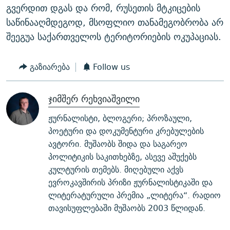
გვერდით დგას და რომ, რუსეთის მტკიცების
საწინააღმდეგოდ, მსოფლიო თანამეგობრობა არ
შეეგუა საქართველოს ტერიტორიების ოკუპაციას.
გაზიარება
Follow us
ჯიმშერ რეხვიაშვილი
ჟურნალისტი, ბლოგერი; პროზაული,
პოეტური და დოკუმენტური კრებულების
ავტორი. მუშაობს შიდა და საგარეო
პოლიტიკის საკითხებზე, ასევე აშუქებს
კულტურის თემებს. მიღებული აქვს
ევროკავშირის პრიზი ჟურნალისტიკაში და
ლიტერატურული პრემია „ლიტერა“. რადიო
თავისუფლებაში მუშაობს 2003 წლიდან.