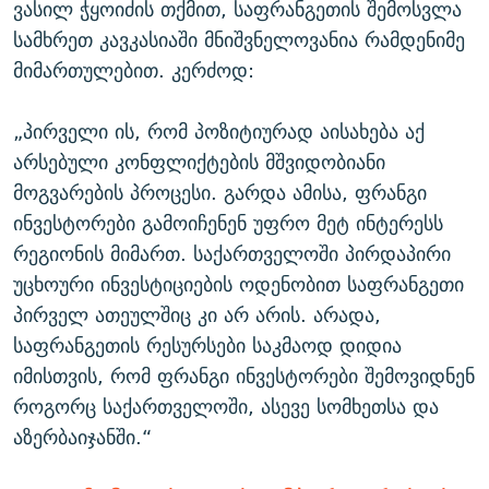
ვასილ ჭყოიძის თქმით, საფრანგეთის შემოსვლა
სამხრეთ კავკასიაში მნიშვნელოვანია რამდენიმე
მიმართულებით. კერძოდ:
„პირველი ის, რომ პოზიტიურად აისახება აქ
არსებული კონფლიქტების მშვიდობიანი
მოგვარების პროცესი. გარდა ამისა, ფრანგი
ინვესტორები გამოიჩენენ უფრო მეტ ინტერესს
რეგიონის მიმართ. საქართველოში პირდაპირი
უცხოური ინვესტიციების ოდენობით საფრანგეთი
პირველ ათეულშიც კი არ არის. არადა,
საფრანგეთის რესურსები საკმაოდ დიდია
იმისთვის, რომ ფრანგი ინვესტორები შემოვიდნენ
როგორც საქართველოში, ასევე სომხეთსა და
აზერბაიჯანში.“