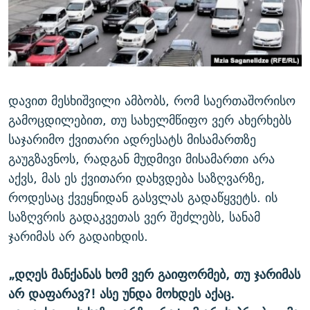
დავით მესხიშვილი ამბობს, რომ საერთაშორისო
გამოცდილებით, თუ სახელმწიფო ვერ ახერხებს
საჯარიმო ქვითარი ადრესატს მისამართზე
გაუგზავნოს, რადგან მუდმივი მისამართი არა
აქვს, მას ეს ქვითარი დახვდება საზღვარზე,
როდესაც ქვეყნიდან გასვლას გადაწყვეტს. ის
საზღვრის გადაკვეთას ვერ შეძლებს, სანამ
ჯარიმას არ გადაიხდის.
„
დღეს
მანქანას
ხომ
ვერ
გაიფორმებ
,
თუ
ჯარიმას
არ
დაფარავ
?!
ასე
უნდა
მოხდეს
აქაც
.