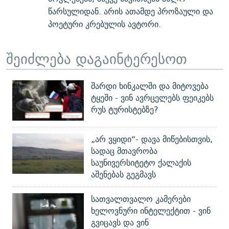
წარსულიდან. არის ათამდე პროზაული და
პოეტური კრებულის ავტორი.
შეიძლება დაგაინტერესოთ
შარდი ხინკალში და მიტოვება
ტყეში - ვინ ავრცელებს ფეიკებს
რუს ტურისტებზე?
„არ ვყიდი“- დავა მიწებისთვის,
სადაც მთავრობა
საუნივერსიტეტო ქალაქის
აშენებას გეგმავს
სათვალთვალო კამერები
ხელოვნური ინტელექტით - ვინ
გვიცავს და ვინ