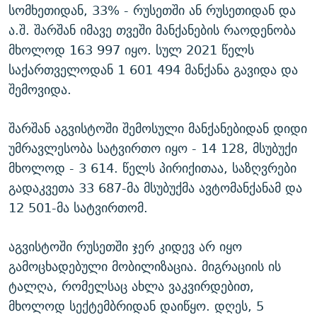
სომხეთიდან, 33% - რუსეთში ან რუსეთიდან და
ა.შ. შარშან იმავე თვეში მანქანების რაოდენობა
მხოლოდ 163 997 იყო. სულ 2021 წელს
საქართველოდან 1 601 494 მანქანა გავიდა და
შემოვიდა.
შარშან აგვისტოში შემოსული მანქანებიდან დიდი
უმრავლესობა სატვირთო იყო - 14 128, მსუბუქი
მხოლოდ - 3 614. წელს პირიქითაა, საზღვრები
გადაკვეთა 33 687-მა მსუბუქმა ავტომანქანამ და
12 501-მა სატვირთომ.
აგვისტოში რუსეთში ჯერ კიდევ არ იყო
გამოცხადებული მობილიზაცია. მიგრაციის ის
ტალღა, რომელსაც ახლა ვაკვირდებით,
მხოლოდ სექტემბრიდან დაიწყო. დღეს, 5