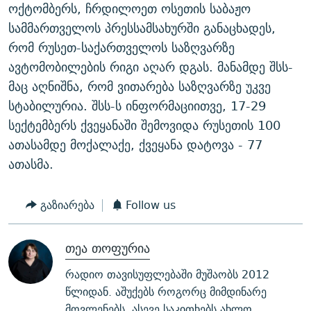
ოქტომბერს, ჩრდილოეთ ოსეთის საბაჟო
სამმართველოს პრესსამსახურში განაცხადეს,
რომ რუსეთ-საქართველოს საზღვარზე
ავტომობილების რიგი აღარ დგას. მანამდე შსს-
მაც აღნიშნა, რომ ვითარება საზღვარზე უკვე
სტაბილურია. შსს-ს ინფორმაციითვე, 17-29
სექტემბერს ქვეყანაში შემოვიდა რუსეთის 100
ათასამდე მოქალაქე, ქვეყანა დატოვა - 77
ათასმა.
გაზიარება
Follow us
თეა თოფურია
რადიო თავისუფლებაში მუშაობს 2012
წლიდან. აშუქებს როგორც მიმდინარე
მოვლენებს, ასევე საკითხებს ახლო