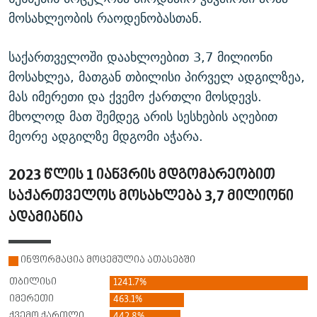
მოსახლეობის რაოდენობასთან.
საქართველოში დაახლოებით 3,7 მილიონი
მოსახლეა, მათგან თბილისი პირველ ადგილზეა,
მას იმერეთი და ქვემო ქართლი მოსდევს.
მხოლოდ მათ შემდეგ არის სესხების აღებით
მეორე ადგილზე მდგომი აჭარა.