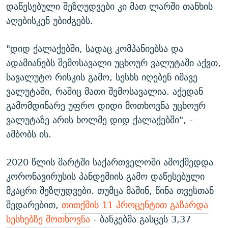
დაწესებული შეზღუდვები კი მათ ლარში თანხის
აღებისკენ უბიძგებს.
"დიდ ქალაქებში, სადაც კომპანიებსა და
ადამიანებს შემოსავალი უცხოურ ვალუტაში აქვთ,
სავალუტო რისკის გამო, სესხს იღებენ იმავე
ვალუტაში, რაშიც მათი შემოსავალია. აქედან
გამომდინარე უფრო დიდი მოთხოვნა უცხოურ
ვალუტაზე არის ხოლმე დიდ ქალაქებში", -
ამბობს ის.
2020 წლის მარტში საქართველოში ამოქმედდა
კორონავირუსის პანდემიის გამო დაწესებული
მკაცრი შეზღუდვები. თუმცა მაშინ, წინა თვესთან
შედარებით,
თითქმის 11 პროცენტით გაზარდა
სესხებზე მოთხოვნა
- ბანკებმა გასცეს 3,37