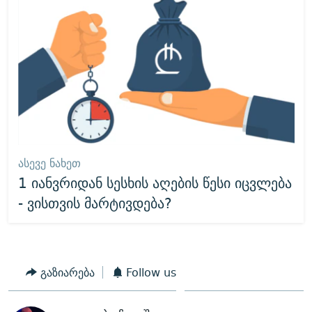
ᲐᲡᲔᲕᲔ ᲜᲐᲮᲔᲗ
1 იანვრიდან სესხის აღების წესი იცვლება
- ვისთვის მარტივდება?
გაზიარება
Follow us