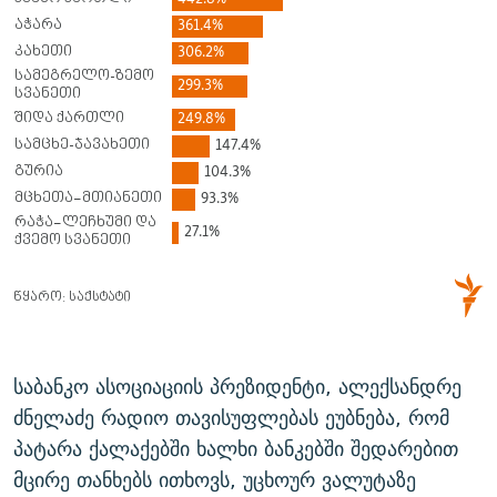
საბანკო ასოციაციის პრეზიდენტი, ალექსანდრე
ძნელაძე რადიო თავისუფლებას ეუბნება, რომ
პატარა ქალაქებში ხალხი ბანკებში შედარებით
მცირე თანხებს ითხოვს, უცხოურ ვალუტაზე