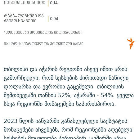
თბილისი და აჭარის რეგიონი ასევე იმით არის
გამორჩეული, რომ სესხების ძირითადი ნაწილი
დოლარსა და ევროშია გაცემული. თბილისის
შემთხვევაში თანხის 52%, აჭარაში - 54%. ყველა
სხვა რეგიონში მონაცემები საპირისპიროა.
2023 წლის იანვარში განახლებული საქსტატის
მონაცემები აჩვენებს, რომ რეგიონებში აღებული
სესხების მოცულობა პირდაპირ კავშირში არაა