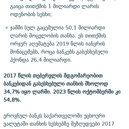
გაიცა თითქმის 1 მილიარდი ლარის
ოდენობის სესხი;
ჯამში სულ გაცემულია 50,1 მილიარდი
ლარის მოცულობის თანხა. ეს თითქმის
ორჯერ აღემატება 2019 წლის იანვრის
მონაცემებს, როცა ბანკებს გასესხებული
ჰქონდა 26,4 მილიარდი.
2017 წლის თებერვლის მდგომარეობით
ბანკებიდან გასესხებული თანხის მხოლოდ
34,7% იყო ლარში. 2023 წლის ოქტომბერში კი
54,8%.
ეროვნულ ბანკს საქართველოში უცხოური
ვალუტაში თანხის სესხებზე შეზღუდვები 2017