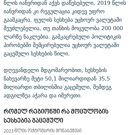
წლის იანვრიდან აქვს დაწესებული, 2019 წლის
იანვრიდან კი რეგულაცია კიდევ უფრო
გაამკაცრა. ფულის სესხება უცხოურ ვალუტაში
შეუძლებელია, თუ თანხის მოცულობა 200 000
ლარზე ნაკლებია. გამკაცრებული პოლიტიკის
პირობებში შემცირებულია უცხოურ ვალუტაში
გაცემული სესხების წილი.
დღევანდელი მდგომარეობით, სესხების
ნახევარზე მეტი 50,1 მილიარდიდან 35,5
მილიარდი თბილისშია გაცემული, შემდეგ
ადგილზეა აჭარა და იმერეთი.