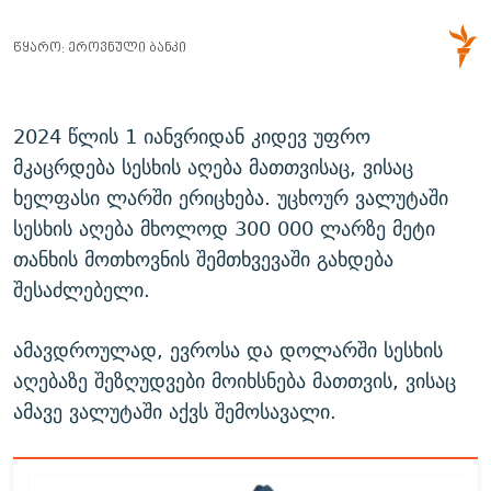
2024 წლის 1 იანვრიდან კიდევ უფრო
მკაცრდება სესხის აღება მათთვისაც, ვისაც
ხელფასი ლარში ერიცხება. უცხოურ ვალუტაში
სესხის აღება მხოლოდ 300 000 ლარზე მეტი
თანხის მოთხოვნის შემთხვევაში გახდება
შესაძლებელი.
ამავდროულად, ევროსა და დოლარში სესხის
აღებაზე შეზღუდვები მოიხსნება მათთვის, ვისაც
ამავე ვალუტაში აქვს შემოსავალი.