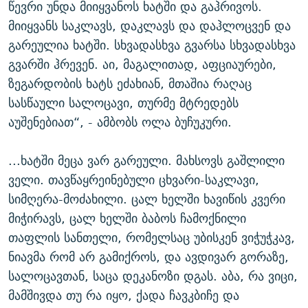
წევრი უნდა მიიყვანოს ხატში და გაჰრივოს.
მიიყვანს საკლავს, დაკლავს და დაჰლოცვენ და
გარეულია ხატში. სხვადასხვა გვარსა სხვადასხვა
გვარში ჰრევენ. აი, მაგალითად, აფციაურები,
ზეგარდობის ხატს ეძახიან, მთაშია რაღაც
სასწაული სალოცავი, თურმე მტრედებს
აუშენებიათ“, - ამბობს ოლა ბუჩუკური.
...ხატში მეცა ვარ გარეული. მახსოვს გაშლილი
ველი. თავწაყრეინებული ცხვარი-საკლავი,
სიმღერა-მოძახილი. ცალ ხელში ხავიწის კვერი
მიჭირავს, ცალ ხელში ბაბოს ჩამოქნილი
თაფლის სანთელი, რომელსაც უბისკენ ვიჭუჭკავ,
ნიავმა რომ არ გამიქროს, და ავდივარ გორაზე,
სალოცავთან, საცა დეკანოზი დგას. აბა, რა ვიცი,
მამშივდა თუ რა იყო, ქადა ჩავკბიჩე და