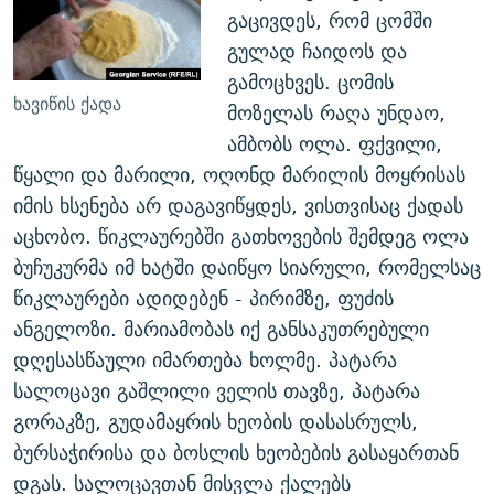
გაცივდეს, რომ ცომში
გულად ჩაიდოს და
გამოცხვეს. ცომის
ხავიწის ქადა
მოზელას რაღა უნდაო,
ამბობს ოლა. ფქვილი,
წყალი და მარილი, ოღონდ მარილის მოყრისას
იმის ხსენება არ დაგავიწყდეს, ვისთვისაც ქადას
აცხობო. წიკლაურებში გათხოვების შემდეგ ოლა
ბუჩუკურმა იმ ხატში დაიწყო სიარული, რომელსაც
წიკლაურები ადიდებენ - პირიმზე, ფუძის
ანგელოზი. მარიამობას იქ განსაკუთრებული
დღესასწაული იმართება ხოლმე. პატარა
სალოცავი გაშლილი ველის თავზე, პატარა
გორაკზე, გუდამაყრის ხეობის დასასრულს,
ბურსაჭირისა და ბოსლის ხეობების გასაყართან
დგას. სალოცავთან მისვლა ქალებს