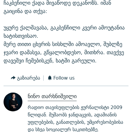
ჩაკბეჩილი ქადა მივაწოდე დეკანოზს. იმან
გაიცინა და თქვა:
უყურე ქალშავასა, გაკბენჩილი კვერი ამოუტანია
ხატისთვისაო.
მერე თითი ცხვრის სისხლში ამოავლო, შუბლზე
ჯვარი დამასვა, გწყალობდესო, მითხრა. თავქვე
დავეშვი ჩემებისკენ, ხატში გარეული.
გაზიარება
Follow us
ნინო თარხნიშვილი
რადიო თავისუფლების ჟურნალისტი 2009
წლიდან. მუშაობს ჯანდაცვის, ადამიანის
უფლებების, განათლების, უმცირესობებისა
და სხვა სოციალურ საკითხებზე.