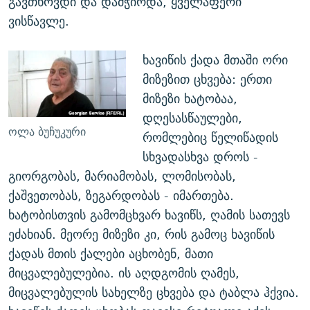
გავთხოვდი და დამჭირდა, ყველაფერი
ვისწავლე.
ხავიწის ქადა მთაში ორი
მიზეზით ცხვება: ერთი
მიზეზი ხატობაა,
დღესასწაულები,
ოლა ბუჩუკური
რომლებიც წელიწადის
სხვადასხვა დროს -
გიორგობას, მარიამობას, ლომისობას,
ქაშვეთობას, ზეგარდობას - იმართება.
ხატობისთვის გამომცხვარ ხავიწს, ღამის სათევს
ეძახიან. მეორე მიზეზი კი, რის გამოც ხავიწის
ქადას მთის ქალები აცხობენ, მათი
მიცვალებულებია. ის აღდგომის ღამეს,
მიცვალებულის სახელზე ცხვება და ტაბლა ჰქვია.