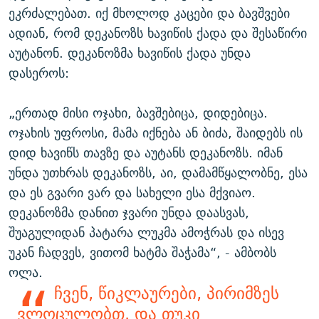
ეკრძალებათ. იქ მხოლოდ კაცები და ბავშვები
ადიან, რომ დეკანოზს ხავიწის ქადა და შესაწირი
აუტანონ. დეკანოზმა ხავიწის ქადა უნდა
დასეროს:
„ერთად მისი ოჯახი, ბავშებიცა, დიდებიცა.
ოჯახის უფროსი, მამა იქნება ან ბიძა, შაიდებს ის
დიდ ხავიწს თავზე და აუტანს დეკანოზს. იმან
უნდა უთხრას დეკანოზს, აი, დამამწყალობნე, ესა
და ეს გვარი ვარ და სახელი ესა მქვიაო.
დეკანოზმა დანით ჯვარი უნდა დაასვას,
შუაგულიდან პატარა ლუკმა ამოჭრას და ისევ
უკან ჩადვეს, ვითომ ხატმა შაჭამა“, - ამბობს
ოლა.
ჩვენ, წიკლაურები, პირიმზეს
ვლოცულობთ. და თუკი