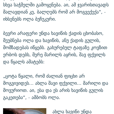
სხვა საჭმელში გამოყენება. აი, ამ ჯვარისთავადს
მალავდიან კე, ბალღებს რომ არ მოგვექექა“, -
იხსენებს ოლა ბუჩუკური.
ბევრი არაფერი უნდა ხავიწის ქადის ცხობასო,
მეუბნება ოლა და ხავიწის, ანუ ქადის გულის,
მომზადებას იწყებს. გახურებულ ტაფაზე კოვზით
ერბოს დებს, მერე მარილს აყრის, შავ ფქვილს
და წყალს ამატებს:
„ცოტა წყალი, რომ ძალიან ფიცხი არ
მოგვივიდეს... ახლა შავი ფქვილი... მარილი და
მოვურიოთ. აი, ესა და ეს არის ხავიწის გულის
გაკეთება“, - ამბობს ოლა.
ახლა ხავიწი უნდა