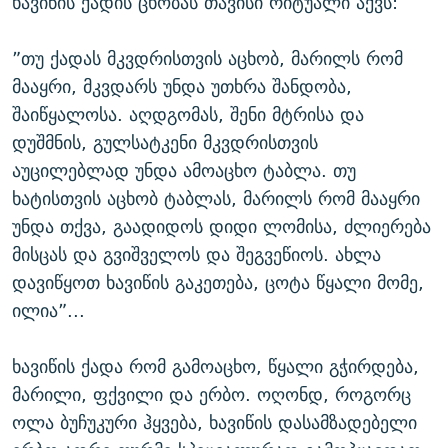
ხავიწის ქადის ცხობას თავისი რიტუალი აქვს:
”თუ ქადას მკვდრისთვის აცხობ, მარილს რომ
მააყრი, მკვდარს უნდა უთხრა შანდობა,
შაიწყალოსა. აღდგომას, შენი მტრისა და
დუშმნის, გულსატკენი მკვდრისთვის
აუცილებლად უნდა ამოაცხო ტაბლა. თუ
ხატისთვის აცხობ ტაბლას, მარილს რომ მააყრი
უნდა თქვა, გაადიდოს დიდი ლომისა, ძლიერება
მისცას და გვიშველოს და შეგვეწიოს. ახლა
დავიწყოთ ხავიწის გაკეთება, ცოტა წყალი მომე,
ილია”...
ხავიწის ქადა რომ გამოაცხო, წყალი გჭირდება,
მარილი, ფქვილი და ერბო. ოღონდ, როგორც
ოლა ბუჩუკური ჰყვება, ხავიწის დასამზადებელი