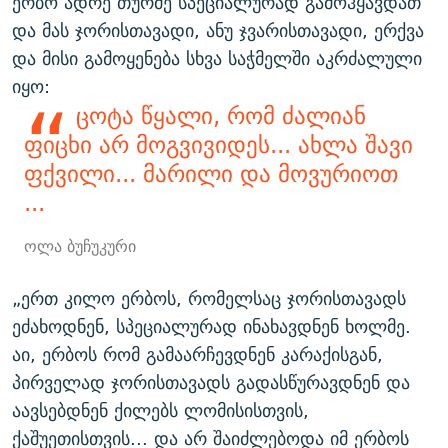
ერბო ადრე თურმე სპეციალურად გამოჰყავდათ
და მას ჯორისთავადი, ანუ ჯვარისთავადი, ერქვა
და მისი გამოყენება სხვა საჭმელში აკრძალული
იყო:
ცოტა წყალი, რომ ძალიან
ფიცხი არ მოგვივიდეს... ახლა შავი
ფქვილი... მარილი და მოვურიოთ
...
ოლა ბუჩუკური
„ერთ კილო ერბოს, რომელსაც ჯორისთავადს
ეძახოდნენ, სპეციალურად ინახავდნენ ხოლმე.
აი, ერბოს რომ გამაარჩევდნენ კარაქისგან,
პირველად ჯორისთავადს გადასწურავდნენ და
აავსებდნენ ქილებს ლომისისთვის,
ქაშუეთისთვის... და არ შაიძლებოდა იმ ერბოს