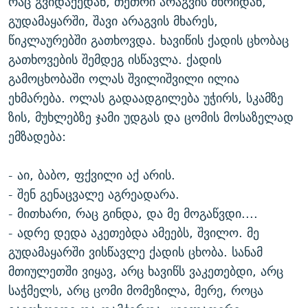
რაც გვიდაქედან, თეთრი არაგვის მხრიდან,
გუდამაყარში, შავი არაგვის მხარეს,
წიკლაურებში გათხოვდა. ხავიწის ქადის ცხობაც
გათხოვების შემდეგ ისწავლა. ქადის
გამოცხობაში ოლას შვილიშვილი ილია
ეხმარება. ოლას გადაადგილება უჭირს, სკამზე
ზის, მუხლებზე ჯამი უდგას და ცომის მოსაზელად
ემზადება:
- აი, ბაბო, ფქვილი აქ არის.
- შენ გენაცვალე აგრეადარა.
- მითხარი, რაც გინდა, და მე მოგაწვდი....
- ადრე დედა აკეთებდა ამეებს, შვილო. მე
გუდამაყარში ვისწავლე ქადის ცხობა. სანამ
მთიულეთში ვიყავ, არც ხავიწს ვაკეთებდი, არც
საჭმელს, არც ცომი მომეზილა, მერე, როცა