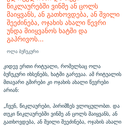
წიკლაურებში ვინმე ან ცოლს
მაიყვანს, ან გათხოვდება, ან შვილი
შეეძინება, ოჯახის ახალი წევრი
უნდა მიიყვანოს ხატში და
გაჰრივოს...
ოლა ბუჩუკური
კიდევ ერთი რიტუალი, რომელსაც ოლა
ბუჩუკური იხსენებს, ხატში გარევაა. ამ რიტუალის
მთავარი გმირები კი ოჯახის ახალი წევრები
არიან:
„ჩვენ, წიკლაურები, პირიმზეს ვლოცულობთ. და
თუკი წიკლაურებში ვინმე ან ცოლს მაიყვანს, ან
გათხოვდება, ან შვილი შეეძინება, ოჯახის ახალი