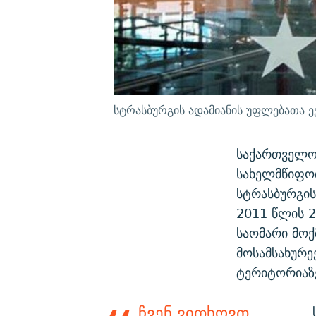
სტრასბურგის ადამიანის უფლებათა
საქართველოს
სახელმწიფოთ
სტრასბურგის
2011 წლის 2
საომარი მოქ
მოსამსახურე
ტერიტორიაზე
ჩვენ ვითხოვთ