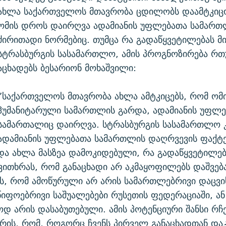
ახლა საქართველოს მთავრობა ცდილობს დაამტკიც
ომის დროს დაირღვა ადამიანის უფლებათა სამართ
ძირითადი ნორმებიც. თუმცა რა გადაწყვეტილებას მ
სტრასბურგის სასამართლო, ამის პროგნოზირება რთ
აცხადებს ბესარიონ მოხაშვილი:
”საქართველოს მთავრობა ახლა ამტკიცებს, რომ ომ
ჰუმანიტარული სამართლის გარდა, ადამიანის უფლე
სამართალიც დაირღვა. სტრასბურგის სასამართლო 
ადამიანის უფლებათა სამართლის დაღრვევის ფაქტ
და ახლა მასზეა დამოკიდებული, რა გადაწყვეტილება
ვითხრას, რომ განაცხადი არ აკმაყოფილებს დაშვებ
ს, რომ ამოწურული არ არის სამართლებრივი დაცვი
იფოებრივი საშუალებები რუსეთის ფედერაციაში, ან
დ არის დასაბუთებული. ამის პოტენციური შანსი რჩე
 არის, რომ, როგორც ჩვენს პირველ განაცხადთან და