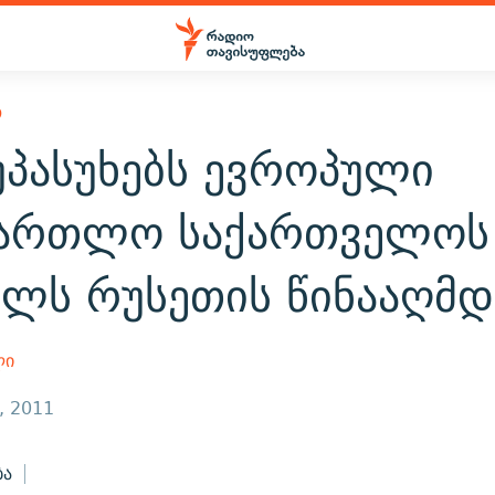
Ო
უპასუხებს ევროპული
მართლო საქართველოს
ელს რუსეთის წინააღმდ
ლი
, 2011
ბა