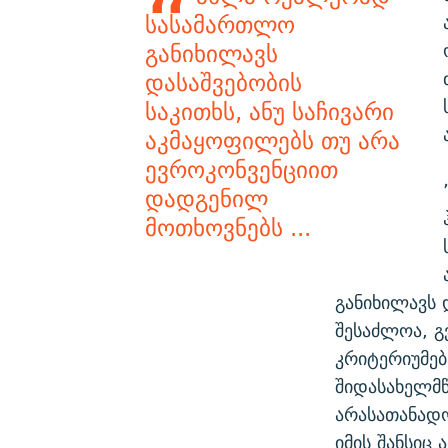
სასამართლო
განიხილავს
დასაშვებობის
საკითხს, ანუ საჩივარი
აკმაყოფილებს თუ არა
ევროკონვენციით
დადგენილ
მოთხოვნებს ...
განიხილავს 
შესაძლოა, გ
კრიტერიუმებ
შიდასახელმწ
არასათანადო
იმის შანსიც