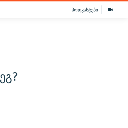
პოდკასტები
ეგ?