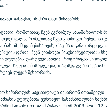
ია.”
 თავად განაცხადის ძირითად შინააარსს:
ნაცხადი, რომლითაც ჩვენ ევროპულ სასამართლოს მ
6 თებერვალს, რომლითაც ჩვენ ვითხოვთ რუსეთის ფ
ლობას იმ ქმედებებისათვის, რაც მათ განახორციელე
უპაციის დროს. ჩვენ ვითხოვთ პასუხისმგებლობას სხ
რი უფლების დარღვევისათვის, როგორიცაა სიცოცხ
ძალვა, საკუთრების უფლება, თავისუფლების უკანონ
მარტავს ლევან მესხორაძე.
სო სამართლის სპეციალისტი ბესარიონ ბოხაშვილი
ამიანის უფლებათა ევროპულ სასამართლოში საქა
არმომადგენელი, განმარტავს, რომ 2008 წლის 12 ა