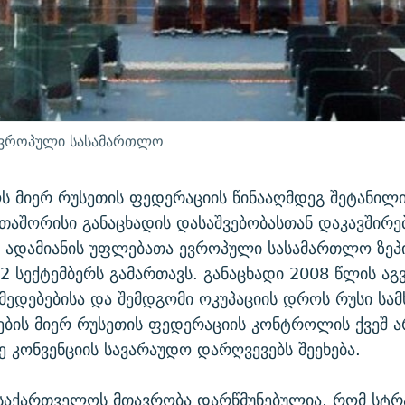
 ევროპული სასამართლო
 მიერ რუსეთის ფედერაციის წინააღმდეგ შეტანილ
აშორისი განაცხადის დასაშვებობასთან დაკავშირე
 ადამიანის უფლებათა ევროპული სასამართლო ზეპ
2 სექტემბერს გამართავს. განაცხადი 2008 წლის აგ
მედებებისა და შემდგომი ოკუპაციის დროს რუსი სა
ების მიერ რუსეთის ფედერაციის კონტროლის ქვეშ 
 კონვენციის სავარაუდო დარღვევებს შეეხება.
საქართველოს მთავრობა დარწმუნებულია, რომ სტრ