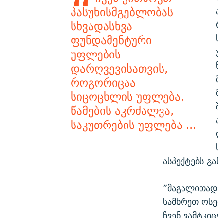
პასუხისმგებლობას
სხვადასხვა
ფუნდამენტური
უფლების
დარღვევისათვის,
როგორიცაა
სიცოცხლის უფლება,
წამების აკრძალვა,
საკუთრების უფლება ...
ასპექტებს გა
”მაგალითად,
სამხრეთ ოსე
ჩვენ ვამტკი