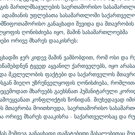
აგის მართლმსაჯულების საერთაშორისო სასამართლ
ს ადამიანის უფლებათა სასამართლოში საქართველო
ლმწიფოთაშორისო განაცხადი შევიდა და მთავრობის
ელყოფის ღონისძიება იყო, მაშინ სასამართლოებმა
ბი ორივე მხარეს დააკისრეს:
ნაცხადში ჯერ კიდევ მაშინ ვამბობდით, რომ ოსი და რ
 აწამებდნენ ტყვედ აყვანილ ქართველებს, იყო არა
 და მკვლელობის ფაქტები და საქართველოს მთავრ
სგან მიეღო უზრუნველყოფის ღონისძიება, რომლით
იეცემოდათ მხარეებს გაეხსნათ ჰუმანიტარული კორ
გამოეყვანათ კონფლიქტის ზონიდან. მიუხედავად იმი
ს მთავრობა მოითხოვდა, საერთაშორისო სასამართ
 ორივე მხარეს დააკისრა - საქართველოსაც და რუ
მას შემდეგ განაცხადი დამატებითი მასალებითაც შე