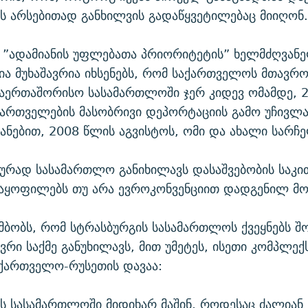
ის არსებითად განხილვის გადაწყვეტილებაც მიიღონ.
 ”ადამიანის უფლებათა პრიორიტეტის” ხელმძღვან
ა მუხაშავრია იხსენებს, რომ საქართველოს მთავრო
აერთაშორისო სასამართლოში ჯერ კიდევ ომამდე, 
ართველების მასობრივი დეპორტაციის გამო უჩივლა
ანებით, 2008 წლის აგვისტოს, ომი და ახალი სარჩე
რად სასამართლო განიხილავს დასაშვებობის საკით
მაყოფილებს თუ არა ევროკონვენციით დადგენილ მო
ამბობს, რომ სტრასბურგის სასამართლოს ქვეყნებს შ
ევრი საქმე განუხილავს, მით უმეტეს, ისეთი კომპლექ
ქართველო-რუსეთის დავაა:
ს სასამართლოში მიდიხარ მაშინ, როდესაც ძალიან