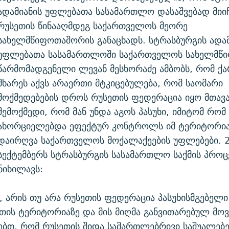
ადამიანის უფლებათა სასამართლო დასაშვებად მიიჩ
რუსეთის წინააღმდეგ საქართველოს მეორე
სახელმწიფოთაშორის განაცხადს. სტრასბურგის ადამ
უფლებათა სასამართლოში საქართველოს სახელმწ
წარმომადგენელი ლევან მესხორაძე ამბობს, რომ 
მხარეს აქვს არაერთი მტკიცებულება, რომ საომარი
მოქმედებების დროს რუსეთის ფედერაცია იყო მთავ
შემოქმედი, რომ მან უნდა აგოს პასუხი, იმიტომ რომ
ახორციელებდა ეფექტურ კონტროლს იმ ტერიტორია
დაირღვა საქართველოს მოქალაქეების უფლებები. 
სექტემბერს სტრასბურგის სასამართლო საქმის პრ
ნიხილავს:
 არის თუ არა რუსეთის ფედერაცია პასუხისმგებელი 
თის ტერიტორიაზე და მის მიღმა განვითარებულ მოვ
ცებთ, რომ რუსეთის შიდა სამართლებრივი საშუალებე