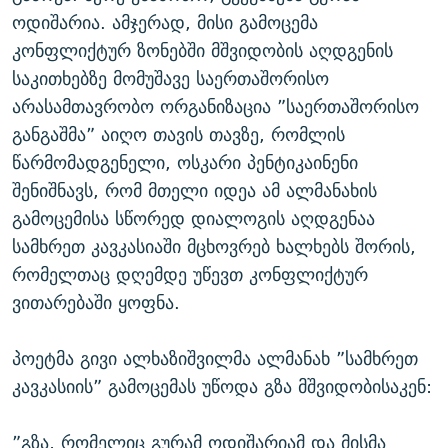
ოდიშარია. ამჯერად, მისი გამოცემა
კონფლიქტურ ზონებში მშვიდობის აღდგენის
საკითხებზე მომუშავე საერთაშორისო
არასამთავრობო ორგანიზაცია ”საერთაშორისო
განგაშმა” აიღო თავის თავზე, რომლის
წარმომადგენელი, ოსკარი პენტიკაინენი
შენიშნავს, რომ მთელი იდეა ამ ალმანახის
გამოცემისა სწორედ დიალოგის აღდგენაა
სამხრეთ კავკასიაში მცხოვრებ ხალხებს შორის,
რომელთაც დღემდე უწევთ კონფლიქტურ
ვითარებაში ყოფნა.
პოეტმა გივი ალხაზიშვილმა ალმანახ ”სამხრეთ
კავკასიის” გამოცემას უწოდა გზა მშვიდობისაკენ:
”გზა, რომელიც გურამ ოდიშარიამ და მისმა