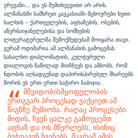
ერევანი... და ეს შემთხვევითი არ არის.
ალმანახში სამხრეთ კავკასიაში მცხოვრები ხუთი
ხალხის – ქართველების, აფხაზების, ოსების,
აზერბაიჯანელებისა და სომხების
ლიტერატურულმა შემოქმედებამ მოიყარა თავი.
გურამ ოდიშარია ამ ალმანახის გამოცემას
სახალხო დიპლომატიის, კულტურული
დიალოგის ნაწილად მიიჩნევს და ამბობს, რომ
ნდობის აღსადგენად დაპირისპირებულ მხარეებს
შორის ეს ერთ-ერთი საჭირო ნაბიჯია.
მშვიდობისმყოფელობის
ერთგვარ პროცესად ვაქციეთ ამ
წიგნზე მუშაობა. რაღაც პროცესები
მიდის, ჩვენ ცალკე გამოვცემთ
აფხაზ და ოს მწერლებს, ისინიც
ბეჭდავენ ჩვენებს, მაგრამ ამის