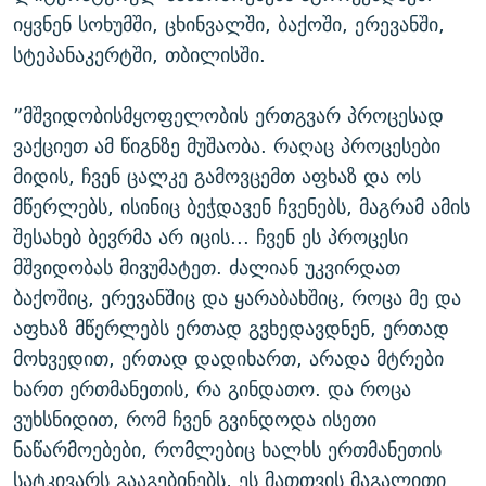
იყვნენ სოხუმში, ცხინვალში, ბაქოში, ერევანში,
სტეპანაკერტში, თბილისში.
”მშვიდობისმყოფელობის ერთგვარ პროცესად
ვაქციეთ ამ წიგნზე მუშაობა. რაღაც პროცესები
მიდის, ჩვენ ცალკე გამოვცემთ აფხაზ და ოს
მწერლებს, ისინიც ბეჭდავენ ჩვენებს, მაგრამ ამის
შესახებ ბევრმა არ იცის... ჩვენ ეს პროცესი
მშვიდობას მივუმატეთ. ძალიან უკვირდათ
ბაქოშიც, ერევანშიც და ყარაბახშიც, როცა მე და
აფხაზ მწერლებს ერთად გვხედავდნენ, ერთად
მოხვედით, ერთად დადიხართ, არადა მტრები
ხართ ერთმანეთის, რა გინდათო. და როცა
ვუხსნიდით, რომ ჩვენ გვინდოდა ისეთი
ნაწარმოებები, რომლებიც ხალხს ერთმანეთის
სატკივარს გააგებინებს, ეს მათთვის მაგალითი