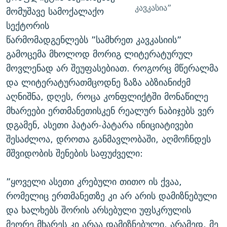
კავკასია”
მომუშავე სამოქალაქო
სექტორის
წარმომადგენლებს ”სამხრეთ კავკასიის”
გამოცემა მხოლოდ მორიგ ლიტერატურულ
მოვლენად არ შეუფასებიათ. როგორც მწერალმა
და ლიტერატურათმცოდნე ზაზა აბზიანიძემ
აღნიშნა, დღეს, როცა კონფლიქტში მონაწილე
მხარეები ერთმანეთისკენ რეალურ ნაბიჯებს ვერ
დგამენ, ასეთი პატარ-პატარა ინიციატივები
შესაძლოა, დროთა განმავლობაში, აღმოჩნდეს
მშვიდობის შენების საფუძველი:
”ყოველი ასეთი კრებული თითო ის ქვაა,
რომელიც ერთმანეთზე კი არ არის დამიზნებული
და ხალხებს შორის არსებული უფსკრულის
მეორე მხარეს კი არაა დამიზნებული, არამედ, მე