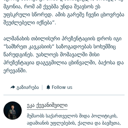
მგონია, რომ ამ ქვებმა უნდა შეავსოს ეს
უფსკრული სწორედ. ამის გარეშე ჩვენი ცხოვრება
შეუძლებელი იქნება”.
ალმანახის თბილისური პრეზენტაციის დროს იგი
”სამხრეთ კავკასიის” საზოგადოებას სოხუმშიც
წარუდგინეს. უახლოეს მომავალში მისი
პრეზენტაცია დაგეგმილია ცხინვალში, ბაქოსა და
ერევანში.
გაზიარება
Follow us
ეკა ქევანიშვილი
მუშაობს საქართველოს შიდა პოლიტიკის,
ადამიანის უფლებების, ქალთა და ბავშვთა,