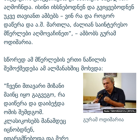
აღმოჩნდა. ისინი იხსნებოდნენ და გვიყვებოდნენ
უკვე თავიანთ ამბებს – ვინ რა და როგორ
დაწერა და ა.შ. მართლა, ძალიან საინტერესო
მწერლები აღმოვაჩინეთ”, – ამბობს გურამ
ოდიშარია.
სწორედ ამ მწერლების ერთი ნაწილის
შემოქმედება ამ ალმანახშიც მოხვდა:
”ჩვენი მთავარი მიზანი
მაინც იყო გაგვეგო, რა
დაიწერა და დაიბეჭდა
ომის შემდგომ.
გურამ ოდიშარია
კლასიკოსებს მანამდეც
იცნობდნენ,
ითარგმნებოდა და მერე