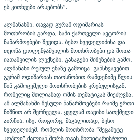
ეს კითხვები არსებობს”.
ალმანახში, თავად გურამ ოდიშარიას
მოთხრობის გარდა, სამი ქართველი ავტორის
ნაწარმოებები შევიდა. ბესო ხვედელიძისა და
თეონა დოლენჯაშვილის მოთხრობები და შოთა
იათაშვილის ლექსები. გასაგები მიზეზების გამო,
ალმანახი რუსულ ენაზე გამოიცა. განსხვავებით
გურამ ოდიშარიას თაოსნობით რამდენიმე წლის
წინ გამოცემული მოთხრობების კრებულისგან,
რომელიც მთლიანად ომის თემატიკას მიეძღვნა,
ამ ალმანახში შესული ნაწარმოებები რაიმე ერთი
ნიშნით არ შერჩეულა. ყველამ თავისი სათქმელი
აირჩია. ისე, როგორც, მაგალითად, ბესო
ხვედელიძემ, რომლის მოთხრობა ”მეცამეტე
კოპლი” ძალიან შორს დგას მილიტარისტული