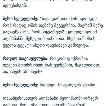
იდეებისგან.
ბესო ხვედელიძე:
”თავიდან თითქოს იყო იდეა,
რომ რაღაც ომის თემაზე შეგვერჩია, მაგრამ მერე
გადავწყვიტე, რომ სიყვარულზე ყოფილიყო ამ
ალმანახში შესული მოთხრობა. სხვათა შორის,
ყველა ტექსტი ასეთი დაუძაბავი გამოვიდა.
რადიო თავისუფლება:
როგორ ფიქრობთ,
თქვენი მოთხრობით რას ეუბნებით, მაგალითად,
აფხაზებს ან ოსებს?
ბესო ხვედელიძე:
რა ვიცი, სიყვარულს ვუხსნი.
დასაწყისისათვის ალმანახი წელიწადში ორჯერ
გამოვა. მერე ვნახოთო, გვეუბნება გურამ