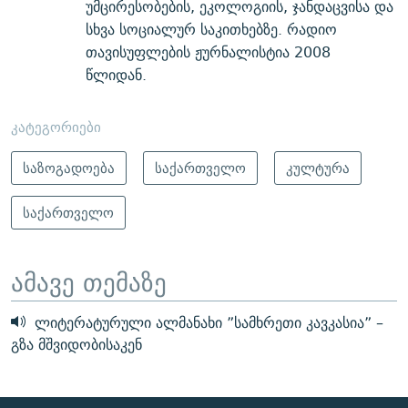
უმცირესობების, ეკოლოგიის, ჯანდაცვისა და
სხვა სოციალურ საკითხებზე. რადიო
თავისუფლების ჟურნალისტია 2008
წლიდან.
კატეგორიები
საზოგადოება
საქართველო
კულტურა
საქართველო
ამავე თემაზე
ლიტერატურული ალმანახი ”სამხრეთი კავკასია” –
გზა მშვიდობისაკენ