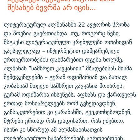
შესახებ ბევრმა არ იცის...
ლიტერატურულ ალმანახში 22 ავტორის პროზა
და პოეზია გაერთიანდა. თუ, როგორც წესი,
მსგავსი ლიტერატურული კრებულები ოთახიდან
გაუსვლელად – ინტერნეტით დამყარებული
ურთიერთობების დახმარებით დგება ხოლმე,
ალმანახ ”სამხრეთ კავკასიის” მზადებისას მისმა
შემდგენლებმა – გურამ ოდიშარიამ და ბათალ
კობახიამ მთელი სამხრეთ კავკასია მოიარეს.
გურამ ოდიშარია იხსენებს, აფხაზს და ქართველს
ერთად მოსიარულეებს რომ გვხედავდნენ,
განსაკუთრებით კი ყარაბახში, გვეკითხებოდნენ,
მტრები ერთად რას დადიხართ, რას ეძებთო.
ისინი კი სწორედ ამ ალმანახისათვის
ლიტერატურულ ნაწარმოებებს აგროვებდნენ.