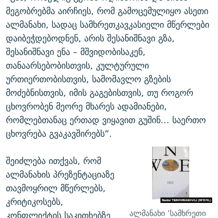
მეგობრებმა აირჩიეს, რომ გამოცემულიყო ასეთი
ალმანახი, სადაც სამხრეთკავკასიელი მწერლები
დაიბეჭდებოდნენ, არის შესანიშნავი გზა,
შესანიშნავი ენა – მშვიდობისაკენ,
თანაარსებობისთვის, კულტურული
ურთიერთობისთვის, სამომავლო გზების
მოძებნისთვის, იმის გაგებისთვის, თუ როგორ
ცხოვრობენ მეორე მხარეს ადამიანები,
რომლებთანაც ერთად ვიყავით გუშინ... საერთო
ცხოვრება გვაკავშირებს”.
შეიძლება ითქვას, რომ
ალმანახის პრეზენტაციაზე
თავმოყრილ მწერლებს,
კრიტიკოსებს,
ალმანახი ’სამხრეთი
კონფლიქტის საკითხებზე