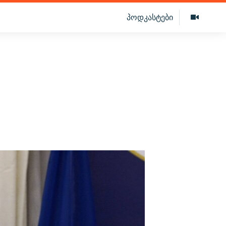
პოდკასტები