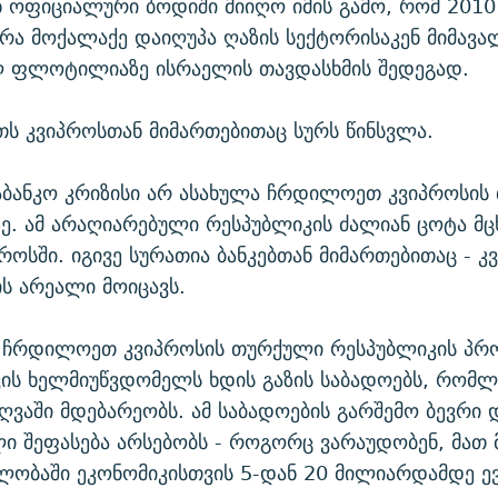
 ოფიციალური ბოდიში მიიღო იმის გამო, რომ 2010
რა მოქალაქე დაიღუპა ღაზის სექტორისაკენ მიმავა
ლ ფლოტილიაზე ისრაელის თავდასხმის შედეგად.
ს კვიპროსთან მიმართებითაც სურს წინსვლა.
აბანკო კრიზისი არ ასახულა ჩრდილოეთ კვიპროსი
ე. ამ არაღიარებული რესპუბლიკის ძალიან ცოტა მც
პროსში. იგივე სურათია ბანკებთან მიმართებითაც - კ
ის არეალი მოიცავს.
, ჩრდილოეთ კვიპროსის თურქული რესპუბლიკის პრ
ის ხელმიუწვდომელს ხდის გაზის საბადოებს, რომლ
ღვაში მდებარეობს. ამ საბადოების გარშემო ბევრი 
ლი შეფასება არსებობს - როგორც ვარაუდობენ, მათ
ლობაში ეკონომიკისთვის 5-დან 20 მილიარდამდე ე