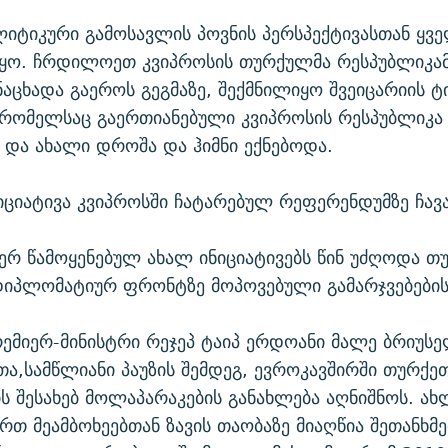
იტიკური გამოსავლის პოვნის პერსპექტივასთან ყვ
ყო. ჩრდილოეთ კვიპროსის თურქულმა რესპუბლიკამ
ნაცხადა გაეროს გეგმაზე, შექმნილიყო შვეიცარიის ტ
 რომელსაც გაერთიანებული კვიპროსის რესპუბლიკა
და ახალი დროშა და ჰიმნი ექნებოდა.
ნიციატივა კვიპროსში ჩატარებულ რეფერენდუმზე ჩავ
ერ წამოყენებულ ახალ ინიციატივებს წინ უძღოდა თ
დიპლომატიურ ფრონტზე მოპოვებული გამარჯვებების
ემიერ-მინისტრი რეჯეპ ტაიპ ერდოანი მალე ბრიუსე
თა,სამწლიანი პაუზის შემდეგ, ევროკავშირში თურქე
ის შესახებ მოლაპარაკების განახლება აღნიშნოს. ახ
რთ მეამბოხეებთან ზავის თაობაზე მიაღწია შეთანხმე