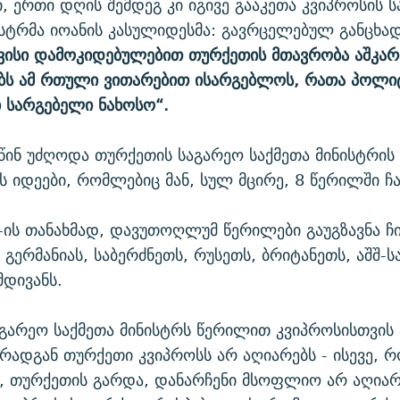
ი, ერთი დღის შემდეგ კი იგივე გააკეთა კვიპროსის 
ისტრმა იოანის კასულიდესმა: გავრცელებულ განცხად
ვისი დამოკიდებულებით თურქეთის მთავრობა აშკარა
ს ამ რთული ვითარებით ისარგებლოს, რათა პოლი
 სარგებელი ნახოსო“.
 წინ უძღოდა თურქეთის საგარეო საქმეთა მინისტრის 
იდეები, რომლებიც მან, სულ მცირე, 8 წერილში ჩ
-ის თანახმად, დავუთოღლუმ წერილები გაუგზავნა ჩი
 გერმანიას, საბერძნეთს, რუსეთს, ბრიტანეთს, აშშ-ს
დივანს.
გარეო საქმეთა მინისტრს წერილით კვიპროსისთვის
 რადგან თურქეთი კვიპროსს არ აღიარებს - ისევე, 
, თურქეთის გარდა, დანარჩენი მსოფლიო არ აღიარ