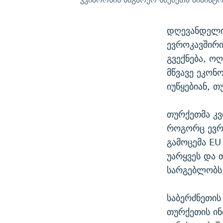
დღევანდელი 
ევროკავშირი
გვექნება, ო
მწვავე ეკონ
იუწყებიან, 
თურქეთმა კვ
როგორც ევრ
გამოცემა EU
უარყვეს და 
სარგებლობს
საბერძნეთის
თურქეთის ინ