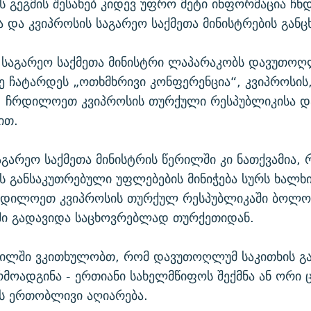
გეგმის შესახებ კიდევ უფრო მეტი ინფორმაცია ჩნ
ა და კვიპროსის საგარეო საქმეთა მინისტრების განც
 საგარეო საქმეთა მინისტრი ლაპარაკობს დავუთო
ე ჩატარდეს „ოთხმხრივი კონფერენცია“, კვიპროსის
ს, ჩრდილოეთ კვიპროსის თურქული რესპუბლიკისა დ
ით.
აგარეო საქმეთა მინისტრის წერილში კი ნათქვამია, 
განსაკუთრებული უფლებების მინიჭება სურს ხალხი
დილოეთ კვიპროსის თურქულ რესპუბლიკაში ბოლო
ში გადავიდა საცხოვრებლად თურქეთიდან.
ერილში ვკითხულობთ, რომ დავუთოღლუმ საკითხის გ
რმოადგინა - ერთიანი სახელმწიფოს შექმნა ან ორი
ს ერთობლივი აღიარება.