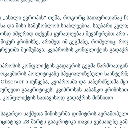
„ახალი ევროპის“ თემა, როგორც სათაურიდანაც ჩა
სა და მისი სამეზობლოს სიახლეებია. საუბარი კვლა
ღონდ ამჯერად თქვენს ყურადღებას შევაჩერებთ არა ა
ომიკურ კრიზისზე, არამედ იმ გეგმაზე, რომელიც, რ
თურქეთმა შეიმუშავა, კვიპროსის კონფლიქტის გადაჭრ
იპროსის კონფლიქტის გადაჭრის გეგმა წარმოადგინ
ოკავშირის პოლიტიკაზე სპეციალიზებული საინტერ
 Observer-ი იუწყება, კვიპროსმა და საბერძნეთმა მყ
თურქეთი გააკრიტიკეს: კვიპროსის საბანკო კრიზისი
, კონფლიქტის სათავისოდ გადაჭრის მიზნითო.
 საგარეო საქმეთა მინისტრმა დიმიტრის ავრამოპულ
იციატივა 28 მარტს გააკრიტიკა თავის ვებსაიტზე გა