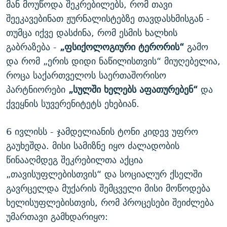
მან მოუწოდა შეკრებილებს, რომ თავი
შეეკავებინათ ჟურნალისტებზე თავდასხმისგან -
თუმცა იქვე დასძინა, რომ ესმის ხალხის
გაბრაზება -
„ფსიქოლოგიური ტერორის“
გამო
და რომ „ერის დიდი ნაწილისთვის“ მიუღებელია,
როცა საქართველოს საერთაშორისო
პარტნიორები
„სულში ხელებს აფათურებენ“
და
ქვეყნის სუვერენიტეტს ეხებიან.
6 ივლისს - ჯამდელიანის ტონი კიდევ უფრო
გაუხეშდა. მისი სამიზნე იყო ძალადობის
წინააღმდეგ შეკრებილთა აქცია
„თავისუფლებისთვის“ და სოციალურ ქსელში
გავრცელდა მუქარის შემცველი მისი მოწოდება
ხელისუფლებისთვის, რომ პროცესები შეიძლება
უმართავი გამხდარიყო: