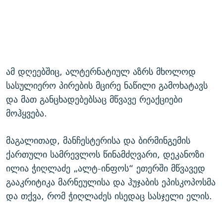
ამ დღეებშიც, ალტერნატიულ აზრს მხოლოდ
სასულიერო პირების მცირე ნაწილი გამოხატავს
და მათ განცხადებებსაც მწვავე რეაქციები
მოჰყვება.
მაგალითად, მანჩესტერისა და ბირმინგემის
ქართული სამრევლოს წინამძღვარი, დეკანოზი
ილია ჭიღლაძე „ალტ-ინფოს“ ეთერში მწვავედ
გააკრიტიკა მარნეულისა და ჰუჯაბის ეპისკოპოსმა
და თქვა, რომ ჭიღლაძეს ისედაც სასჯელი ელის.