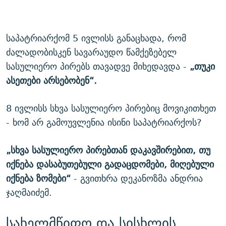
საპატრიარქომ 5 ივლისს განაცხადა, რომ
ძალადობისკენ სავარაუდო წამქეზებელ
სასულიერო პირებს თავადვე მიხედავდა -
„თუკი
ასეთები არსებობენ“.
8 ივლისს სხვა სასულიერო პირებიც მოვიკითხეთ
- ხომ არ გამოუვლენია ისინი საპატრიარქოს?
„სხვა სასულიერო პირებთან დაკავშირებით, თუ
იქნება დასაბუთებული გადაცდომები, მიღებული
იქნება ზომები“
- გვითხრა დეკანოზმა ანდრია
ჯაღმაიძემ.
სახელმწიფო და სისხლის