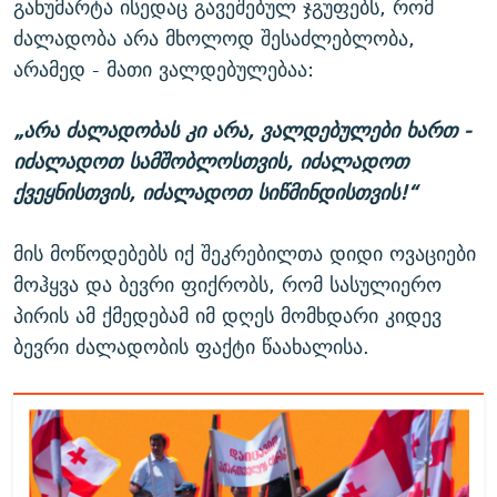
განუმარტა ისედაც გავეშებულ ჯგუფებს, რომ
ძალადობა არა მხოლოდ შესაძლებლობა,
არამედ - მათი ვალდებულებაა:
„არა ძალადობას კი არა, ვალდებულები ხართ -
იძალადოთ სამშობლოსთვის, იძალადოთ
ქვეყნისთვის, იძალადოთ სიწმინდისთვის!“
მის მოწოდებებს იქ შეკრებილთა დიდი ოვაციები
მოჰყვა და ბევრი ფიქრობს, რომ სასულიერო
პირის ამ ქმედებამ იმ დღეს მომხდარი კიდევ
ბევრი ძალადობის ფაქტი წაახალისა.