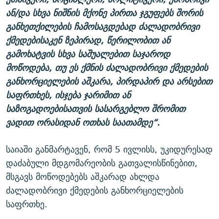
ან/და სხვა ნიშნის მქონე პირთა ჯგუფებს შორის
განხეთქილების ჩამოსაგდებად ძალადობრივი
ქმედებისაკენ ზეპირად, წერილობით ან
გამოხატვის სხვა საშუალებით საჯაროდ
მოწოდება, თუ ეს ქმნის ძალადობრივი ქმედების
განხორციელების აშკარა, პირდაპირ და არსებით
საფრთხეს, ისჯება ჯარიმით ან
საზოგადოებისათვის სასარგებლო შრომით
ვადით ორასიდან ოთხას საათამდე“.
საიაში განმარტავენ, რომ 5 ივლისს, უკიდურესად
დაძაბული მდგომარეობის გათვალისწინებით,
მსგავს მოწოდებებს აშკარად ახლდა
ძალადობრივი ქმედების განხორციელების
საფრთხე.