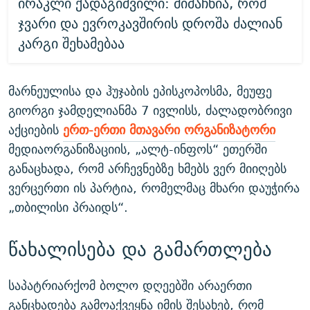
ირაკლი ქადაგიშვილი: მიმაჩნია, რომ
ჯვარი და ევროკავშირის დროშა ძალიან
კარგი შეხამებაა
მარნეულისა და ჰუჯაბის ეპისკოპოსმა, მეუფე
გიორგი ჯამდელიანმა 7 ივლისს, ძალადობრივი
აქციების
ერთ-ერთი მთავარი ორგანიზატორი
მედიაორგანიზაციის, „ალტ-ინფოს“ ეთერში
განაცხადა, რომ არჩევნებზე ხმებს ვერ მიიღებს
ვერცერთი ის პარტია, რომელმაც მხარი დაუჭირა
„თბილისი პრაიდს“.
წახალისება და გამართლება
საპატრიარქომ ბოლო დღეებში არაერთი
განცხადება გამოაქვეყნა იმის შესახებ, რომ