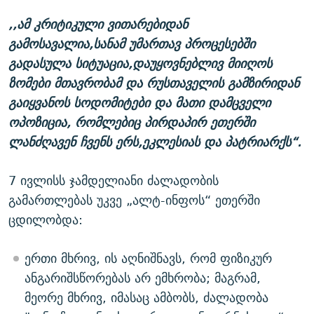
,,ამ კრიტიკული ვითარებიდან
გამოსავალია,სანამ უმართავ პროცესებში
გადასულა სიტუაცია,დაუყოვნებლივ მიიღოს
ზომები მთავრობამ და რუსთაველის გამზირიდან
გაიყვანოს სოდომიტები და მათი დამცველი
ოპოზიცია, რომლებიც პირდაპირ ეთერში
ლანძღავენ ჩვენს ერს,ეკლესიას და პატრიარქს“.
7 ივლისს ჯამდელიანი ძალადობის
გამართლებას უკვე „ალტ-ინფოს“ ეთერში
ცდილობდა:
ერთი მხრივ, ის აღნიშნავს, რომ ფიზიკურ
ანგარიშსწორებას არ ემხრობა; მაგრამ,
მეორე მხრივ, იმასაც ამბობს, ძალადობა