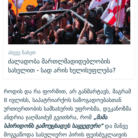
ᲐᲡᲔᲕᲔ ᲜᲐᲮᲔᲗ
ძალადობა მართლმადიდებლობის
სახელით - სად არის ხელისუფლება?
როდის და რა ფორმით, არ განმარტავს, მაგრამ
8 ივლისს, საპატრიარქოს საზოგადოებასთან
ურთიერთობის სამსახურის უფროსმა, დეკანოზმა
ანდრია ჯაღმაიძემ გვითხრა, რომ
„მამა
სპირიდონს გამოუცხადეს საყვედური“
და მანვე
მოგვაწოდა სასულიერო პირის ფეისბუკლაივის