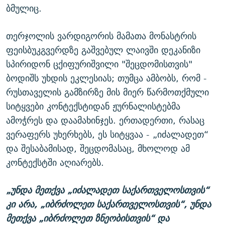
ბმულიც.
თერჯოლის ვარდიგორის მამათა მონასტრის
ფეისბუკგვერდზე გაშვებულ ლაივში დეკანიზი
სპირიდონ ცქიფურიშვილი "შეცდომისთვის"
ბოდიშს უხდის ეკლესიას; თუმცა ამბობს, რომ -
რუსთაველის გამზირზე მის მიერ წარმოთქმული
სიტყვები კონტექსტიდან ჟურნალისტებმა
ამოჭრეს და დაამახინჯეს. ერთადერთი, რასაც
ვერაფერს უხერხებს, ეს სიტყვაა - „იძალადეთ“
და შესაბამისად, შეცდომასაც, მხოლოდ ამ
კონტექსტში აღიარებს.
„უნდა მეთქვა „იძალადეთ საქართველოსთვის“
კი არა, „იბრძოლეთ საქართველოსთვის“, უნდა
მეთქვა „იბრძოლეთ ზნეობისთვის“ და