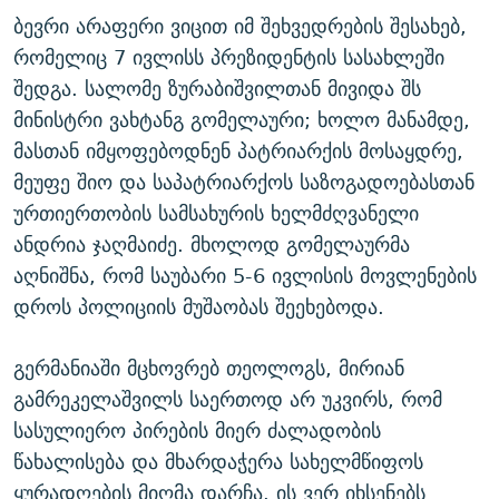
ბევრი არაფერი ვიცით იმ შეხვედრების შესახებ,
რომელიც 7 ივლისს პრეზიდენტის სასახლეში
შედგა. სალომე ზურაბიშვილთან მივიდა შს
მინისტრი ვახტანგ გომელაური; ხოლო მანამდე,
მასთან იმყოფებოდნენ პატრიარქის მოსაყდრე,
მეუფე შიო და საპატრიარქოს საზოგადოებასთან
ურთიერთობის სამსახურის ხელმძღვანელი
ანდრია ჯაღმაიძე. მხოლოდ გომელაურმა
აღნიშნა, რომ საუბარი 5-6 ივლისის მოვლენების
დროს პოლიციის მუშაობას შეეხებოდა.
გერმანიაში მცხოვრებ თეოლოგს, მირიან
გამრეკელაშვილს საერთოდ არ უკვირს, რომ
სასულიერო პირების მიერ ძალადობის
წახალისება და მხარდაჭერა სახელმწიფოს
ყურადღების მიღმა დარჩა. ის ვერ იხსენებს