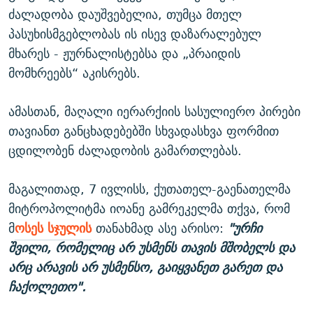
ძალადობა დაუშვებელია, თუმცა მთელ
პასუხისმგებლობას ის ისევ დაზარალებულ
მხარეს - ჟურნალისტებსა და „პრაიდის
მომხრეებს“ აკისრებს.
ამასთან, მაღალი იერარქიის სასულიერო პირები
თავიანთ განცხადებებში სხვადასხვა ფორმით
ცდილობენ ძალადობის გამართლებას.
მაგალითად, 7 ივლისს, ქუთათელ-გაენათელმა
მიტროპოლიტმა იოანე გამრეკელმა თქვა, რომ
მ
ოსეს სჯულის
თანახმად ასე არისო:
"ურჩი
შვილი, რომელიც არ უსმენს თავის მშობელს და
არც არავის არ უსმენსო, გაიყვანეთ გარეთ და
ჩაქოლეთო".