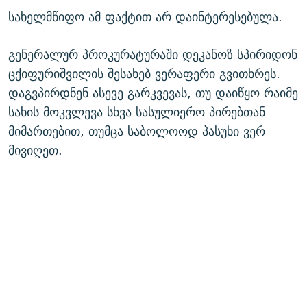
სახელმწიფო ამ ფაქტით არ დაინტერესებულა.
გენერალურ პროკურატურაში დეკანოზ სპირიდონ
ცქიფურიშვილის შესახებ ვერაფერი გვითხრეს.
დაგვპირდნენ ასევე გარკვევას, თუ დაიწყო რაიმე
სახის მოკვლევა სხვა სასულიერო პირებთან
მიმართებით, თუმცა საბოლოოდ პასუხი ვერ
მივიღეთ.