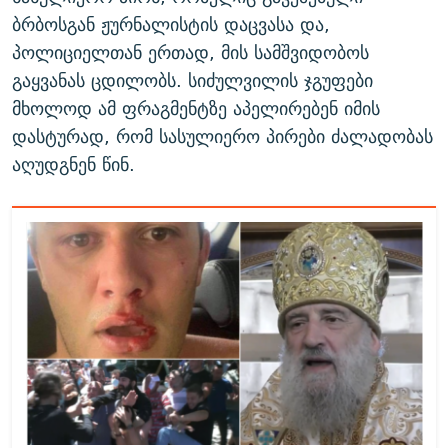
ბრბოსგან ჟურნალისტის დაცვასა და,
პოლიციელთან ერთად, მის სამშვიდობოს
გაყვანას ცდილობს. სიძულვილის ჯგუფები
მხოლოდ ამ ფრაგმენტზე აპელირებენ იმის
დასტურად, რომ სასულიერო პირები ძალადობას
აღუდგნენ წინ.