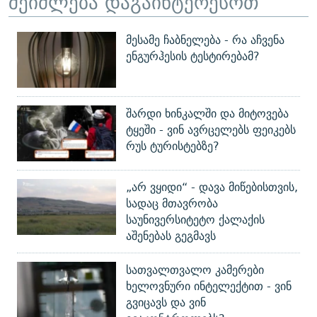
შეიძლება დაგაინტერესოთ
მესამე ჩაბნელება - რა აჩვენა
ენგურჰესის ტესტირებამ?
შარდი ხინკალში და მიტოვება
ტყეში - ვინ ავრცელებს ფეიკებს
რუს ტურისტებზე?
„არ ვყიდი“ - დავა მიწებისთვის,
სადაც მთავრობა
საუნივერსიტეტო ქალაქის
აშენებას გეგმავს
სათვალთვალო კამერები
ხელოვნური ინტელექტით - ვინ
გვიცავს და ვინ