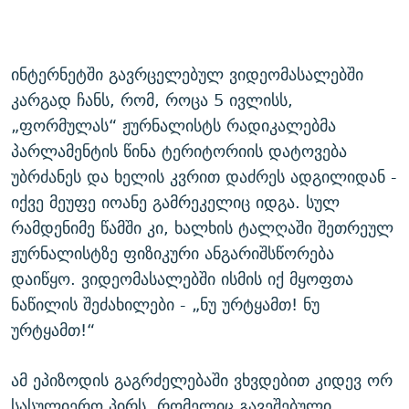
ინტერნეტში გავრცელებულ ვიდეომასალებში
კარგად ჩანს, რომ, როცა 5 ივლისს,
„ფორმულას“ ჟურნალისტს რადიკალებმა
პარლამენტის წინა ტერიტორიის დატოვება
უბრძანეს და ხელის კვრით დაძრეს ადგილიდან -
იქვე მეუფე იოანე გამრეკელიც იდგა. სულ
რამდენიმე წამში კი, ხალხის ტალღაში შეთრეულ
ჟურნალისტზე ფიზიკური ანგარიშსწორება
დაიწყო. ვიდეომასალებში ისმის იქ მყოფთა
ნაწილის შეძახილები - „ნუ ურტყამთ! ნუ
ურტყამთ!“
ამ ეპიზოდის გაგრძელებაში ვხვდებით კიდევ ორ
სასულიერო პირს, რომელიც გავეშებული