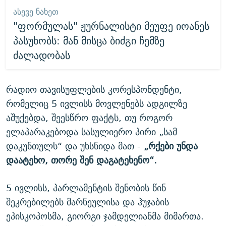
ᲐᲡᲔᲕᲔ ᲜᲐᲮᲔᲗ
"ფორმულას" ჟურნალისტი მეუფე იოანეს
პასუხობს: მან მისცა ბიძგი ჩემზე
ძალადობას
რადიო თავისუფლების კორესპონდენტი,
რომელიც 5 ივლისს მოვლენებს ადგილზე
აშუქებდა, შეესწრო ფაქტს, თუ როგორ
ელაპარაკებოდა სასულიერო პირი „სამ
დაკუნთულს“ და უხსნიდა მათ -
„რქები უნდა
დაატეხო, თორე შენ დაგატეხენო“.
5 ივლისს, პარლამენტის შენობის წინ
შეკრებილებს მარნეულისა და ჰუჯაბის
ეპისკოპოსმა, გიორგი ჯამდელიანმა მიმართა.