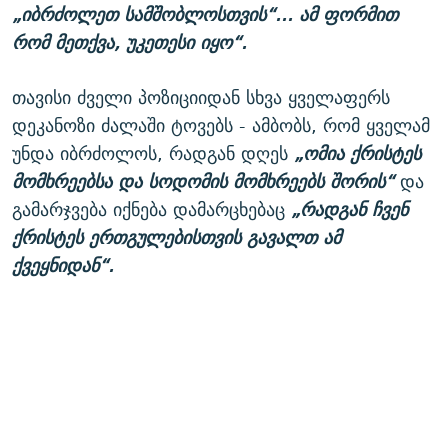
„იბრძოლეთ სამშობლოსთვის“... ამ ფორმით
რომ მეთქვა, უკეთესი იყო“.
თავისი ძველი პოზიციიდან სხვა ყველაფერს
დეკანოზი ძალაში ტოვებს - ამბობს, რომ ყველამ
უნდა იბრძოლოს, რადგან დღეს
„ომია ქრისტეს
მომხრეებსა და სოდომის მომხრეებს შორის“
და
გამარჯვება იქნება დამარცხებაც
„რადგან ჩვენ
ქრისტეს ერთგულებისთვის გავალთ ამ
ქვეყნიდან“.