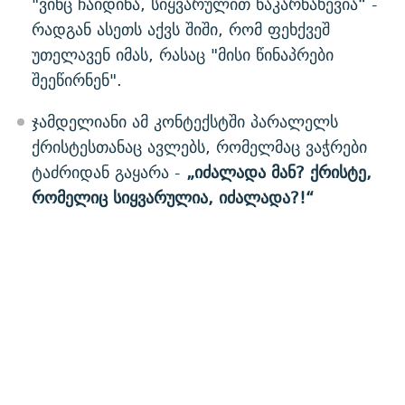
"ვინც ჩაიდინა, სიყვარულით ნაკარნახევია“ -
რადგან ასეთს აქვს შიში, რომ ფეხქვეშ
უთელავენ იმას, რასაც "მისი წინაპრები
შეეწირნენ".
ჯამდელიანი ამ კონტექსტში პარალელს
ქრისტესთანაც ავლებს, რომელმაც ვაჭრები
ტაძრიდან გაყარა -
„იძალადა მან? ქრისტე,
რომელიც სიყვარულია, იძალადა?!“