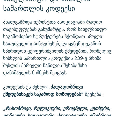
სამართლის კოდექსი
ახალგაზრდა იურისტთა ასოციაციაში რადიო
თავისუფლებას განუმარტეს, რომ სახელმწიფო
საგამოძიებო სტრუქტურებს ჰქონდათ სრული
საფუძველი დაინტერესებულიყვნენ დეკანოზ
სპირიდონ ცქიფურიშვილის ქმედებით, რომელიც
სისხლის სამართლის კოდექსის 239-ე პრიმა
მუხლის პირველი ნაწილის შესაბამისი
დანაშაულის ნიშნებს შეიცავს.
კოდექსის ეს მუხლი „
ძალადობრივი
ქმედებისაკენ საჯაროდ მოწოდებას“
შეეხება:
„რასობრივი, რელიგიური, ეროვნული, კუთხური,
ეთნიკური, სოციალური, პოლიტიკური, ენობრივი