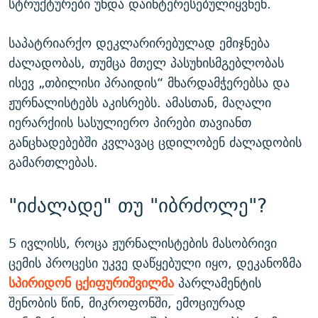
სტრუქტურები უნდა დაინტერესებულიყვნენ.
საპატრიარქო დეკლარირებულად ემიჯნება
ძალადობას, თუმცა მთელ პასუხისმგებლობას
ისევ „თბილისი პრაიდის“ მხარდამჭერებსა და
ჟურნალისტებს აკისრებს. ამასთან, მაღალი
იერარქიის სასულიერო პირები თავიანთ
განცხადებებში კვლავაც ცდილობენ ძალადობის
გამართლებას.
"იძალადე" თუ "იბრძოლე"?
5 ივლისს, როცა ჟურნალისტების მასობრივი
ცემის პროცესი უკვე დაწყებული იყო, დეკანოზმა
სპირიდონ ცქიფურიშვილმა
პარლამენტის
შენობის წინ, მიკროფონში, ემოციურად