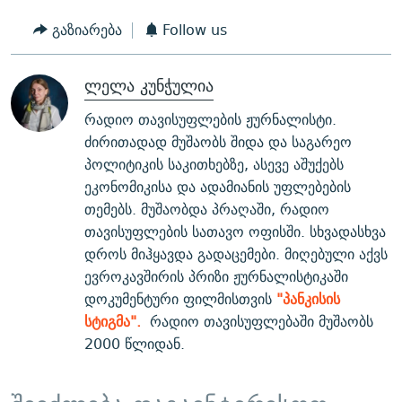
გაზიარება
Follow us
ლელა კუნჭულია
რადიო თავისუფლების ჟურნალისტი.
ძირითადად მუშაობს შიდა და საგარეო
პოლიტიკის საკითხებზე, ასევე აშუქებს
ეკონომიკისა და ადამიანის უფლებების
თემებს. მუშაობდა პრაღაში, რადიო
თავისუფლების სათავო ოფისში. სხვადასხვა
დროს მიჰყავდა გადაცემები. მიღებული აქვს
ევროკავშირის პრიზი ჟურნალისტიკაში
დოკუმენტური ფილმისთვის
"პანკისის
სტიგმა".
რადიო თავისუფლებაში მუშაობს
2000 წლიდან.